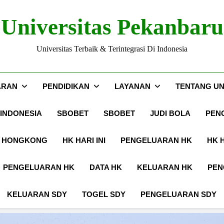
Universitas Pekanbaru
Universitas Terbaik & Terintegrasi Di Indonesia
ARAN
PENDIDIKAN
LAYANAN
TENTANG UN
 INDONESIA
SBOBET
SBOBET
JUDI BOLA
PEN
L HONGKONG
HK HARI INI
PENGELUARAN HK
HK H
PENGELUARAN HK
DATA HK
KELUARAN HK
PEN
KELUARAN SDY
TOGEL SDY
PENGELUARAN SDY