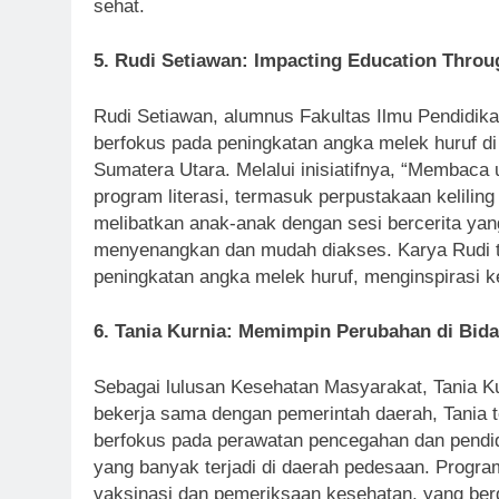
sehat.
5. Rudi Setiawan: Impacting Education Throu
Rudi Setiawan, alumnus Fakultas Ilmu Pendidikan
berfokus pada peningkatan angka melek huruf d
Sumatera Utara. Melalui inisiatifnya, “Membaca
program literasi, termasuk perpustakaan kelili
melibatkan anak-anak dengan sesi bercerita yan
menyenangkan dan mudah diakses. Karya Rudi te
peningkatan angka melek huruf, menginspirasi k
6. Tania Kurnia: Memimpin Perubahan di Bid
Sebagai lulusan Kesehatan Masyarakat, Tania Ku
bekerja sama dengan pemerintah daerah, Tania
berfokus pada perawatan pencegahan dan pendi
yang banyak terjadi di daerah pedesaan. Progra
vaksinasi dan pemeriksaan kesehatan, yang be