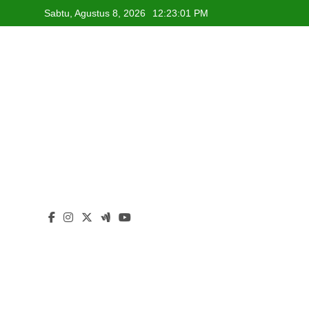
Skip
Sabtu, Agustus 8, 2026
12:23:03 PM
to
content