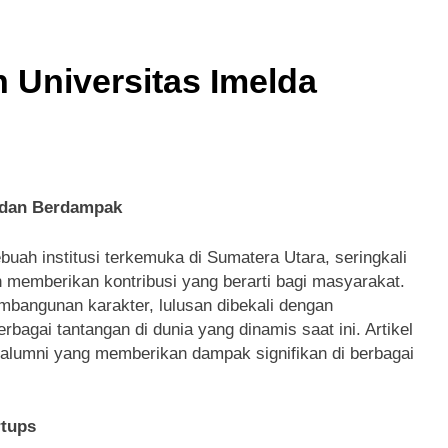
 Universitas Imelda
Medan Berdampak
buah institusi terkemuka di Sumatera Utara, seringkali
 memberikan kontribusi yang berarti bagi masyarakat.
bangunan karakter, lulusan dibekali dengan
bagai tantangan di dunia yang dinamis saat ini. Artikel
pa alumni yang memberikan dampak signifikan di berbagai
rtups