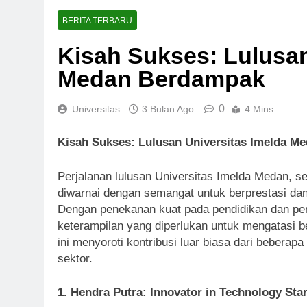
BERITA TERBARU
Kisah Sukses: Lulusan
Medan Berdampak
0
Universitas
3 Bulan Ago
4 Mins
Kisah Sukses: Lulusan Universitas Imelda 
Perjalanan lulusan Universitas Imelda Medan, se
diwarnai dengan semangat untuk berprestasi dan
Dengan penekanan kuat pada pendidikan dan pem
keterampilan yang diperlukan untuk mengatasi ber
ini menyoroti kontribusi luar biasa dari bebera
sektor.
1. Hendra Putra: Innovator in Technology Sta