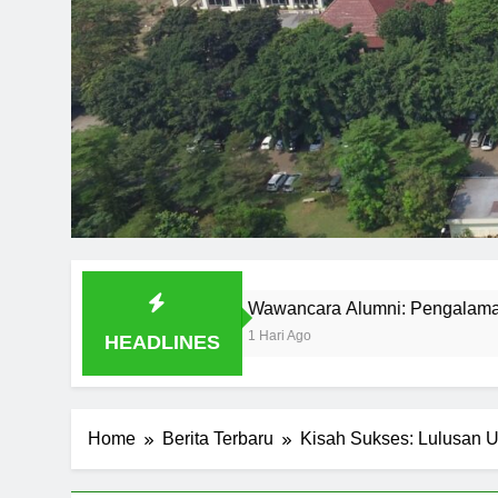
al
Wawancara Alumni: Pengalamannya di Universitas Jo
1 Hari Ago
HEADLINES
Home
Berita Terbaru
Kisah Sukses: Lulusan 