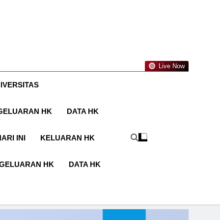
Live Now
IVERSITAS
GELUARAN HK
DATA HK
ARI INI
KELUARAN HK
GELUARAN HK
DATA HK