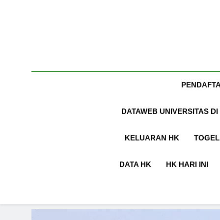
PENDAFT
DATAWEB UNIVERSITAS DI
KELUARAN HK
TOGE
DATA HK
HK HARI INI