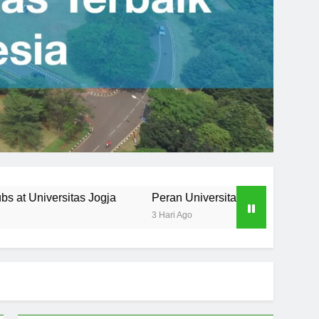
Peran Universitas Jogja dalam Memajukan Riset dan In
3 Hari Ago