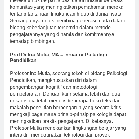
mereka untuk berpartisipasi dalam inisiatif berbasis
komunitas yang meningkatkan pemahaman mereka
tentang tantangan lingkungan hidup di dunia nyata.
Semangatnya untuk membina generasi muda dalam
bidang keberlanjutan tercermin dalam metode
pengajarannya yang dinamis dan komitmennya
terhadap bimbingan.
Prof Dr Ina Mutia, MA – Inovator Psikologi
Pendidikan
Profesor Ina Mutia, seorang tokoh di bidang Psikologi
Pendidikan, mengkhususkan diri dalam
pengembangan kognitif dan metodologi
pembelajaran. Dengan karir selama lebih dari dua
dekade, dia telah menulis beberapa buku teks dan
makalah penelitian berpengaruh yang secara kritis
mengkaji bagaimana prinsip-prinsip psikologis dapat
meningkatkan praktik pengajaran. Di kelasnya,
Profesor Mutia menekankan lingkungan belajar yang