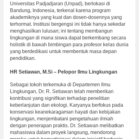
Universitas Padjadjaran (Unpad), berlokasi di
Bandung, Indonesia, terkenal karena program
akademiknya yang kuat dan dosen-dosennya yang
terhormat. Institusi bergengsi ini tidak hanya sekedar
menghasilkan lulusan; ini tentang membangun
lingkungan di mana siswa dapat berkembang secara
holistik di bawah bimbingan para profesor kelas dunia
yang berdedikasi untuk membentuk masa depan
pendidikan.
HR Setiawan, M.Si – Pelopor Ilmu Lingkungan
Sebagai tokoh terkemuka di Departemen Ilmu
Lingkungan, Dr. R. Setiawan telah memberikan
kontribusi yang signifikan terhadap penelitian
keberlanjutan dan ekologi. Karyanya berfokus pada
konservasi keanekaragaman hayati dan kebijakan
lingkungan, menjembatani pengetahuan ilmiah
dengan penerapan praktis. Dr. Setiawan melibatkan
mahasiswa dalam proyek langsung, mendorong