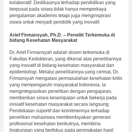
interaktif, menggunakan teknologi dan proyek
kolaboratif. Dedikasinya terhadap pendidikan yang
berpusat pada siswa tidak hanya memperkaya
pengalaman akademis tetapi juga menginspirasi
siswa untuk menjadi pendidik yang inovatif.
Arief Firmansyah, Ph.D. – Peneliti Terkemuka di
bidang Kesehatan Masyarakat
Dr. Arief Firmansyah adalah dosen terkemuka di
Fakultas Kedokteran, yang dikenal atas penelitiannya
yang inovatif di bidang kesehatan masyarakat dan
epidemiologi. Melalui penelitiannya yang cermat, Dr.
Firmansyah mengatasi permasalahan kesehatan kritis
yang mempengaruhi masyarakat Indonesia. Ia
mengintegrasikan penelitian dengan pengajaran,
memberikan siswa kesempatan untuk bekerja pada
inisiatif kesehatan masyarakat secara langsung.
Pendekatan suportif dan komitmennya terhadap
penelitian mahasiswa memberdayakan generasi
profesional kesehatan berikutnya, membina