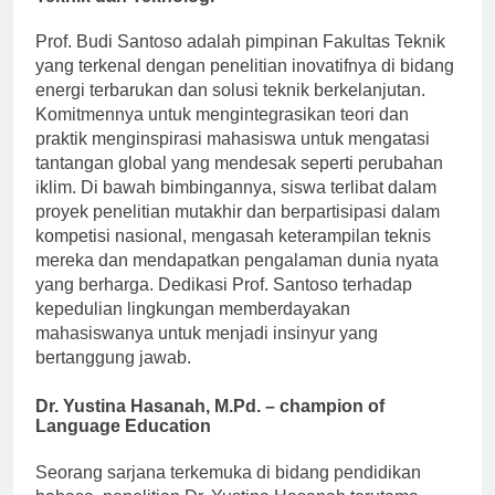
Teknik dan Teknologi
Prof. Budi Santoso adalah pimpinan Fakultas Teknik
yang terkenal dengan penelitian inovatifnya di bidang
energi terbarukan dan solusi teknik berkelanjutan.
Komitmennya untuk mengintegrasikan teori dan
praktik menginspirasi mahasiswa untuk mengatasi
tantangan global yang mendesak seperti perubahan
iklim. Di bawah bimbingannya, siswa terlibat dalam
proyek penelitian mutakhir dan berpartisipasi dalam
kompetisi nasional, mengasah keterampilan teknis
mereka dan mendapatkan pengalaman dunia nyata
yang berharga. Dedikasi Prof. Santoso terhadap
kepedulian lingkungan memberdayakan
mahasiswanya untuk menjadi insinyur yang
bertanggung jawab.
Dr. Yustina Hasanah, M.Pd. – champion of
Language Education
Seorang sarjana terkemuka di bidang pendidikan