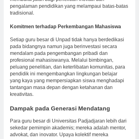
membuka jalan bagi penelitian inovatif dan
pengalaman pendidikan yang melampaui batas-batas
tradisional.
Komitmen terhadap Perkembangan Mahasiswa
Setiap guru besar di Unpad tidak hanya berdedikasi
pada bidangnya namun juga berinvestasi secara
mendalam pada pengembangan pribadi dan
profesional mahasiswanya. Melalui bimbingan,
peluang penelitian, dan keterlibatan komunitas, para
pendidik ini mengembangkan lingkungan belajar
yang kaya yang mempersiapkan siswa menghadapi
tantangan masa depan dengan ketahanan dan
kreativitas.
Dampak pada Generasi Mendatang
Para guru besar di Universitas Padjadjaran lebih dari
sekedar pemimpin akademis; mereka adalah mentor,