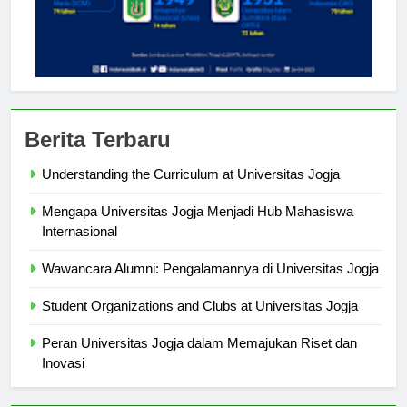
Berita Terbaru
Understanding the Curriculum at Universitas Jogja
Mengapa Universitas Jogja Menjadi Hub Mahasiswa
Internasional
Wawancara Alumni: Pengalamannya di Universitas Jogja
Student Organizations and Clubs at Universitas Jogja
Peran Universitas Jogja dalam Memajukan Riset dan
Inovasi