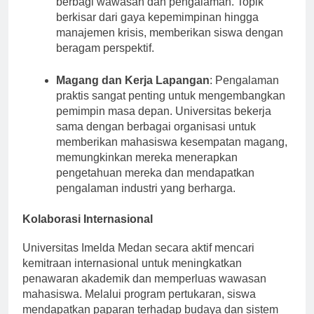
berbagi wawasan dan pengalaman. Topik
berkisar dari gaya kepemimpinan hingga
manajemen krisis, memberikan siswa dengan
beragam perspektif.
Magang dan Kerja Lapangan
: Pengalaman
praktis sangat penting untuk mengembangkan
pemimpin masa depan. Universitas bekerja
sama dengan berbagai organisasi untuk
memberikan mahasiswa kesempatan magang,
memungkinkan mereka menerapkan
pengetahuan mereka dan mendapatkan
pengalaman industri yang berharga.
Kolaborasi Internasional
Universitas Imelda Medan secara aktif mencari
kemitraan internasional untuk meningkatkan
penawaran akademik dan memperluas wawasan
mahasiswa. Melalui program pertukaran, siswa