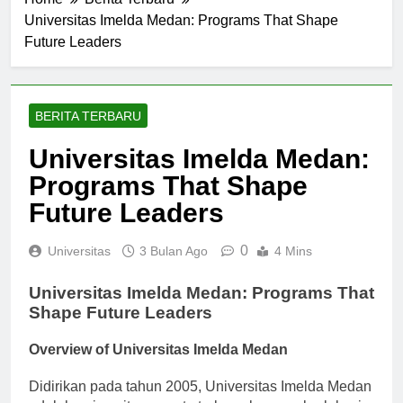
Home
Berita Terbaru
Universitas Imelda Medan: Programs That Shape
Future Leaders
BERITA TERBARU
Universitas Imelda Medan:
Programs That Shape
Future Leaders
0
Universitas
3 Bulan Ago
4 Mins
Universitas Imelda Medan: Programs That
Shape Future Leaders
Overview of Universitas Imelda Medan
Didirikan pada tahun 2005, Universitas Imelda Medan