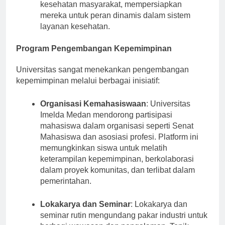
mempelajari keterampilan klinis dan strategi
kesehatan masyarakat, mempersiapkan
mereka untuk peran dinamis dalam sistem
layanan kesehatan.
Program Pengembangan Kepemimpinan
Universitas sangat menekankan pengembangan
kepemimpinan melalui berbagai inisiatif:
Organisasi Kemahasiswaan
: Universitas
Imelda Medan mendorong partisipasi
mahasiswa dalam organisasi seperti Senat
Mahasiswa dan asosiasi profesi. Platform ini
memungkinkan siswa untuk melatih
keterampilan kepemimpinan, berkolaborasi
dalam proyek komunitas, dan terlibat dalam
pemerintahan.
Lokakarya dan Seminar
: Lokakarya dan
seminar rutin mengundang pakar industri untuk