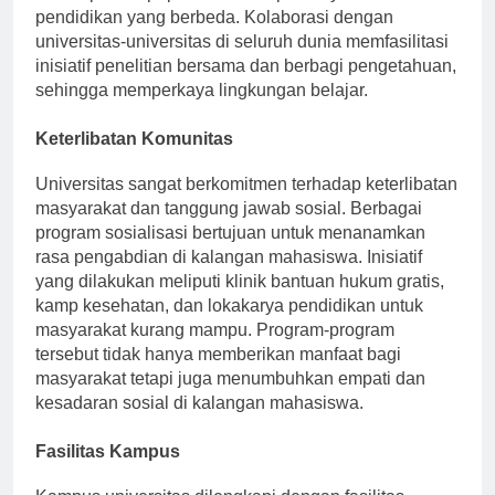
mendapatkan paparan terhadap budaya dan sistem
pendidikan yang berbeda. Kolaborasi dengan
universitas-universitas di seluruh dunia memfasilitasi
inisiatif penelitian bersama dan berbagi pengetahuan,
sehingga memperkaya lingkungan belajar.
Keterlibatan Komunitas
Universitas sangat berkomitmen terhadap keterlibatan
masyarakat dan tanggung jawab sosial. Berbagai
program sosialisasi bertujuan untuk menanamkan
rasa pengabdian di kalangan mahasiswa. Inisiatif
yang dilakukan meliputi klinik bantuan hukum gratis,
kamp kesehatan, dan lokakarya pendidikan untuk
masyarakat kurang mampu. Program-program
tersebut tidak hanya memberikan manfaat bagi
masyarakat tetapi juga menumbuhkan empati dan
kesadaran sosial di kalangan mahasiswa.
Fasilitas Kampus