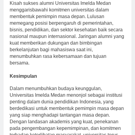
Kisah sukses alumni Universitas Imelda Medan
menggarisbawahi komitmen universitas dalam
membentuk pemimpin masa depan. Lulusan
memegang posisi berpengaruh di pemerintahan,
bisnis, pendidikan, dan sektor kesehatan baik secara
nasional maupun internasional. Jaringan alumni yang
kuat memberikan dukungan dan bimbingan
berkelanjutan bagi mahasiswa saat ini,
menumbuhkan rasa kebersamaan dan tujuan
bersama.
Kesimpulan
Dalam menumbuhkan budaya keunggulan,
Universitas Imelda Medan menonjol sebagai institusi
penting dalam dunia pendidikan Indonesia, yang
berdedikasi untuk membentuk pemimpin masa depan
yang siap menghadapi tantangan masa depan.
Dengan landasan akademis yang kuat, penekanan
pada pengembangan kepemimpinan, dan komitmen