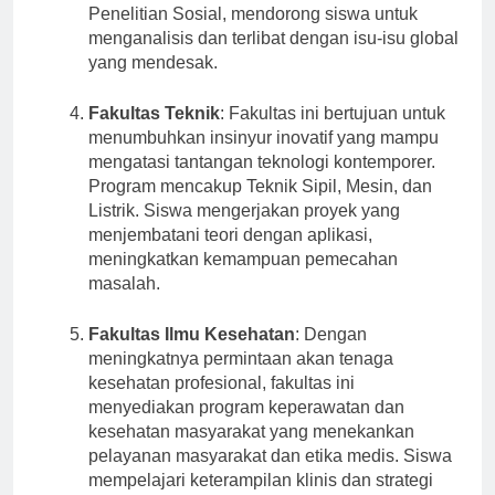
Masyarakat, Teori Politik, dan metode
Penelitian Sosial, mendorong siswa untuk
menganalisis dan terlibat dengan isu-isu global
yang mendesak.
Fakultas Teknik
: Fakultas ini bertujuan untuk
menumbuhkan insinyur inovatif yang mampu
mengatasi tantangan teknologi kontemporer.
Program mencakup Teknik Sipil, Mesin, dan
Listrik. Siswa mengerjakan proyek yang
menjembatani teori dengan aplikasi,
meningkatkan kemampuan pemecahan
masalah.
Fakultas Ilmu Kesehatan
: Dengan
meningkatnya permintaan akan tenaga
kesehatan profesional, fakultas ini
menyediakan program keperawatan dan
kesehatan masyarakat yang menekankan
pelayanan masyarakat dan etika medis. Siswa