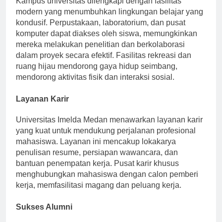
Kampus universitas dilengkapi dengan fasilitas
modern yang menumbuhkan lingkungan belajar yang
kondusif. Perpustakaan, laboratorium, dan pusat
komputer dapat diakses oleh siswa, memungkinkan
mereka melakukan penelitian dan berkolaborasi
dalam proyek secara efektif. Fasilitas rekreasi dan
ruang hijau mendorong gaya hidup seimbang,
mendorong aktivitas fisik dan interaksi sosial.
Layanan Karir
Universitas Imelda Medan menawarkan layanan karir
yang kuat untuk mendukung perjalanan profesional
mahasiswa. Layanan ini mencakup lokakarya
penulisan resume, persiapan wawancara, dan
bantuan penempatan kerja. Pusat karir khusus
menghubungkan mahasiswa dengan calon pemberi
kerja, memfasilitasi magang dan peluang kerja.
Sukses Alumni