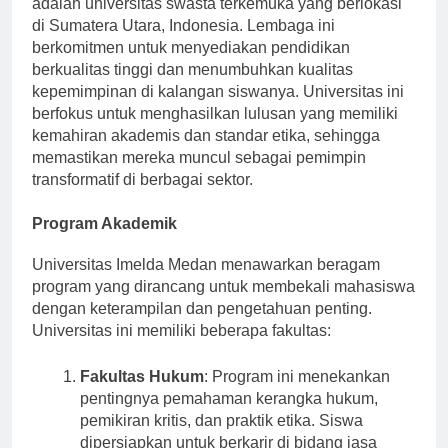
adalah universitas swasta terkemuka yang berlokasi
di Sumatera Utara, Indonesia. Lembaga ini
berkomitmen untuk menyediakan pendidikan
berkualitas tinggi dan menumbuhkan kualitas
kepemimpinan di kalangan siswanya. Universitas ini
berfokus untuk menghasilkan lulusan yang memiliki
kemahiran akademis dan standar etika, sehingga
memastikan mereka muncul sebagai pemimpin
transformatif di berbagai sektor.
Program Akademik
Universitas Imelda Medan menawarkan beragam
program yang dirancang untuk membekali mahasiswa
dengan keterampilan dan pengetahuan penting.
Universitas ini memiliki beberapa fakultas:
Fakultas Hukum
: Program ini menekankan
pentingnya pemahaman kerangka hukum,
pemikiran kritis, dan praktik etika. Siswa