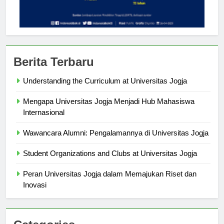
Berita Terbaru
Understanding the Curriculum at Universitas Jogja
Mengapa Universitas Jogja Menjadi Hub Mahasiswa
Internasional
Wawancara Alumni: Pengalamannya di Universitas Jogja
Student Organizations and Clubs at Universitas Jogja
Peran Universitas Jogja dalam Memajukan Riset dan
Inovasi