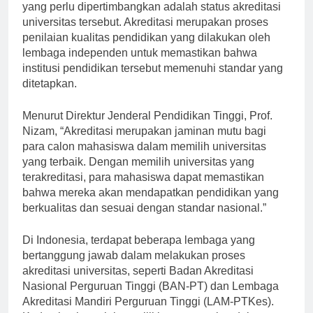
penting bagi para calon mahasiswa. Salah satu faktor
yang perlu dipertimbangkan adalah status akreditasi
universitas tersebut. Akreditasi merupakan proses
penilaian kualitas pendidikan yang dilakukan oleh
lembaga independen untuk memastikan bahwa
institusi pendidikan tersebut memenuhi standar yang
ditetapkan.
Menurut Direktur Jenderal Pendidikan Tinggi, Prof.
Nizam, “Akreditasi merupakan jaminan mutu bagi
para calon mahasiswa dalam memilih universitas
yang terbaik. Dengan memilih universitas yang
terakreditasi, para mahasiswa dapat memastikan
bahwa mereka akan mendapatkan pendidikan yang
berkualitas dan sesuai dengan standar nasional.”
Di Indonesia, terdapat beberapa lembaga yang
bertanggung jawab dalam melakukan proses
akreditasi universitas, seperti Badan Akreditasi
Nasional Perguruan Tinggi (BAN-PT) dan Lembaga