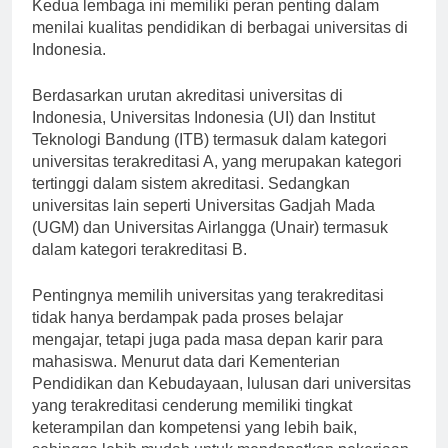
Akreditasi Mandiri Perguruan Tinggi (LAM-PTKes).
Kedua lembaga ini memiliki peran penting dalam
menilai kualitas pendidikan di berbagai universitas di
Indonesia.
Berdasarkan urutan akreditasi universitas di
Indonesia, Universitas Indonesia (UI) dan Institut
Teknologi Bandung (ITB) termasuk dalam kategori
universitas terakreditasi A, yang merupakan kategori
tertinggi dalam sistem akreditasi. Sedangkan
universitas lain seperti Universitas Gadjah Mada
(UGM) dan Universitas Airlangga (Unair) termasuk
dalam kategori terakreditasi B.
Pentingnya memilih universitas yang terakreditasi
tidak hanya berdampak pada proses belajar
mengajar, tetapi juga pada masa depan karir para
mahasiswa. Menurut data dari Kementerian
Pendidikan dan Kebudayaan, lulusan dari universitas
yang terakreditasi cenderung memiliki tingkat
keterampilan dan kompetensi yang lebih baik,