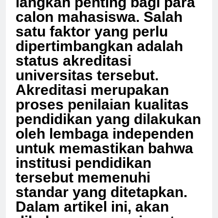
langkah penting bagi para
calon mahasiswa. Salah
satu faktor yang perlu
dipertimbangkan adalah
status akreditasi
universitas tersebut.
Akreditasi merupakan
proses penilaian kualitas
pendidikan yang dilakukan
oleh lembaga independen
untuk memastikan bahwa
institusi pendidikan
tersebut memenuhi
standar yang ditetapkan.
Dalam artikel ini, akan