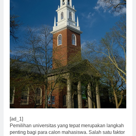
[ad_1]
Pemilihan universitas yang tepat merupakan langkah