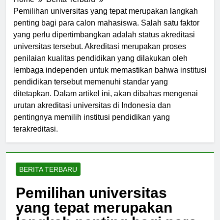
Home
Berita Terbaru
Pemilihan universitas yang tepat merupakan langkah
penting bagi para calon mahasiswa. Salah satu faktor
yang perlu dipertimbangkan adalah status akreditasi
universitas tersebut. Akreditasi merupakan proses
penilaian kualitas pendidikan yang dilakukan oleh
lembaga independen untuk memastikan bahwa institusi
pendidikan tersebut memenuhi standar yang
ditetapkan. Dalam artikel ini, akan dibahas mengenai
urutan akreditasi universitas di Indonesia dan
pentingnya memilih institusi pendidikan yang
terakreditasi.
BERITA TERBARU
Pemilihan universitas
yang tepat merupakan