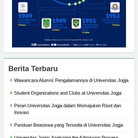
Berita Terbaru
Wawancara Alumni: Pengalamannya di Universitas Jogja
Student Organizations and Clubs at Universitas Jogja
Peran Universitas Jogja dalam Memajukan Riset dan
Inovasi
Panduan Beasiswa yang Tersedia di Universitas Jogja