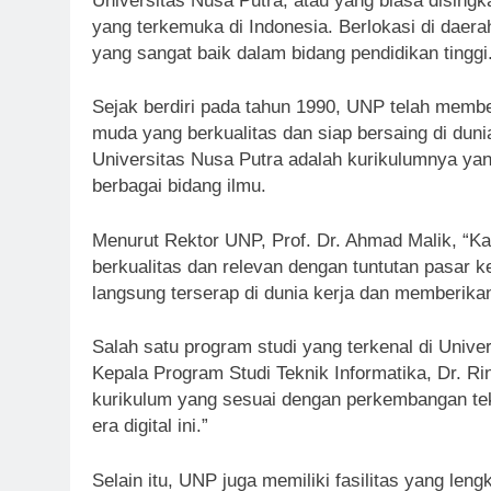
Universitas Nusa Putra, atau yang biasa dising
yang terkemuka di Indonesia. Berlokasi di daerah
yang sangat baik dalam bidang pendidikan tinggi
Sejak berdiri pada tahun 1990, UNP telah memb
muda yang berkualitas dan siap bersaing di dunia
Universitas Nusa Putra adalah kurikulumnya yan
berbagai bidang ilmu.
Menurut Rektor UNP, Prof. Dr. Ahmad Malik, “K
berkualitas dan relevan dengan tuntutan pasar k
langsung terserap di dunia kerja dan memberikan
Salah satu program studi yang terkenal di Unive
Kepala Program Studi Teknik Informatika, Dr. 
kurikulum yang sesuai dengan perkembangan tekn
era digital ini.”
Selain itu, UNP juga memiliki fasilitas yang le