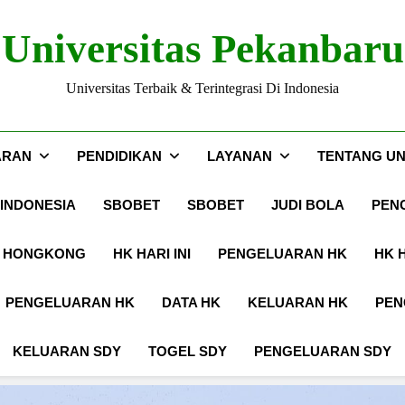
Universitas Pekanbaru
Universitas Terbaik & Terintegrasi Di Indonesia
ARAN
PENDIDIKAN
LAYANAN
TENTANG UN
 INDONESIA
SBOBET
SBOBET
JUDI BOLA
PEN
L HONGKONG
HK HARI INI
PENGELUARAN HK
HK H
PENGELUARAN HK
DATA HK
KELUARAN HK
PEN
KELUARAN SDY
TOGEL SDY
PENGELUARAN SDY