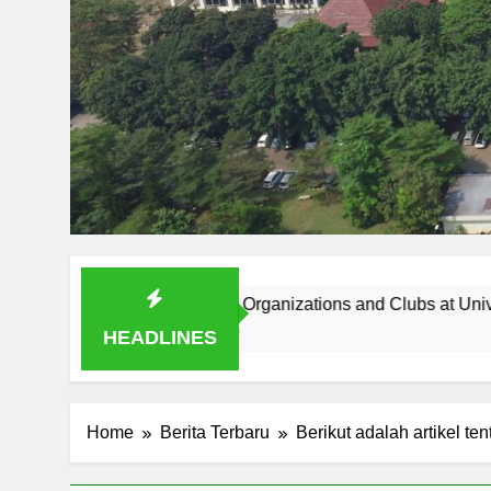
dent Organizations and Clubs at Universitas Jogja
Peran
ri Ago
2 Hari 
HEADLINES
Home
Berita Terbaru
Berikut adalah artikel t