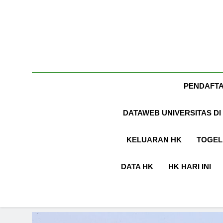
PENDAFT
DATAWEB UNIVERSITAS DI
KELUARAN HK
TOGE
DATA HK
HK HARI INI