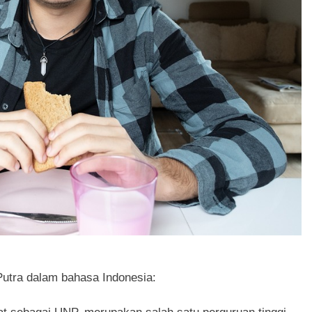
 Putra dalam bahasa Indonesia: