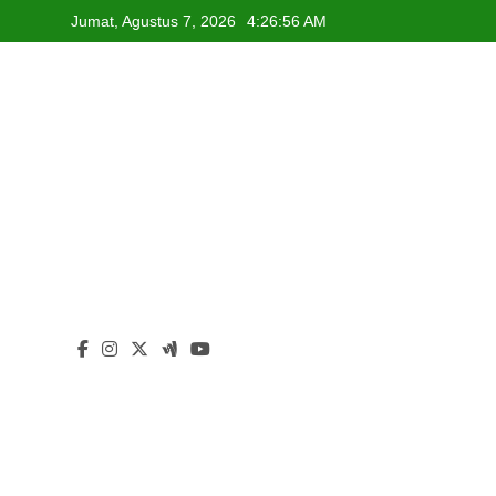
Skip
Jumat, Agustus 7, 2026
4:26:58 AM
to
content