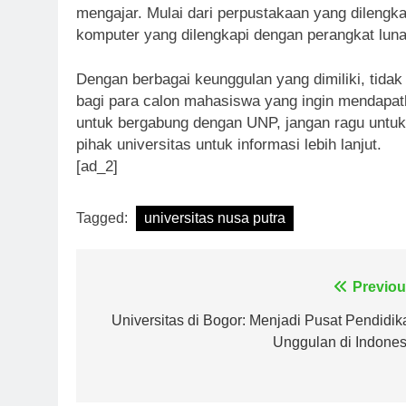
mengajar. Mulai dari perpustakaan yang dilengka
komputer yang dilengkapi dengan perangkat lunak
Dengan berbagai keunggulan yang dimiliki, tidak
bagi para calon mahasiswa yang ingin mendapatka
untuk bergabung dengan UNP, jangan ragu untu
pihak universitas untuk informasi lebih lanjut.
[ad_2]
Tagged:
universitas nusa putra
Navigasi
Previou
pos
Universitas di Bogor: Menjadi Pusat Pendidik
Unggulan di Indones