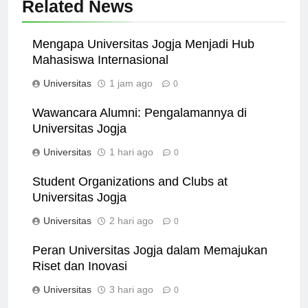
Related News
Mengapa Universitas Jogja Menjadi Hub
Mahasiswa Internasional
Universitas
1 jam ago
0
Wawancara Alumni: Pengalamannya di
Universitas Jogja
Universitas
1 hari ago
0
Student Organizations and Clubs at
Universitas Jogja
Universitas
2 hari ago
0
Peran Universitas Jogja dalam Memajukan
Riset dan Inovasi
Universitas
3 hari ago
0