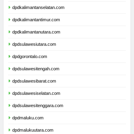
dpdkalimantantengah.com
dpdkalimantanselatan.com
dpdkalimantantimur.com
dpdkalimantanutara.com
dpdsulawesiutara.com
dpdgorontalo.com
dpdsulawesitengah.com
dpdsulawesibarat.com
dpdsulawesiselatan.com
dpdsulawesitenggara.com
dpdmaluku.com