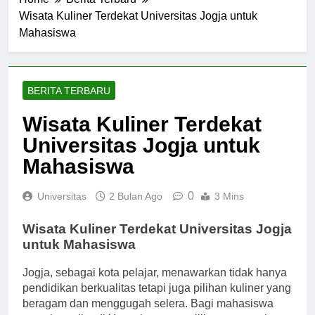
Home
Berita Terbaru
Wisata Kuliner Terdekat Universitas Jogja untuk
Mahasiswa
BERITA TERBARU
Wisata Kuliner Terdekat
Universitas Jogja untuk
Mahasiswa
0
Universitas
2 Bulan Ago
3 Mins
Wisata Kuliner Terdekat Universitas Jogja
untuk Mahasiswa
Jogja, sebagai kota pelajar, menawarkan tidak hanya
pendidikan berkualitas tetapi juga pilihan kuliner yang