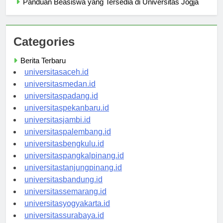
Panduan Beasiswa yang Tersedia di Universitas Jogja
Categories
Berita Terbaru
universitasaceh.id
universitasmedan.id
universitaspadang.id
universitaspekanbaru.id
universitasjambi.id
universitaspalembang.id
universitasbengkulu.id
universitaspangkalpinang.id
universitastanjungpinang.id
universitasbandung.id
universitassemarang.id
universitasyogyakarta.id