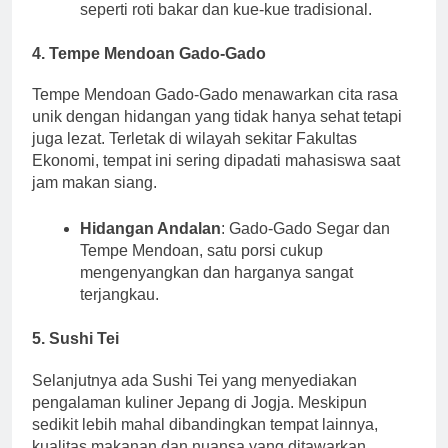
di Indonesia dan beragam makanan ringan
seperti roti bakar dan kue-kue tradisional.
4.
Tempe Mendoan Gado-Gado
Tempe Mendoan Gado-Gado menawarkan cita rasa
unik dengan hidangan yang tidak hanya sehat tetapi
juga lezat. Terletak di wilayah sekitar Fakultas
Ekonomi, tempat ini sering dipadati mahasiswa saat
jam makan siang.
Hidangan Andalan
: Gado-Gado Segar dan
Tempe Mendoan, satu porsi cukup
mengenyangkan dan harganya sangat
terjangkau.
5.
Sushi Tei
Selanjutnya ada Sushi Tei yang menyediakan
pengalaman kuliner Jepang di Jogja. Meskipun
sedikit lebih mahal dibandingkan tempat lainnya,