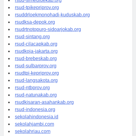
rsud-simeuluekab.org
rsud-tpikepriprov.org
rsuddrloekmonohadi-kuduskab.org
rsudksa-depok.org
rsudrtnotopuro-sidoarjokab.org
rsud-sintang.org
rsud-cilacapkab.org
rsudkoja-jakarta.org
rsud-brebeskab.org
rsud-sulbarprov.org
rsudtpi-kepriprov.org
rsud-langsakota.org
rsud-ntbprov.org
rsud-natunakab.org
rsudkisaran-asahankab.org
rsud-indonesia.org
sekolahindonesia.id
sekolahjambi.com