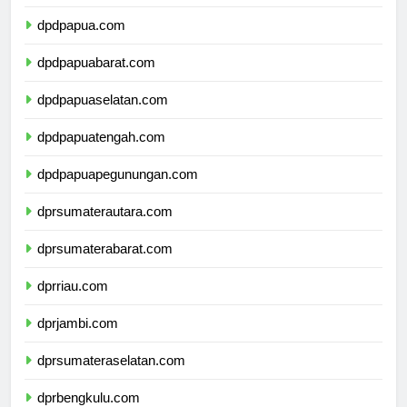
dpdmalukuutara.com
dpdpapua.com
dpdpapuabarat.com
dpdpapuaselatan.com
dpdpapuatengah.com
dpdpapuapegunungan.com
dprsumaterautara.com
dprsumaterabarat.com
dprriau.com
dprjambi.com
dprsumateraselatan.com