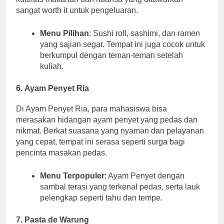
kualitas makanan dan nuansa yang ditawarkan
sangat worth it untuk pengeluaran.
Menu Pilihan
: Sushi roll, sashimi, dan ramen
yang sajian segar. Tempat ini juga cocok untuk
berkumpul dengan teman-teman setelah
kuliah.
6.
Ayam Penyet Ria
Di Ayam Penyet Ria, para mahasiswa bisa
merasakan hidangan ayam penyet yang pedas dan
nikmat. Berkat suasana yang nyaman dan pelayanan
yang cepat, tempat ini serasa seperti surga bagi
pencinta masakan pedas.
Menu Terpopuler
: Ayam Penyet dengan
sambal terasi yang terkenal pedas, serta lauk
pelengkap seperti tahu dan tempe.