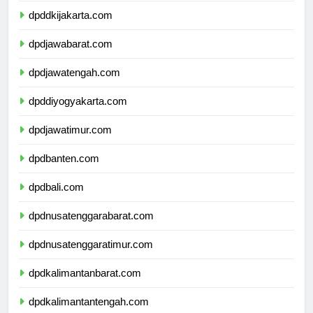
dpddkijakarta.com
dpdjawabarat.com
dpdjawatengah.com
dpddiyogyakarta.com
dpdjawatimur.com
dpdbanten.com
dpdbali.com
dpdnusatenggarabarat.com
dpdnusatenggaratimur.com
dpdkalimantanbarat.com