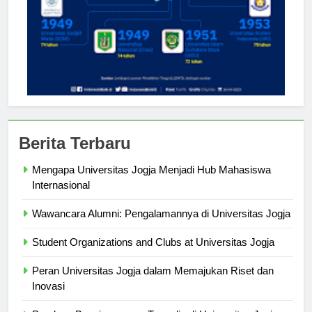
Berita Terbaru
Mengapa Universitas Jogja Menjadi Hub Mahasiswa
Internasional
Wawancara Alumni: Pengalamannya di Universitas Jogja
Student Organizations and Clubs at Universitas Jogja
Peran Universitas Jogja dalam Memajukan Riset dan
Inovasi