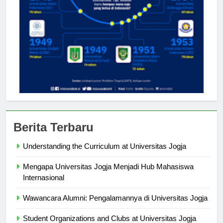
Berita Terbaru
Understanding the Curriculum at Universitas Jogja
Mengapa Universitas Jogja Menjadi Hub Mahasiswa
Internasional
Wawancara Alumni: Pengalamannya di Universitas Jogja