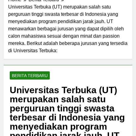
Home
Berita Terbaru
Universitas Terbuka (UT) merupakan salah satu
perguruan tinggi swasta terbesar di Indonesia yang
menyediakan program pendidikan jarak jauh. UT
menawarkan berbagai jurusan yang dapat dipilih oleh
calon mahasiswa sesuai dengan minat dan passion
mereka. Berikut adalah beberapa jurusan yang tersedia
di Universitas Terbuka:
BERITA TERBARU
Universitas Terbuka (UT)
merupakan salah satu
perguruan tinggi swasta
terbesar di Indonesia yang
menyediakan program