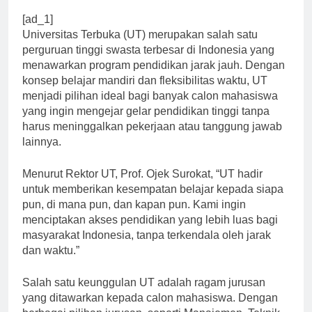
[ad_1]
Universitas Terbuka (UT) merupakan salah satu
perguruan tinggi swasta terbesar di Indonesia yang
menawarkan program pendidikan jarak jauh. Dengan
konsep belajar mandiri dan fleksibilitas waktu, UT
menjadi pilihan ideal bagi banyak calon mahasiswa
yang ingin mengejar gelar pendidikan tinggi tanpa
harus meninggalkan pekerjaan atau tanggung jawab
lainnya.
Menurut Rektor UT, Prof. Ojek Surokat, “UT hadir
untuk memberikan kesempatan belajar kepada siapa
pun, di mana pun, dan kapan pun. Kami ingin
menciptakan akses pendidikan yang lebih luas bagi
masyarakat Indonesia, tanpa terkendala oleh jarak
dan waktu.”
Salah satu keunggulan UT adalah ragam jurusan
yang ditawarkan kepada calon mahasiswa. Dengan