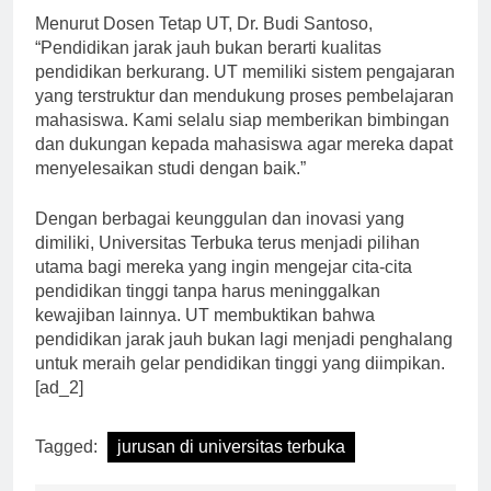
Menurut Dosen Tetap UT, Dr. Budi Santoso,
“Pendidikan jarak jauh bukan berarti kualitas
pendidikan berkurang. UT memiliki sistem pengajaran
yang terstruktur dan mendukung proses pembelajaran
mahasiswa. Kami selalu siap memberikan bimbingan
dan dukungan kepada mahasiswa agar mereka dapat
menyelesaikan studi dengan baik.”
Dengan berbagai keunggulan dan inovasi yang
dimiliki, Universitas Terbuka terus menjadi pilihan
utama bagi mereka yang ingin mengejar cita-cita
pendidikan tinggi tanpa harus meninggalkan
kewajiban lainnya. UT membuktikan bahwa
pendidikan jarak jauh bukan lagi menjadi penghalang
untuk meraih gelar pendidikan tinggi yang diimpikan.
[ad_2]
Tagged:
jurusan di universitas terbuka