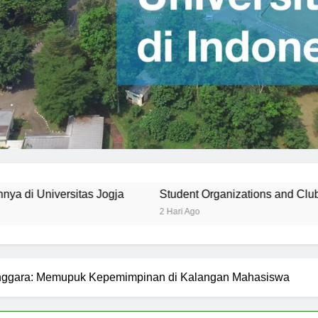
ja
Student Organizations and Clubs at Universitas Jogja
2 Hari Ago
enggara: Memupuk Kepemimpinan di Kalangan Mahasiswa