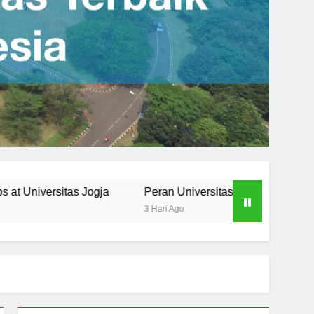
Peran Universitas Jogja dalam Memajukan Riset dan Ino
3 Hari Ago