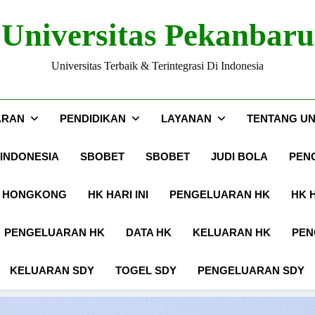
Universitas Pekanbaru
Universitas Terbaik & Terintegrasi Di Indonesia
ARAN
PENDIDIKAN
LAYANAN
TENTANG UN
 INDONESIA
SBOBET
SBOBET
JUDI BOLA
PEN
L HONGKONG
HK HARI INI
PENGELUARAN HK
HK H
PENGELUARAN HK
DATA HK
KELUARAN HK
PEN
KELUARAN SDY
TOGEL SDY
PENGELUARAN SDY