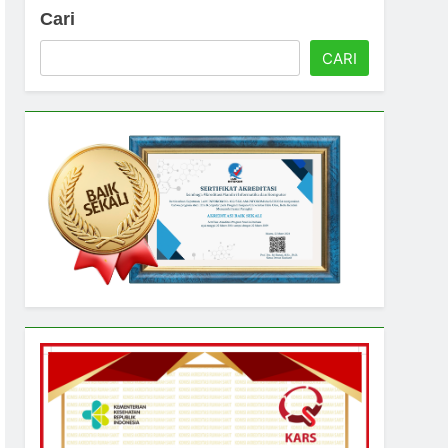
Cari
CARI