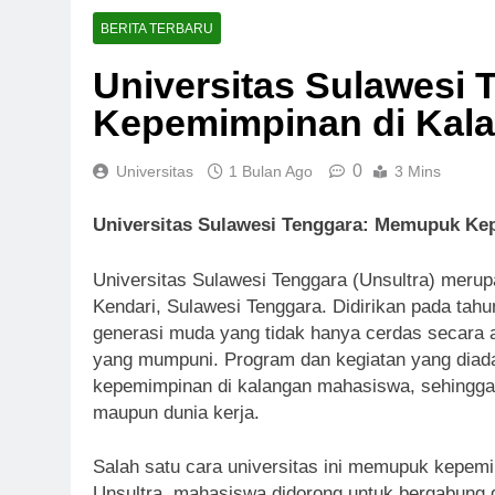
BERITA TERBARU
Universitas Sulawesi
Kepemimpinan di Kal
0
Universitas
1 Bulan Ago
3 Mins
Universitas Sulawesi Tenggara: Memupuk Ke
Universitas Sulawesi Tenggara (Unsultra) merupak
Kendari, Sulawesi Tenggara. Didirikan pada tahu
generasi muda yang tidak hanya cerdas secara
yang mumpuni. Program dan kegiatan yang diad
kepemimpinan di kalangan mahasiswa, sehingga
maupun dunia kerja.
Salah satu cara universitas ini memupuk kepemim
Unsultra, mahasiswa didorong untuk bergabung 