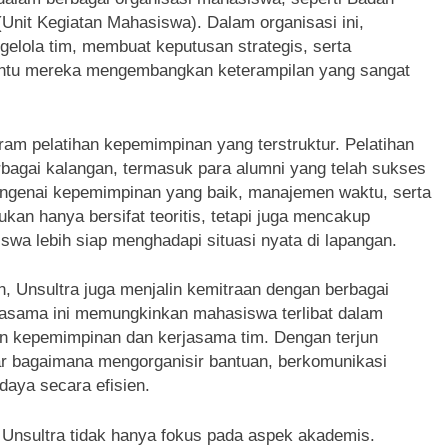
nit Kegiatan Mahasiswa). Dalam organisasi ini,
elola tim, membuat keputusan strategis, serta
bantu mereka mengembangkan keterampilan yang sangat
ram pelatihan kepemimpinan yang terstruktur. Pelatihan
rbagai kalangan, termasuk para alumni yang telah sukses
ngenai kepemimpinan yang baik, manajemen waktu, serta
ukan hanya bersifat teoritis, tetapi juga mencakup
swa lebih siap menghadapi situasi nyata di lapangan.
Unsultra juga menjalin kemitraan dengan berbagai
jasama ini memungkinkan mahasiswa terlibat dalam
 kepemimpinan dan kerjasama tim. Dengan terjun
ar bagaimana mengorganisir bantuan, berkomunikasi
daya secara efisien.
 Unsultra tidak hanya fokus pada aspek akademis.