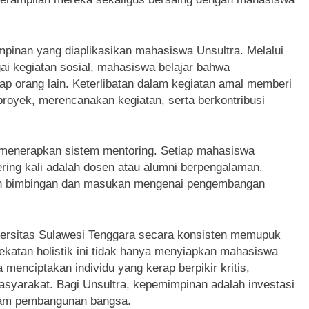
pinan yang diaplikasikan mahasiswa Unsultra. Melalui
ai kegiatan sosial, mahasiswa belajar bahwa
p orang lain. Keterlibatan dalam kegiatan amal memberi
oyek, merencanakan kegiatan, serta berkontribusi
a menerapkan sistem mentoring. Setiap mahasiswa
ering kali adalah dosen atau alumni berpengalaman.
an bimbingan dan masukan mengenai pengembangan
versitas Sulawesi Tenggara secara konsisten memupuk
atan holistik ini tidak hanya menyiapkan mahasiswa
menciptakan individu yang kerap berpikir kritis,
syarakat. Bagi Unsultra, kepemimpinan adalah investasi
lam pembangunan bangsa.