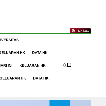
Live Now
IVERSITAS
GELUARAN HK
DATA HK
ARI INI
KELUARAN HK
GELUARAN HK
DATA HK