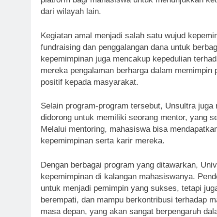
dari wilayah lain.
Kegiatan amal menjadi salah satu wujud kepemim
fundraising dan penggalangan dana untuk berbag
kepemimpinan juga mencakup kepedulian terhada
mereka pengalaman berharga dalam memimpin pr
positif kepada masyarakat.
Selain program-program tersebut, Unsultra jug
didorong untuk memiliki seorang mentor, yang s
Melalui mentoring, mahasiswa bisa mendapatk
kepemimpinan serta karir mereka.
Dengan berbagai program yang ditawarkan, Uni
kepemimpinan di kalangan mahasiswanya. Pendek
untuk menjadi pemimpin yang sukses, tetapi juga 
berempati, dan mampu berkontribusi terhadap ma
masa depan, yang akan sangat berpengaruh da