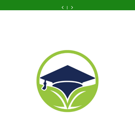
Peran
Mengapa
Wawancara
Student
Peran
Mengapa
Wawancara
Universitas
Universitas
Alumni:
Organizations
Universitas
Universitas
Alumni:
Student
Peran
Jogja
Jogja
Pengalamannya
and
Jogja
Jogja
Pengalamannya
Organizations
Universitas
dalam
Menjadi
di
Clubs
dalam
Menjadi
di
and
Jogja
Memajukan
Hub
Universitas
at
Memajukan
Hub
Universitas
Clubs
dalam
Riset
Mahasiswa
Jogja
Universitas
Riset
Mahasiswa
Jogja
at
Memajukan
dan
Internasional
Jogja
dan
Internasional
Universitas
Riset
Inovasi
Inovasi
Jogja
dan
Inovasi