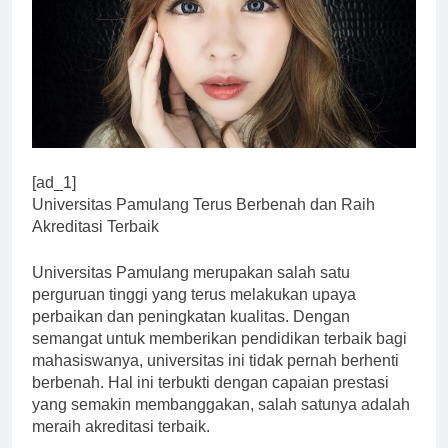
[ad_1]
Universitas Pamulang Terus Berbenah dan Raih
Akreditasi Terbaik
Universitas Pamulang merupakan salah satu
perguruan tinggi yang terus melakukan upaya
perbaikan dan peningkatan kualitas. Dengan
semangat untuk memberikan pendidikan terbaik bagi
mahasiswanya, universitas ini tidak pernah berhenti
berbenah. Hal ini terbukti dengan capaian prestasi
yang semakin membanggakan, salah satunya adalah
meraih akreditasi terbaik.