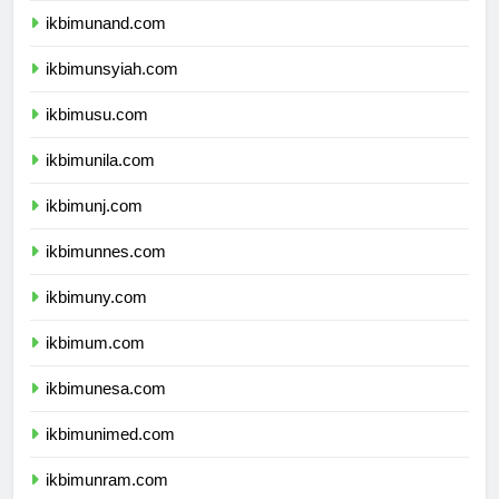
ikbimunand.com
ikbimunsyiah.com
ikbimusu.com
ikbimunila.com
ikbimunj.com
ikbimunnes.com
ikbimuny.com
ikbimum.com
ikbimunesa.com
ikbimunimed.com