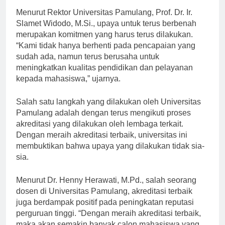
Menurut Rektor Universitas Pamulang, Prof. Dr. Ir.
Slamet Widodo, M.Si., upaya untuk terus berbenah
merupakan komitmen yang harus terus dilakukan.
“Kami tidak hanya berhenti pada pencapaian yang
sudah ada, namun terus berusaha untuk
meningkatkan kualitas pendidikan dan pelayanan
kepada mahasiswa,” ujarnya.
Salah satu langkah yang dilakukan oleh Universitas
Pamulang adalah dengan terus mengikuti proses
akreditasi yang dilakukan oleh lembaga terkait.
Dengan meraih akreditasi terbaik, universitas ini
membuktikan bahwa upaya yang dilakukan tidak sia-
sia.
Menurut Dr. Henny Herawati, M.Pd., salah seorang
dosen di Universitas Pamulang, akreditasi terbaik
juga berdampak positif pada peningkatan reputasi
perguruan tinggi. “Dengan meraih akreditasi terbaik,