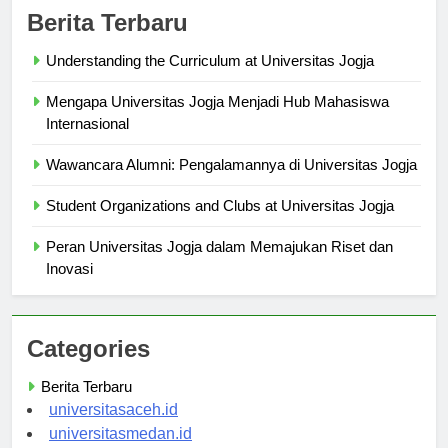
Berita Terbaru
Understanding the Curriculum at Universitas Jogja
Mengapa Universitas Jogja Menjadi Hub Mahasiswa
Internasional
Wawancara Alumni: Pengalamannya di Universitas Jogja
Student Organizations and Clubs at Universitas Jogja
Peran Universitas Jogja dalam Memajukan Riset dan
Inovasi
Categories
Berita Terbaru
universitasaceh.id