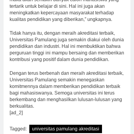
maka akan semakin banyak calon mahasiswa yang
tertarik untuk belajar di sini. Hal ini juga akan
meningkatkan kepercayaan masyarakat terhadap
kualitas pendidikan yang diberikan,” ungkapnya.
Tidak hanya itu, dengan meraih akreditasi terbaik,
Universitas Pamulang juga semakin diakui oleh dunia
pendidikan dan industri. Hal ini membuktikan bahwa
perguruan tinggi ini mampu bersaing dan memberikan
kontribusi yang positif dalam dunia pendidikan.
Dengan terus berbenah dan meraih akreditasi terbaik,
Universitas Pamulang semakin menegaskan
komitmennya dalam memberikan pendidikan terbaik
bagi mahasiswanya. Semoga universitas ini terus
berkembang dan menghasilkan lulusan-lulusan yang
berkualitas.
[ad_2]