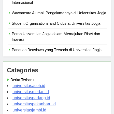
Mengapa Universitas Jogja Menjadi Hub Mahasiswa
Internasional
Wawancara Alumni: Pengalamannya di Universitas Jogja
Student Organizations and Clubs at Universitas Jogja
Peran Universitas Jogja dalam Memajukan Riset dan
Inovasi
Panduan Beasiswa yang Tersedia di Universitas Jogja
Categories
Berita Terbaru
universitasaceh.id
universitasmedan.id
universitaspadang.id
universitaspekanbaru.id