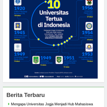
Berita Terbaru