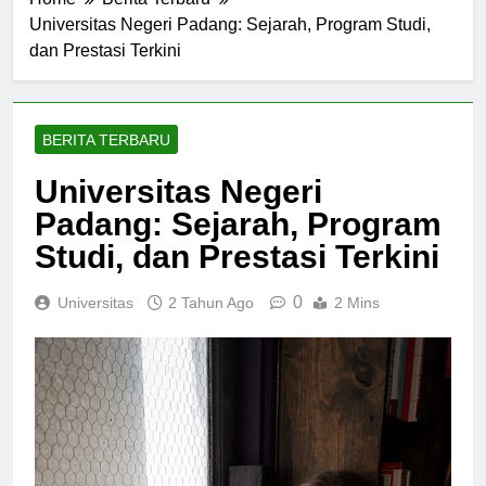
Home
Berita Terbaru
Universitas Negeri Padang: Sejarah, Program Studi,
dan Prestasi Terkini
BERITA TERBARU
Universitas Negeri
Padang: Sejarah, Program
Studi, dan Prestasi Terkini
0
Universitas
2 Tahun Ago
2 Mins