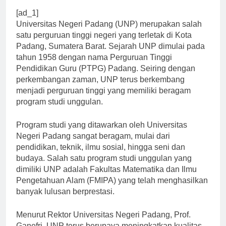
[ad_1]
Universitas Negeri Padang (UNP) merupakan salah
satu perguruan tinggi negeri yang terletak di Kota
Padang, Sumatera Barat. Sejarah UNP dimulai pada
tahun 1958 dengan nama Perguruan Tinggi
Pendidikan Guru (PTPG) Padang. Seiring dengan
perkembangan zaman, UNP terus berkembang
menjadi perguruan tinggi yang memiliki beragam
program studi unggulan.
Program studi yang ditawarkan oleh Universitas
Negeri Padang sangat beragam, mulai dari
pendidikan, teknik, ilmu sosial, hingga seni dan
budaya. Salah satu program studi unggulan yang
dimiliki UNP adalah Fakultas Matematika dan Ilmu
Pengetahuan Alam (FMIPA) yang telah menghasilkan
banyak lulusan berprestasi.
Menurut Rektor Universitas Negeri Padang, Prof.