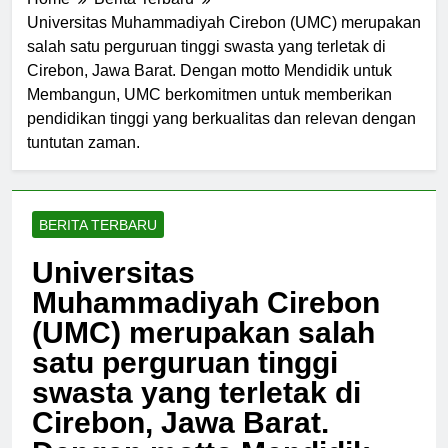
Home
Berita Terbaru
Universitas Muhammadiyah Cirebon (UMC) merupakan
salah satu perguruan tinggi swasta yang terletak di
Cirebon, Jawa Barat. Dengan motto Mendidik untuk
Membangun, UMC berkomitmen untuk memberikan
pendidikan tinggi yang berkualitas dan relevan dengan
tuntutan zaman.
BERITA TERBARU
Universitas
Muhammadiyah Cirebon
(UMC) merupakan salah
satu perguruan tinggi
swasta yang terletak di
Cirebon, Jawa Barat.