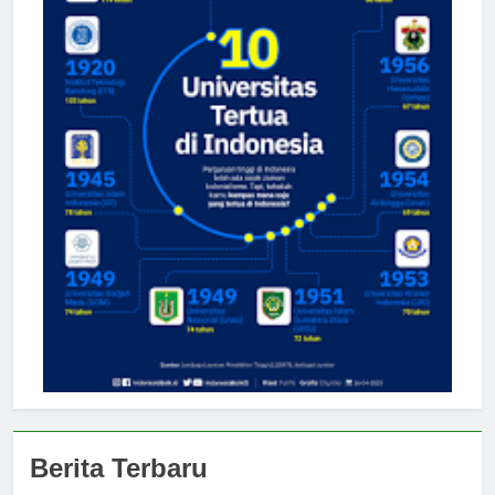
Berita Terbaru