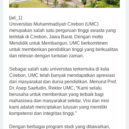
[ad_1]
Universitas Muhammadiyah Cirebon (UMC)
merupakan salah satu perguruan tinggi swasta yang
terletak di Cirebon, Jawa Barat. Dengan motto
Mendidik untuk Membangun, UMC berkomitmen
untuk memberikan pendidikan tinggi yang berkualitas
dan relevan dengan tuntutan zaman.
Sebagai salah satu universitas terkemuka di kota
Cirebon, UMC telah banyak mendapatkan apresiasi
dari masyarakat dan dunia pendidikan. Menurut Prof.
Dr. Asep Saefudin, Rektor UMC, “Kami selalu
berusaha untuk memberikan yang terbaik bagi
mahasiswa dan masyarakat sekitar. Visi dan misi
kami adalah menciptakan lulusan yang memiliki
kompetensi dan integritas tinggi.”