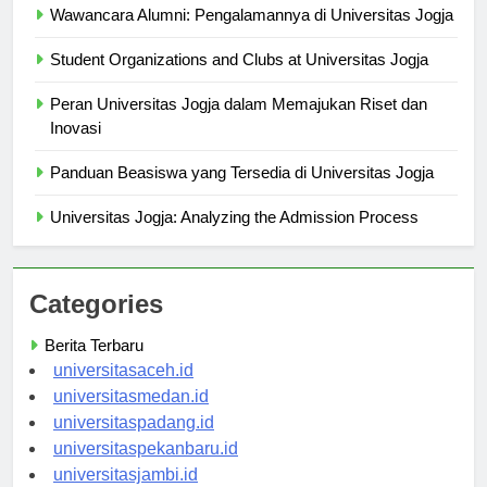
Wawancara Alumni: Pengalamannya di Universitas Jogja
Student Organizations and Clubs at Universitas Jogja
Peran Universitas Jogja dalam Memajukan Riset dan
Inovasi
Panduan Beasiswa yang Tersedia di Universitas Jogja
Universitas Jogja: Analyzing the Admission Process
Categories
Berita Terbaru
universitasaceh.id
universitasmedan.id
universitaspadang.id
universitaspekanbaru.id