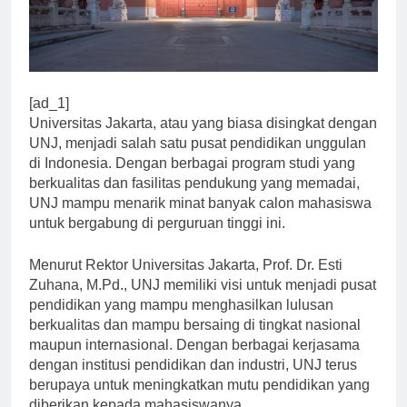
[ad_1]
Universitas Jakarta, atau yang biasa disingkat dengan
UNJ, menjadi salah satu pusat pendidikan unggulan
di Indonesia. Dengan berbagai program studi yang
berkualitas dan fasilitas pendukung yang memadai,
UNJ mampu menarik minat banyak calon mahasiswa
untuk bergabung di perguruan tinggi ini.
Menurut Rektor Universitas Jakarta, Prof. Dr. Esti
Zuhana, M.Pd., UNJ memiliki visi untuk menjadi pusat
pendidikan yang mampu menghasilkan lulusan
berkualitas dan mampu bersaing di tingkat nasional
maupun internasional. Dengan berbagai kerjasama
dengan institusi pendidikan dan industri, UNJ terus
berupaya untuk meningkatkan mutu pendidikan yang