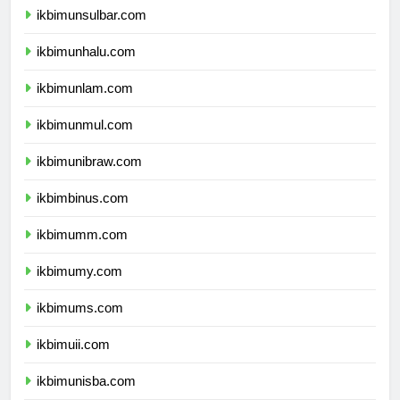
ikbimunsulbar.com
ikbimunhalu.com
ikbimunlam.com
ikbimunmul.com
ikbimunibraw.com
ikbimbinus.com
ikbimumm.com
ikbimumy.com
ikbimums.com
ikbimuii.com
ikbimunisba.com