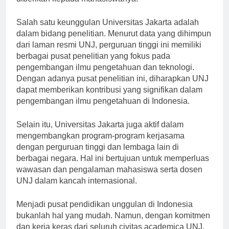
diberikan kepada mahasiswanya.
Salah satu keunggulan Universitas Jakarta adalah
dalam bidang penelitian. Menurut data yang dihimpun
dari laman resmi UNJ, perguruan tinggi ini memiliki
berbagai pusat penelitian yang fokus pada
pengembangan ilmu pengetahuan dan teknologi.
Dengan adanya pusat penelitian ini, diharapkan UNJ
dapat memberikan kontribusi yang signifikan dalam
pengembangan ilmu pengetahuan di Indonesia.
Selain itu, Universitas Jakarta juga aktif dalam
mengembangkan program-program kerjasama
dengan perguruan tinggi dan lembaga lain di
berbagai negara. Hal ini bertujuan untuk memperluas
wawasan dan pengalaman mahasiswa serta dosen
UNJ dalam kancah internasional.
Menjadi pusat pendidikan unggulan di Indonesia
bukanlah hal yang mudah. Namun, dengan komitmen