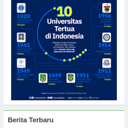
Berita Terbaru