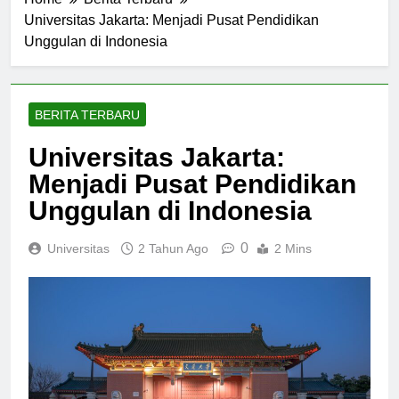
Home
Berita Terbaru
Universitas Jakarta: Menjadi Pusat Pendidikan
Unggulan di Indonesia
BERITA TERBARU
Universitas Jakarta:
Menjadi Pusat Pendidikan
Unggulan di Indonesia
0
Universitas
2 Tahun Ago
2 Mins