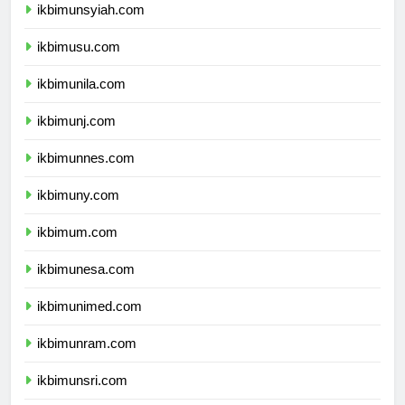
ikbimunsyiah.com
ikbimusu.com
ikbimunila.com
ikbimunj.com
ikbimunnes.com
ikbimuny.com
ikbimum.com
ikbimunesa.com
ikbimunimed.com
ikbimunram.com
ikbimunsri.com