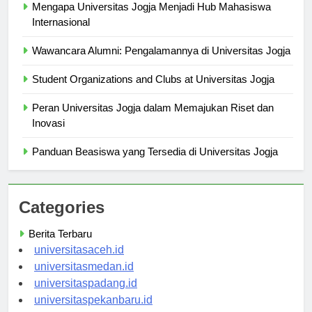
Mengapa Universitas Jogja Menjadi Hub Mahasiswa
Internasional
Wawancara Alumni: Pengalamannya di Universitas Jogja
Student Organizations and Clubs at Universitas Jogja
Peran Universitas Jogja dalam Memajukan Riset dan
Inovasi
Panduan Beasiswa yang Tersedia di Universitas Jogja
Categories
Berita Terbaru
universitasaceh.id
universitasmedan.id
universitaspadang.id