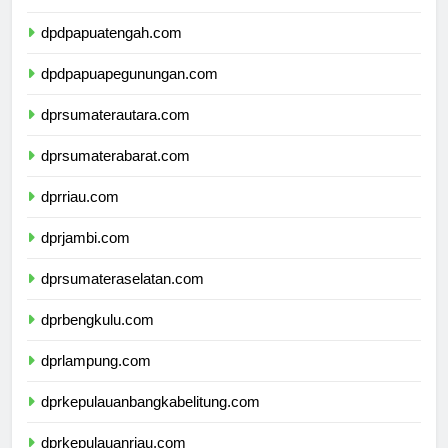
dpdpapuaselatan.com
dpdpapuatengah.com
dpdpapuapegunungan.com
dprsumaterautara.com
dprsumaterabarat.com
dprriau.com
dprjambi.com
dprsumateraselatan.com
dprbengkulu.com
dprlampung.com
dprkepulauanbangkabelitung.com