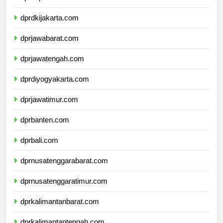
dprkepulauanriau.com
dprdkijakarta.com
dprjawabarat.com
dprjawatengah.com
dprdiyogyakarta.com
dprjawatimur.com
dprbanten.com
dprbali.com
dprnusatenggarabarat.com
dprnusatenggaratimur.com
dprkalimantanbarat.com