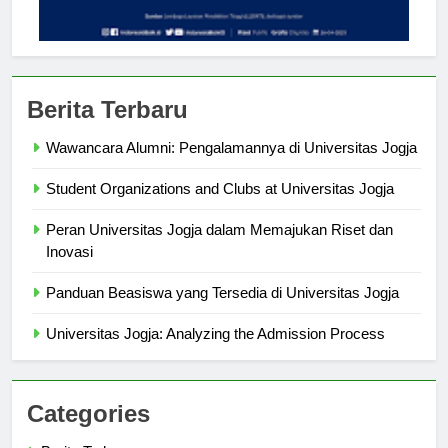
Berita Terbaru
Wawancara Alumni: Pengalamannya di Universitas Jogja
Student Organizations and Clubs at Universitas Jogja
Peran Universitas Jogja dalam Memajukan Riset dan
Inovasi
Panduan Beasiswa yang Tersedia di Universitas Jogja
Universitas Jogja: Analyzing the Admission Process
Categories