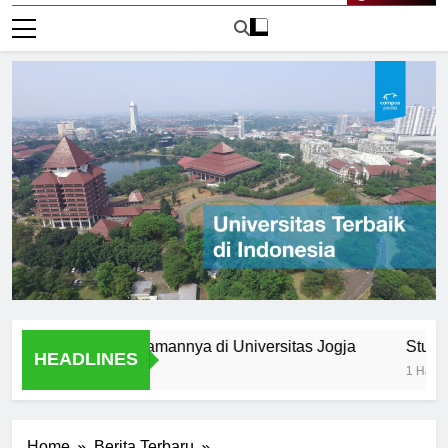
Live Now
umni: Pengalamannya di Universitas Jogja
Student Orga
HEADLINES
1 Hari Ago