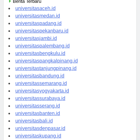
Berita Terbaru
universitasaceh.id
universitasmedan.id
universitaspadang.id
universitaspekanbaru.id
universitasjambi.id
universitaspalembang.id
universitasbengkulu.id
universitaspangkalpinang.id
universitastanjungpinang.id
universitasbandung.id
universitassemarang.id
universitasyogyakarta.id
universitassurabaya.id
universitasserang.id
universitasbanten.id
universitasbali.id
universitasdenpasar.id