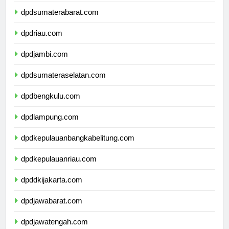
dpdsumaterautara.com
dpdsumaterabarat.com
dpdriau.com
dpdjambi.com
dpdsumateraselatan.com
dpdbengkulu.com
dpdlampung.com
dpdkepulauanbangkabelitung.com
dpdkepulauanriau.com
dpddkijakarta.com
dpdjawabarat.com