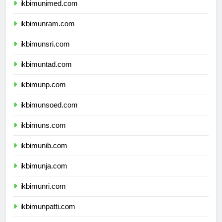
ikbimunimed.com
ikbimunram.com
ikbimunsri.com
ikbimuntad.com
ikbimunp.com
ikbimunsoed.com
ikbimuns.com
ikbimunib.com
ikbimunja.com
ikbimunri.com
ikbimunpatti.com