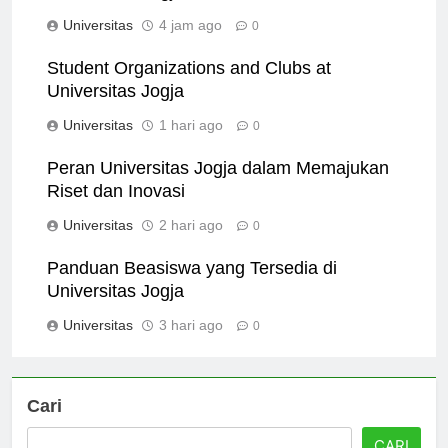
Universitas Jogja
Universitas
4 jam ago
0
Student Organizations and Clubs at
Universitas Jogja
Universitas
1 hari ago
0
Peran Universitas Jogja dalam Memajukan
Riset dan Inovasi
Universitas
2 hari ago
0
Panduan Beasiswa yang Tersedia di
Universitas Jogja
Universitas
3 hari ago
0
Cari