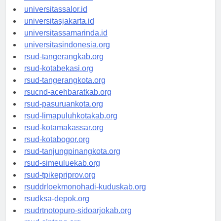
universitaswalesi.id
universitassalor.id
universitasjakarta.id
universitassamarinda.id
universitasindonesia.org
rsud-tangerangkab.org
rsud-kotabekasi.org
rsud-tangerangkota.org
rsucnd-acehbaratkab.org
rsud-pasuruankota.org
rsud-limapuluhkotakab.org
rsud-kotamakassar.org
rsud-kotabogor.org
rsud-tanjungpinangkota.org
rsud-simeuluekab.org
rsud-tpikepriprov.org
rsuddrloekmonohadi-kuduskab.org
rsudksa-depok.org
rsudrtnotopuro-sidoarjokab.org