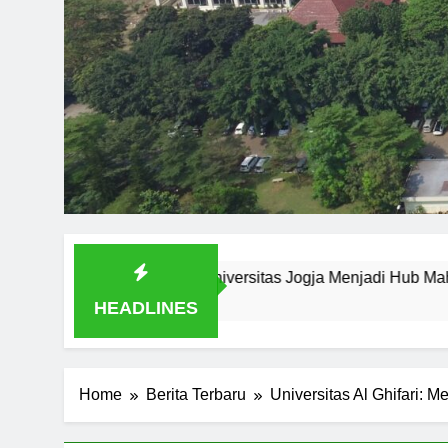
a Universitas Jogja Menjadi Hub Mahasiswa Internasional
o
HEADLINES
Home
Berita Terbaru
Universitas Al Ghifari: