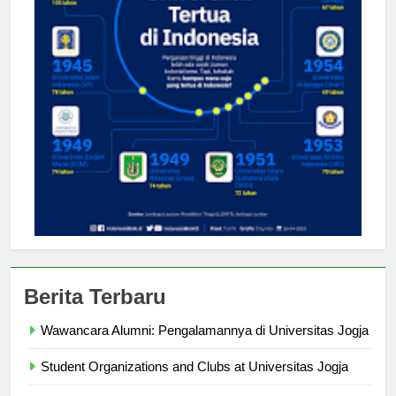
Berita Terbaru
Wawancara Alumni: Pengalamannya di Universitas Jogja
Student Organizations and Clubs at Universitas Jogja