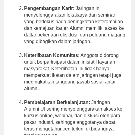
Pengembangan Karir:
Jaringan ini
menyelenggarakan lokakarya dan seminar
yang berfokus pada peningkatan keterampilan
dan kemajuan karier. Alumni memiliki akses ke
daftar pekerjaan eksklusif dan peluang magang
yang dibagikan dalam jaringan.
Keterlibatan Komunitas:
Anggota didorong
untuk berpartisipasi dalam inisiatif layanan
masyarakat. Keterlibatan ini tidak hanya
memperkuat ikatan dalam jaringan tetapi juga
meningkatkan tanggung jawab sosial antar
alumni.
Pembelajaran Berkelanjutan:
Jaringan
Alumni UI sering menyelenggarakan akses ke
kursus online, webinar, dan diskusi oleh para
pakar industri, sehingga anggotanya dapat
terus mengetahui tren terkini di bidangnya