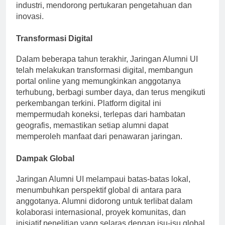
profesional yang mengumpulkan alumni dari berbagai
industri, mendorong pertukaran pengetahuan dan
inovasi.
Transformasi Digital
Dalam beberapa tahun terakhir, Jaringan Alumni UI
telah melakukan transformasi digital, membangun
portal online yang memungkinkan anggotanya
terhubung, berbagi sumber daya, dan terus mengikuti
perkembangan terkini. Platform digital ini
mempermudah koneksi, terlepas dari hambatan
geografis, memastikan setiap alumni dapat
memperoleh manfaat dari penawaran jaringan.
Dampak Global
Jaringan Alumni UI melampaui batas-batas lokal,
menumbuhkan perspektif global di antara para
anggotanya. Alumni didorong untuk terlibat dalam
kolaborasi internasional, proyek komunitas, dan