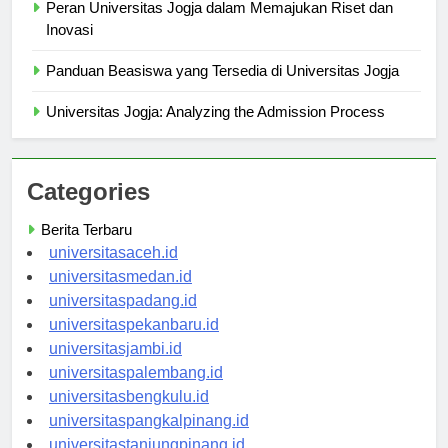
Peran Universitas Jogja dalam Memajukan Riset dan
Inovasi
Panduan Beasiswa yang Tersedia di Universitas Jogja
Universitas Jogja: Analyzing the Admission Process
Categories
Berita Terbaru
universitasaceh.id
universitasmedan.id
universitaspadang.id
universitaspekanbaru.id
universitasjambi.id
universitaspalembang.id
universitasbengkulu.id
universitaspangkalpinang.id