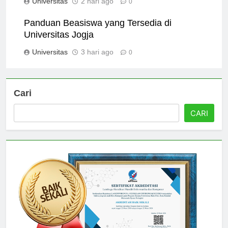
Universitas
2 hari ago
0
Panduan Beasiswa yang Tersedia di
Universitas Jogja
Universitas
3 hari ago
0
Cari
CARI