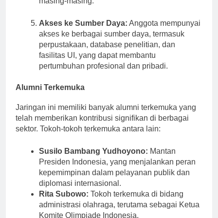
masing-masing.
Akses ke Sumber Daya:
Anggota mempunyai
akses ke berbagai sumber daya, termasuk
perpustakaan, database penelitian, dan
fasilitas UI, yang dapat membantu
pertumbuhan profesional dan pribadi.
Alumni Terkemuka
Jaringan ini memiliki banyak alumni terkemuka yang
telah memberikan kontribusi signifikan di berbagai
sektor. Tokoh-tokoh terkemuka antara lain:
Susilo Bambang Yudhoyono:
Mantan
Presiden Indonesia, yang menjalankan peran
kepemimpinan dalam pelayanan publik dan
diplomasi internasional.
Rita Subowo:
Tokoh terkemuka di bidang
administrasi olahraga, terutama sebagai Ketua