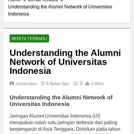
Home
Berita Terbaru
Understanding the Alumni Network of Universitas
Indonesia
BERITA TERBARU
Understanding the Alumni
Network of Universitas
Indonesia
0
Universitas
6 Bulan Ago
4 Mins
Understanding the Alumni Network of
Universitas Indonesia
Jaringan Alumni Universitas Indonesia (UI)
merupakan salah satu jaringan terbesar dan paling