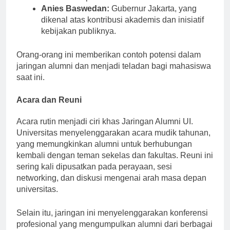
Komite Olimpiade Indonesia.
Anies Baswedan:
Gubernur Jakarta, yang
dikenal atas kontribusi akademis dan inisiatif
kebijakan publiknya.
Orang-orang ini memberikan contoh potensi dalam
jaringan alumni dan menjadi teladan bagi mahasiswa
saat ini.
Acara dan Reuni
Acara rutin menjadi ciri khas Jaringan Alumni UI.
Universitas menyelenggarakan acara mudik tahunan,
yang memungkinkan alumni untuk berhubungan
kembali dengan teman sekelas dan fakultas. Reuni ini
sering kali dipusatkan pada perayaan, sesi
networking, dan diskusi mengenai arah masa depan
universitas.
Selain itu, jaringan ini menyelenggarakan konferensi