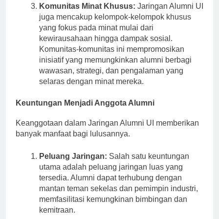
Komunitas Minat Khusus:
Jaringan Alumni UI
juga mencakup kelompok-kelompok khusus
yang fokus pada minat mulai dari
kewirausahaan hingga dampak sosial.
Komunitas-komunitas ini mempromosikan
inisiatif yang memungkinkan alumni berbagi
wawasan, strategi, dan pengalaman yang
selaras dengan minat mereka.
Keuntungan Menjadi Anggota Alumni
Keanggotaan dalam Jaringan Alumni UI memberikan
banyak manfaat bagi lulusannya.
Peluang Jaringan:
Salah satu keuntungan
utama adalah peluang jaringan luas yang
tersedia. Alumni dapat terhubung dengan
mantan teman sekelas dan pemimpin industri,
memfasilitasi kemungkinan bimbingan dan
kemitraan.