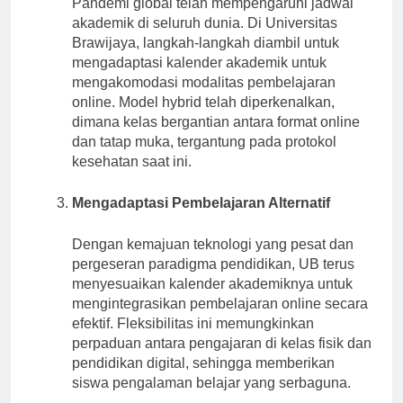
Pandemi global telah mempengaruhi jadwal
akademik di seluruh dunia. Di Universitas
Brawijaya, langkah-langkah diambil untuk
mengadaptasi kalender akademik untuk
mengakomodasi modalitas pembelajaran
online. Model hybrid telah diperkenalkan,
dimana kelas bergantian antara format online
dan tatap muka, tergantung pada protokol
kesehatan saat ini.
Mengadaptasi Pembelajaran Alternatif
Dengan kemajuan teknologi yang pesat dan
pergeseran paradigma pendidikan, UB terus
menyesuaikan kalender akademiknya untuk
mengintegrasikan pembelajaran online secara
efektif. Fleksibilitas ini memungkinkan
perpaduan antara pengajaran di kelas fisik dan
pendidikan digital, sehingga memberikan
siswa pengalaman belajar yang serbaguna.