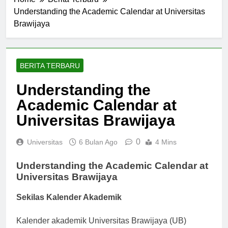
Home
Berita Terbaru
Understanding the Academic Calendar at Universitas
Brawijaya
BERITA TERBARU
Understanding the
Academic Calendar at
Universitas Brawijaya
0
Universitas
6 Bulan Ago
4 Mins
Understanding the Academic Calendar at
Universitas Brawijaya
Sekilas Kalender Akademik