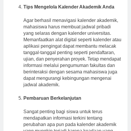
Tips Mengelola Kalender Akademik Anda
Agar berhasil menavigasi kalender akademik,
mahasiswa harus membuat jadwal pribadi
yang selaras dengan kalender universitas.
Memanfaatkan alat digital seperti kalender atau
aplikasi pengingat dapat membantu melacak
tanggal-tanggal penting seperti pendaftaran,
ujian, dan penyerahan proyek. Tetap mendapat
informasi melalui pengumuman fakultas dan
berinteraksi dengan sesama mahasiswa juga
dapat mengurangi kebingungan mengenai
jadwal akademik.
Pembaruan Berkelanjutan
Sangat penting bagi siswa untuk terus
mendapatkan informasi terkini tentang
perubahan apa pun pada kalender akademik