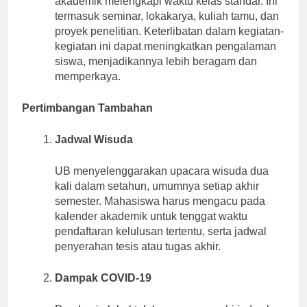
akademik melengkapi waktu kelas standar. Ini
termasuk seminar, lokakarya, kuliah tamu, dan
proyek penelitian. Keterlibatan dalam kegiatan-
kegiatan ini dapat meningkatkan pengalaman
siswa, menjadikannya lebih beragam dan
memperkaya.
Pertimbangan Tambahan
Jadwal Wisuda
UB menyelenggarakan upacara wisuda dua
kali dalam setahun, umumnya setiap akhir
semester. Mahasiswa harus mengacu pada
kalender akademik untuk tenggat waktu
pendaftaran kelulusan tertentu, serta jadwal
penyerahan tesis atau tugas akhir.
Dampak COVID-19