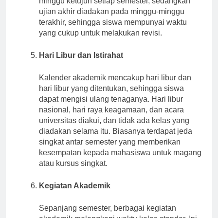
minggu ketujuh setiap semester, sedangkan
ujian akhir diadakan pada minggu-minggu
terakhir, sehingga siswa mempunyai waktu
yang cukup untuk melakukan revisi.
Hari Libur dan Istirahat
Kalender akademik mencakup hari libur dan
hari libur yang ditentukan, sehingga siswa
dapat mengisi ulang tenaganya. Hari libur
nasional, hari raya keagamaan, dan acara
universitas diakui, dan tidak ada kelas yang
diadakan selama itu. Biasanya terdapat jeda
singkat antar semester yang memberikan
kesempatan kepada mahasiswa untuk magang
atau kursus singkat.
Kegiatan Akademik
Sepanjang semester, berbagai kegiatan