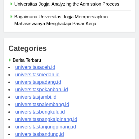
Universitas Jogja: Analyzing the Admission Process
Bagaimana Universitas Jogja Mempersiapkan
Mahasiswanya Menghadapi Pasar Kerja
Categories
Berita Terbaru
universitasaceh.id
universitasmedan.id
universitaspadang.id
universitaspekanbaru.id
universitasjambi.id
universitaspalembang.id
universitasbengkulu.id
universitaspangkalpinang.id
universitastanjungpinang.id