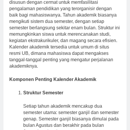
Kalender akademik Universitas Brawijaya (UB)
disusun dengan cermat untuk memfasilitasi
pengalaman pendidikan yang terorganisir dengan
baik bagi mahasiswanya. Tahun akademik biasanya
mengikuti sistem dua semester, dengan setiap
semester berlangsung sekitar enam bulan. Struktur ini
memungkinkan siswa untuk merencanakan studi,
kegiatan ekstrakurikuler, dan magang secara efisien.
Kalender akademik tersedia untuk umum di situs
resmi UB, dimana mahasiswa dapat mengakses
tanggal-tanggal penting yang mengatur perjalanan
akademiknya.
Komponen Penting Kalender Akademik
Struktur Semester
Setiap tahun akademik mencakup dua
semester utama: semester ganjil dan semester
genap. Semester ganjil biasanya dimulai pada