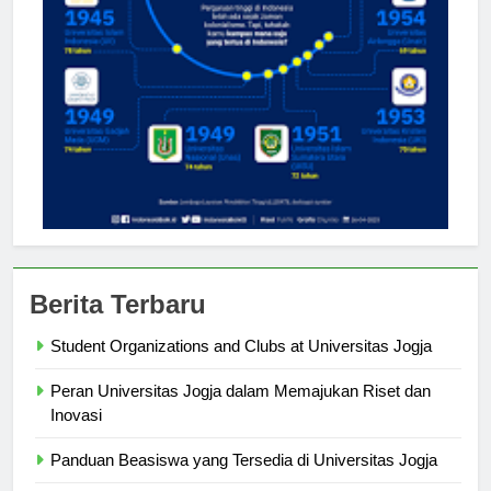
Berita Terbaru
Student Organizations and Clubs at Universitas Jogja
Peran Universitas Jogja dalam Memajukan Riset dan
Inovasi
Panduan Beasiswa yang Tersedia di Universitas Jogja