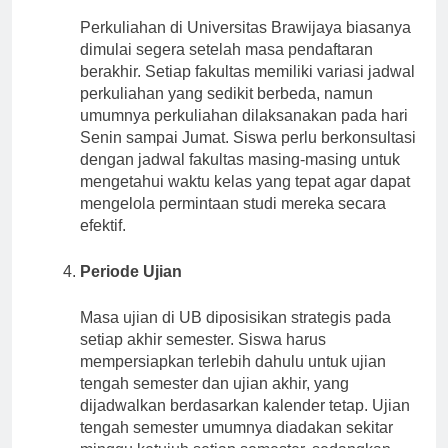
Perkuliahan di Universitas Brawijaya biasanya
dimulai segera setelah masa pendaftaran
berakhir. Setiap fakultas memiliki variasi jadwal
perkuliahan yang sedikit berbeda, namun
umumnya perkuliahan dilaksanakan pada hari
Senin sampai Jumat. Siswa perlu berkonsultasi
dengan jadwal fakultas masing-masing untuk
mengetahui waktu kelas yang tepat agar dapat
mengelola permintaan studi mereka secara
efektif.
Periode Ujian
Masa ujian di UB diposisikan strategis pada
setiap akhir semester. Siswa harus
mempersiapkan terlebih dahulu untuk ujian
tengah semester dan ujian akhir, yang
dijadwalkan berdasarkan kalender tetap. Ujian
tengah semester umumnya diadakan sekitar