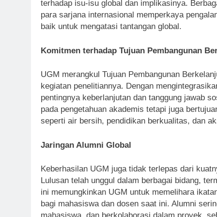
terhadap isu-isu global dan implikasinya. Berba
para sarjana internasional memperkaya pengala
baik untuk mengatasi tantangan global.
Komitmen terhadap Tujuan Pembangunan Ber
UGM merangkul Tujuan Pembangunan Berkelanju
kegiatan penelitiannya. Dengan mengintegras
pentingnya keberlanjutan dan tanggung jawab sosi
pada pengetahuan akademis tetapi juga bertujuan
seperti air bersih, pendidikan berkualitas, dan aks
Jaringan Alumni Global
Keberhasilan UGM juga tidak terlepas dari kuatn
Lulusan telah unggul dalam berbagai bidang, term
ini memungkinkan UGM untuk memelihara ikatan
bagi mahasiswa dan dosen saat ini. Alumni seri
mahasiswa, dan berkolaborasi dalam proyek, se