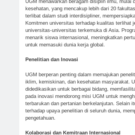
UGM menawarkan beragam disiplin ilmu, mulai da
kesehatan, yang mencakup lebih dari 20 fakult
terlibat dalam studi interdisipliner, mempersia
Komitmen universitas terhadap kualitas terlihat 
universitas-universitas terkemuka di Asia. Prog
menarik siswa internasional, meningkatkan per
untuk memasuki dunia kerja global.
Penelitian dan Inovasi
UGM berperan penting dalam memajukan peneliti
iklim, kemiskinan, dan kesehatan masyarakat. Un
didedikasikan untuk berbagai bidang, memfasilita
pada inovasi mendorong misi UGM untuk menghasi
terbarukan dan pertanian berkelanjutan. Selain i
terhadap upaya penelitian di seluruh dunia, mem
pengetahuan.
Kolaborasi dan Kemitraan Internasional