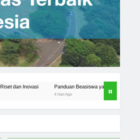
Panduan Beasiswa yang Tersedia di Universitas Jogja
U
4 Hari Ago
5