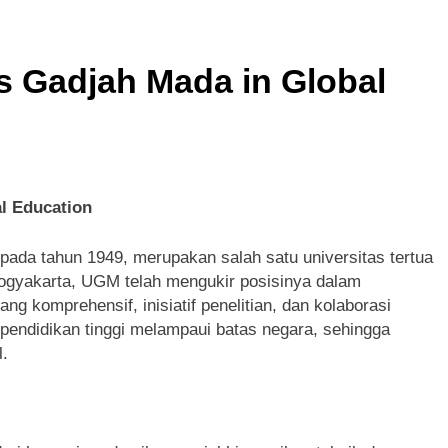
as Gadjah Mada in Global
al Education
pada tahun 1949, merupakan salah satu universitas tertua
 Yogyakarta, UGM telah mengukir posisinya dalam
g komprehensif, inisiatif penelitian, dan kolaborasi
endidikan tinggi melampaui batas negara, sehingga
l.