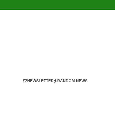
NEWSLETTER
RANDOM NEWS