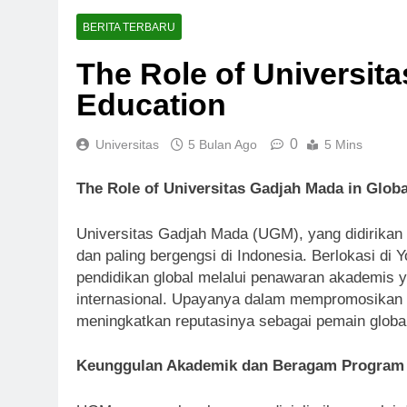
BERITA TERBARU
The Role of Universit
Education
0
Universitas
5 Bulan Ago
5 Mins
The Role of Universitas Gadjah Mada in Glob
Universitas Gadjah Mada (UGM), yang didirikan 
dan paling bergengsi di Indonesia. Berlokasi di
pendidikan global melalui penawaran akademis yan
internasional. Upayanya dalam mempromosikan p
meningkatkan reputasinya sebagai pemain globa
Keunggulan Akademik dan Beragam Program