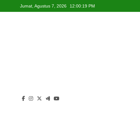
Skip
Jumat, Agustus 7, 2026
12:00:21 PM
to
content