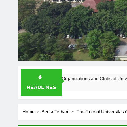
udent Organizations and Clubs at Universitas Jogja
Pera
Hari Ago
3 Har
HEADLINES
Home
Berita Terbaru
The Role of Universitas