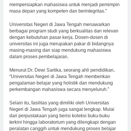
memberikan pendidikan berkualitas dan
mempersiapkan mahasiswa untuk menjadi pemimpin
masa depan yang kompeten dan berintegritas.”
Universitas Negeri di Jawa Tengah menawarkan
berbagai program studi yang berkualitas dan relevan
dengan kebutuhan pasar kerja. Dosen-dosen di
universitas ini juga merupakan pakar di bidangnya
masing-masing dan siap mendukung mahasiswa
dalam proses pembelajaran.
Menurut Dr. Dewi Sartika, seorang ahli pendidikan,
“Universitas Negeri di Jawa Tengah memberikan
pengalaman belajar yang holistik dan mendukung
perkembangan mahasiswa secara menyeluruh.”
Selain itu, fasilitas yang dimiliki oleh Universitas
Negeri di Jawa Tengah juga sangat lengkap. Mulai
dari perpustakaan yang berisi koleksi buku-buku
terkini hingga laboratorium yang dilengkapi dengan