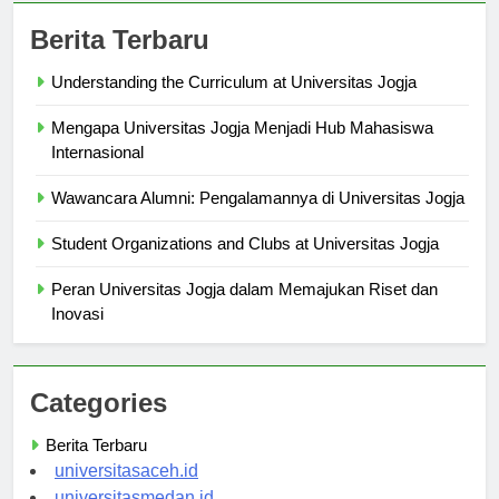
Berita Terbaru
Understanding the Curriculum at Universitas Jogja
Mengapa Universitas Jogja Menjadi Hub Mahasiswa
Internasional
Wawancara Alumni: Pengalamannya di Universitas Jogja
Student Organizations and Clubs at Universitas Jogja
Peran Universitas Jogja dalam Memajukan Riset dan
Inovasi
Categories
Berita Terbaru
universitasaceh.id