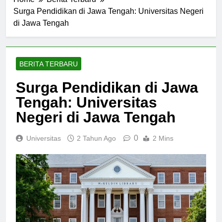
Home
Berita Terbaru
Surga Pendidikan di Jawa Tengah: Universitas Negeri
di Jawa Tengah
BERITA TERBARU
Surga Pendidikan di Jawa
Tengah: Universitas
Negeri di Jawa Tengah
0
Universitas
2 Tahun Ago
2 Mins