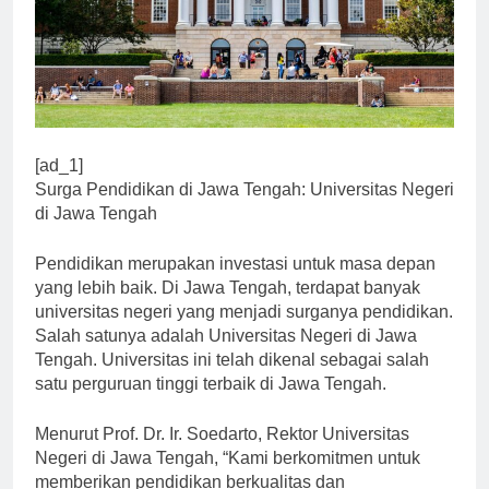
[ad_1]
Surga Pendidikan di Jawa Tengah: Universitas Negeri
di Jawa Tengah
Pendidikan merupakan investasi untuk masa depan
yang lebih baik. Di Jawa Tengah, terdapat banyak
universitas negeri yang menjadi surganya pendidikan.
Salah satunya adalah Universitas Negeri di Jawa
Tengah. Universitas ini telah dikenal sebagai salah
satu perguruan tinggi terbaik di Jawa Tengah.
Menurut Prof. Dr. Ir. Soedarto, Rektor Universitas
Negeri di Jawa Tengah, “Kami berkomitmen untuk