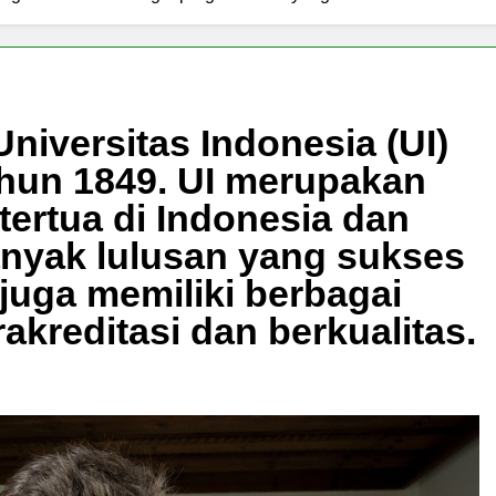
niversitas Indonesia (UI)
ahun 1849. UI merupakan
 tertua di Indonesia dan
anyak lulusan yang sukses
 juga memiliki berbagai
akreditasi dan berkualitas.