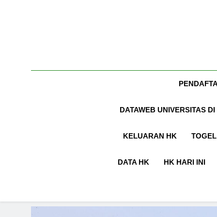
PENDAFT
DATAWEB UNIVERSITAS DI
KELUARAN HK
TOGE
DATA HK
HK HARI INI