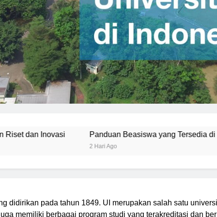
Panduan Beasiswa yang Tersedia di Universitas Jogja
Un
2 Hari Ago
3 
ng didirikan pada tahun 1849. UI merupakan salah satu universi
uga memiliki berbagai program studi yang terakreditasi dan ber