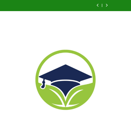
Panduan
Universitas
Analyzing
and
Jogja
yang
Analyzing
and
Jogja
Beasiswa
Jogja:
the
Clubs
dalam
Tersedia
the
Clubs
dalam
yang
Analyzing
Admission
at
Memajukan
di
Admission
at
Memajukan
Tersedia
the
Process
Universitas
Riset
Universitas
Process
Universitas
Riset
di
Admission
Jogja
dan
Jogja
Jogja
dan
Universitas
Process
Inovasi
Inovasi
Jogja