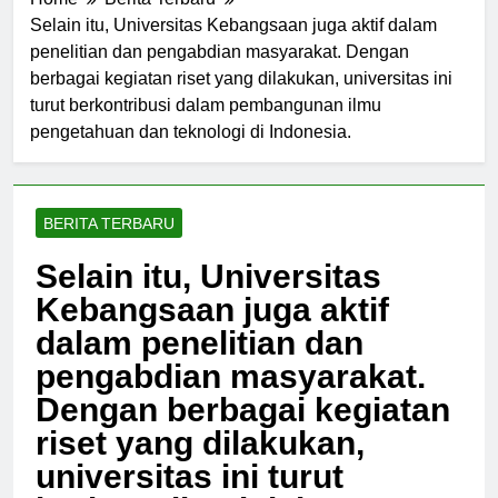
Home
Berita Terbaru
Selain itu, Universitas Kebangsaan juga aktif dalam
penelitian dan pengabdian masyarakat. Dengan
berbagai kegiatan riset yang dilakukan, universitas ini
turut berkontribusi dalam pembangunan ilmu
pengetahuan dan teknologi di Indonesia.
BERITA TERBARU
Selain itu, Universitas
Kebangsaan juga aktif
dalam penelitian dan
pengabdian masyarakat.
Dengan berbagai kegiatan
riset yang dilakukan,
universitas ini turut