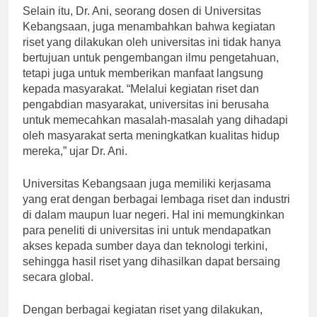
Selain itu, Dr. Ani, seorang dosen di Universitas
Kebangsaan, juga menambahkan bahwa kegiatan
riset yang dilakukan oleh universitas ini tidak hanya
bertujuan untuk pengembangan ilmu pengetahuan,
tetapi juga untuk memberikan manfaat langsung
kepada masyarakat. “Melalui kegiatan riset dan
pengabdian masyarakat, universitas ini berusaha
untuk memecahkan masalah-masalah yang dihadapi
oleh masyarakat serta meningkatkan kualitas hidup
mereka,” ujar Dr. Ani.
Universitas Kebangsaan juga memiliki kerjasama
yang erat dengan berbagai lembaga riset dan industri
di dalam maupun luar negeri. Hal ini memungkinkan
para peneliti di universitas ini untuk mendapatkan
akses kepada sumber daya dan teknologi terkini,
sehingga hasil riset yang dihasilkan dapat bersaing
secara global.