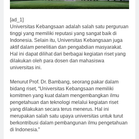
[ad_1]
Universitas Kebangsaan adalah salah satu perguruan
tinggi yang memiliki reputasi yang sangat baik di
Indonesia. Selain itu, Universitas Kebangsaan juga
aktif dalam penelitian dan pengabdian masyarakat.
Hal ini dapat dilihat dari berbagai kegiatan riset yang
dilakukan oleh para dosen dan mahasiswa
universitas ini.
Menurut Prof. Dr. Bambang, seorang pakar dalam
bidang riset, “Universitas Kebangsaan memiliki
komitmen yang kuat dalam mengembangkan ilmu
pengetahuan dan teknologi melalui kegiatan riset
yang dilakukan secara terus menerus. Hal ini
merupakan salah satu upaya universitas untuk turut
berkontribusi dalam pembangunan ilmu pengetahuan
di Indonesia.”