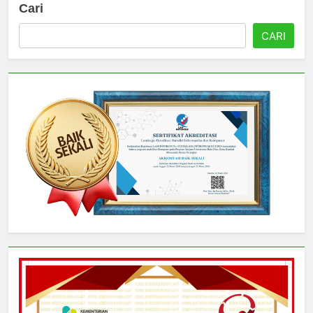
Cari
CARI