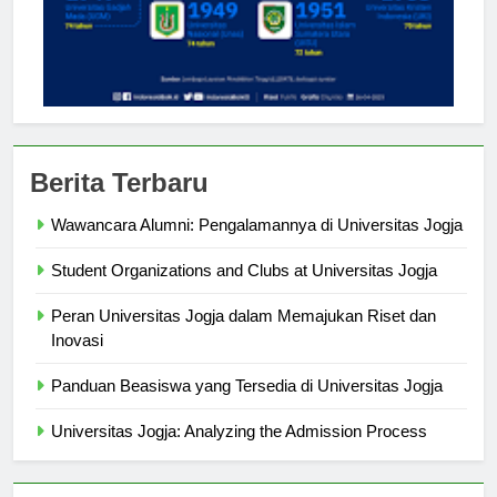
Berita Terbaru
Wawancara Alumni: Pengalamannya di Universitas Jogja
Student Organizations and Clubs at Universitas Jogja
Peran Universitas Jogja dalam Memajukan Riset dan
Inovasi
Panduan Beasiswa yang Tersedia di Universitas Jogja
Universitas Jogja: Analyzing the Admission Process