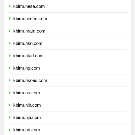
ikbimunesa.com
ikbimunimed.com
ikbimunram.com
ikbimunsri.com
ikbimuntad.com
ikbimunp.com
ikbimunsoed.com
ikbimuns.com
ikbimunib.com
ikbimunja.com