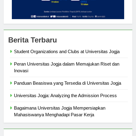
Berita Terbaru
Student Organizations and Clubs at Universitas Jogja
Peran Universitas Jogja dalam Memajukan Riset dan
Inovasi
Panduan Beasiswa yang Tersedia di Universitas Jogja
Universitas Jogja: Analyzing the Admission Process
Bagaimana Universitas Jogja Mempersiapkan
Mahasiswanya Menghadapi Pasar Kerja