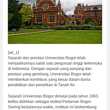
[ad_1]
Sejarah dan prestasi Universitas Bogor telah
menjadikannya salah satu perguruan tinggi terkemuka
di Indonesia. Dengan sejarah yang panjang dan
prestasi yang gemilang, Universitas Bogor telah
memberikan kontribusi yang besar dalam dunia
pendidikan dan penelitian di Tanah Air.
Sejarah Universitas Bogor dimulai pada tahun 1963,
ketika didirikan sebagai Institut Pertanian Bogor.