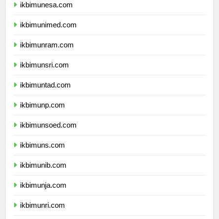
ikbimunesa.com
ikbimunimed.com
ikbimunram.com
ikbimunsri.com
ikbimuntad.com
ikbimunp.com
ikbimunsoed.com
ikbimuns.com
ikbimunib.com
ikbimunja.com
ikbimunri.com