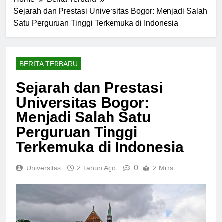
Home
Berita Terbaru
Sejarah dan Prestasi Universitas Bogor: Menjadi Salah
Satu Perguruan Tinggi Terkemuka di Indonesia
BERITA TERBARU
Sejarah dan Prestasi
Universitas Bogor:
Menjadi Salah Satu
Perguruan Tinggi
Terkemuka di Indonesia
0
Universitas
2 Tahun Ago
2 Mins