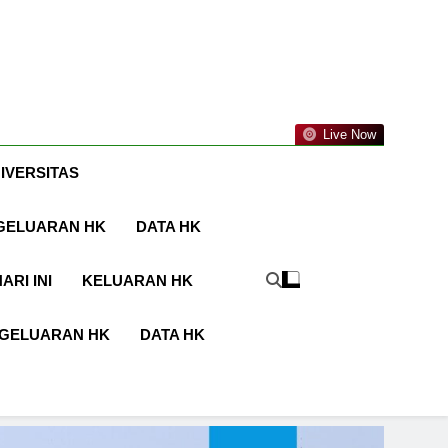
Live Now
IVERSITAS
GELUARAN HK
DATA HK
ARI INI
KELUARAN HK
GELUARAN HK
DATA HK