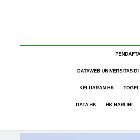
PENDAFT
DATAWEB UNIVERSITAS DI
KELUARAN HK
TOGE
DATA HK
HK HARI INI