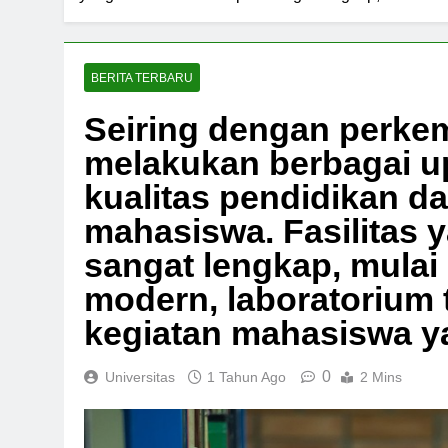
BERITA TERBARU
Seiring dengan perke
melakukan berbagai u
kualitas pendidikan d
mahasiswa. Fasilitas y
sangat lengkap, mulai
modern, laboratorium t
kegiatan mahasiswa ya
0
Universitas
1 Tahun Ago
2 Mins