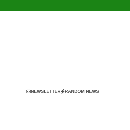
NEWSLETTER
RANDOM NEWS