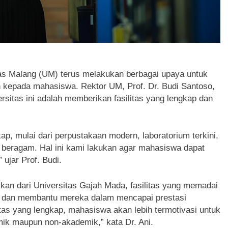
as Malang (UM) terus melakukan berbagai upaya untuk
n kepada mahasiswa. Rektor UM, Prof. Dr. Budi Santoso,
sitas ini adalah memberikan fasilitas yang lengkap dan
kap, mulai dari perpustakaan modern, laboratorium terkini,
 beragam. Hal ini kami lakukan agar mahasiswa dapat
ujar Prof. Budi.
ikan dari Universitas Gajah Mada, fasilitas yang memadai
a dan membantu mereka dalam mencapai prestasi
tas yang lengkap, mahasiswa akan lebih termotivasi untuk
mik maupun non-akademik,” kata Dr. Ani.