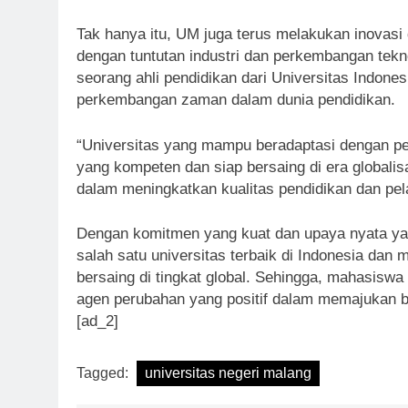
Tak hanya itu, UM juga terus melakukan inovasi
dengan tuntutan industri dan perkembangan tekno
seorang ahli pendidikan dari Universitas Indon
perkembangan zaman dalam dunia pendidikan.
“Universitas yang mampu beradaptasi dengan 
yang kompeten dan siap bersaing di era globalis
dalam meningkatkan kualitas pendidikan dan pela
Dengan komitmen yang kuat dan upaya nyata yan
salah satu universitas terbaik di Indonesia da
bersaing di tingkat global. Sehingga, mahasisw
agen perubahan yang positif dalam memajukan 
[ad_2]
Tagged:
universitas negeri malang