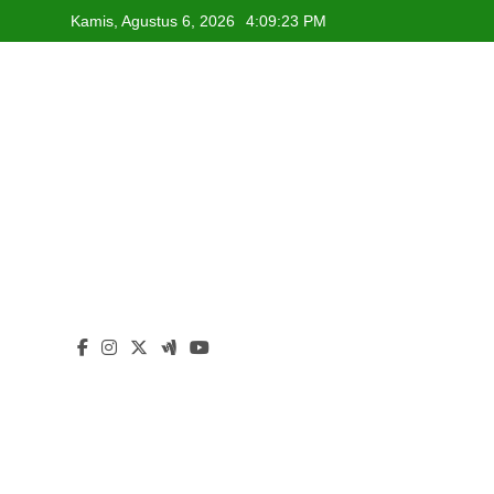
Skip
Kamis, Agustus 6, 2026
4:09:25 PM
to
content