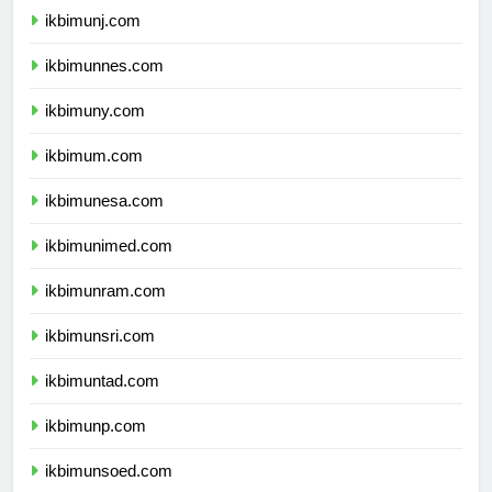
ikbimunj.com
ikbimunnes.com
ikbimuny.com
ikbimum.com
ikbimunesa.com
ikbimunimed.com
ikbimunram.com
ikbimunsri.com
ikbimuntad.com
ikbimunp.com
ikbimunsoed.com