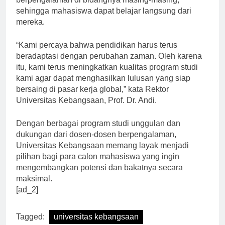
berpengalaman di bidangnya masing-masing,
sehingga mahasiswa dapat belajar langsung dari
mereka.
“Kami percaya bahwa pendidikan harus terus
beradaptasi dengan perubahan zaman. Oleh karena
itu, kami terus meningkatkan kualitas program studi
kami agar dapat menghasilkan lulusan yang siap
bersaing di pasar kerja global,” kata Rektor
Universitas Kebangsaan, Prof. Dr. Andi.
Dengan berbagai program studi unggulan dan
dukungan dari dosen-dosen berpengalaman,
Universitas Kebangsaan memang layak menjadi
pilihan bagi para calon mahasiswa yang ingin
mengembangkan potensi dan bakatnya secara
maksimal.
[ad_2]