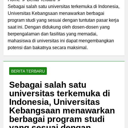
Home
Berita Terbaru
Sebagai salah satu universitas terkemuka di Indonesia,
Universitas Kebangsaan menawarkan berbagai
program studi yang sesuai dengan tuntutan pasar kerja
saat ini. Dengan didukung oleh dosen-dosen yang
berpengalaman dan fasilitas yang memadai,
mahasiswa di universitas ini dapat mengembangkan
potensi dan bakatnya secara maksimal.
BERITA TERBARU
Sebagai salah satu
universitas terkemuka di
Indonesia, Universitas
Kebangsaan menawarkan
berbagai program studi