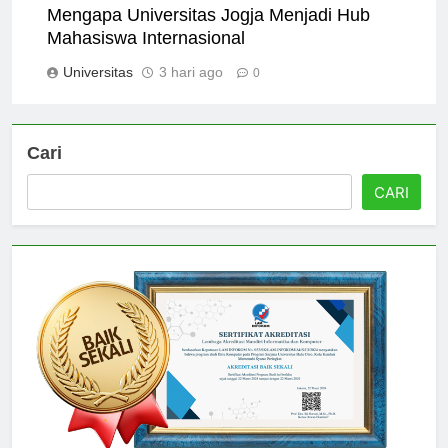
Mengapa Universitas Jogja Menjadi Hub
Mahasiswa Internasional
Universitas
3 hari ago
0
Cari
CARI