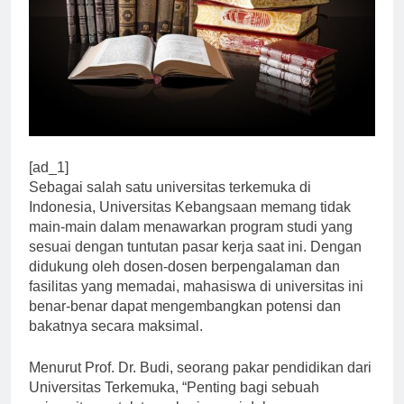
[ad_1]
Sebagai salah satu universitas terkemuka di
Indonesia, Universitas Kebangsaan memang tidak
main-main dalam menawarkan program studi yang
sesuai dengan tuntutan pasar kerja saat ini. Dengan
didukung oleh dosen-dosen berpengalaman dan
fasilitas yang memadai, mahasiswa di universitas ini
benar-benar dapat mengembangkan potensi dan
bakatnya secara maksimal.
Menurut Prof. Dr. Budi, seorang pakar pendidikan dari
Universitas Terkemuka, “Penting bagi sebuah