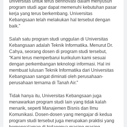
universitas untuk terus berinovasi dalam menyusun
program studi agar dapat memenuhi kebutuhan pasar
kerja yang terus berkembang. Universitas
Kebangsaan telah melakukan hal tersebut dengan
baik.”
Salah satu program studi unggulan di Universitas
Kebangsaan adalah Teknik Informatika. Menurut Dr.
Cahya, seorang dosen di program studi tersebut,
“Kami terus memperbarui kurikulum kami sesuai
dengan perkembangan teknologi informasi. Hal ini
membuat lulusan Teknik Informatika dari Universitas
Kebangsaan sangat diminati oleh perusahaan-
perusahaan ternama di Tanah Air.”
Tidak hanya itu, Universitas Kebangsaan juga
menawarkan program studi lain yang tidak kalah
menarik, seperti Manajemen Bisnis dan Ilmu
Komunikasi. Dosen-dosen yang mengajar di kedua
program studi tersebut juga merupakan praktisi yang