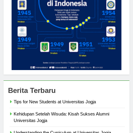
Berita Terbaru
Tips for New Students at Universitas Jogja
Kehidupan Setelah Wisuda: Kisah Sukses Alumni
Universitas Jogja