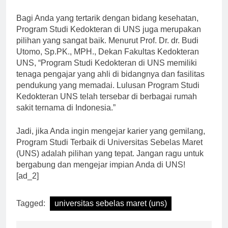
kerja.”
Bagi Anda yang tertarik dengan bidang kesehatan,
Program Studi Kedokteran di UNS juga merupakan
pilihan yang sangat baik. Menurut Prof. Dr. dr. Budi
Utomo, Sp.PK., MPH., Dekan Fakultas Kedokteran
UNS, “Program Studi Kedokteran di UNS memiliki
tenaga pengajar yang ahli di bidangnya dan fasilitas
pendukung yang memadai. Lulusan Program Studi
Kedokteran UNS telah tersebar di berbagai rumah
sakit ternama di Indonesia.”
Jadi, jika Anda ingin mengejar karier yang gemilang,
Program Studi Terbaik di Universitas Sebelas Maret
(UNS) adalah pilihan yang tepat. Jangan ragu untuk
bergabung dan mengejar impian Anda di UNS!
[ad_2]
Tagged:
universitas sebelas maret (uns)