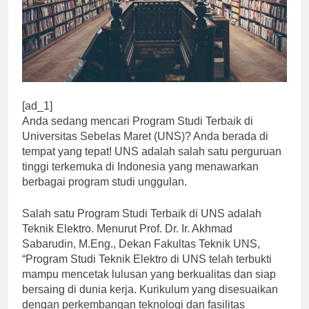
[ad_1]
Anda sedang mencari Program Studi Terbaik di
Universitas Sebelas Maret (UNS)? Anda berada di
tempat yang tepat! UNS adalah salah satu perguruan
tinggi terkemuka di Indonesia yang menawarkan
berbagai program studi unggulan.
Salah satu Program Studi Terbaik di UNS adalah
Teknik Elektro. Menurut Prof. Dr. Ir. Akhmad
Sabarudin, M.Eng., Dekan Fakultas Teknik UNS,
“Program Studi Teknik Elektro di UNS telah terbukti
mampu mencetak lulusan yang berkualitas dan siap
bersaing di dunia kerja. Kurikulum yang disesuaikan