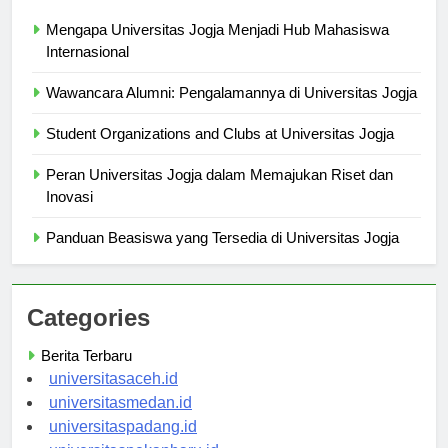
Berita Terbaru
Mengapa Universitas Jogja Menjadi Hub Mahasiswa
Internasional
Wawancara Alumni: Pengalamannya di Universitas Jogja
Student Organizations and Clubs at Universitas Jogja
Peran Universitas Jogja dalam Memajukan Riset dan
Inovasi
Panduan Beasiswa yang Tersedia di Universitas Jogja
Categories
Berita Terbaru
universitasaceh.id
universitasmedan.id
universitaspadang.id