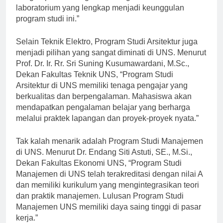
dengan perkembangan teknologi dan fasilitas
laboratorium yang lengkap menjadi keunggulan
program studi ini.”
Selain Teknik Elektro, Program Studi Arsitektur juga
menjadi pilihan yang sangat diminati di UNS. Menurut
Prof. Dr. Ir. Rr. Sri Suning Kusumawardani, M.Sc.,
Dekan Fakultas Teknik UNS, “Program Studi
Arsitektur di UNS memiliki tenaga pengajar yang
berkualitas dan berpengalaman. Mahasiswa akan
mendapatkan pengalaman belajar yang berharga
melalui praktek lapangan dan proyek-proyek nyata.”
Tak kalah menarik adalah Program Studi Manajemen
di UNS. Menurut Dr. Endang Siti Astuti, SE., M.Si.,
Dekan Fakultas Ekonomi UNS, “Program Studi
Manajemen di UNS telah terakreditasi dengan nilai A
dan memiliki kurikulum yang mengintegrasikan teori
dan praktik manajemen. Lulusan Program Studi
Manajemen UNS memiliki daya saing tinggi di pasar