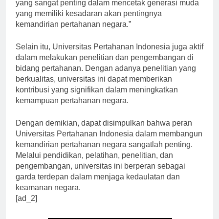
Universitas Pertahanan Indonesia memiliki peran
yang sangat penting dalam mencetak generasi muda
yang memiliki kesadaran akan pentingnya
kemandirian pertahanan negara.”
Selain itu, Universitas Pertahanan Indonesia juga aktif
dalam melakukan penelitian dan pengembangan di
bidang pertahanan. Dengan adanya penelitian yang
berkualitas, universitas ini dapat memberikan
kontribusi yang signifikan dalam meningkatkan
kemampuan pertahanan negara.
Dengan demikian, dapat disimpulkan bahwa peran
Universitas Pertahanan Indonesia dalam membangun
kemandirian pertahanan negara sangatlah penting.
Melalui pendidikan, pelatihan, penelitian, dan
pengembangan, universitas ini berperan sebagai
garda terdepan dalam menjaga kedaulatan dan
keamanan negara.
[ad_2]