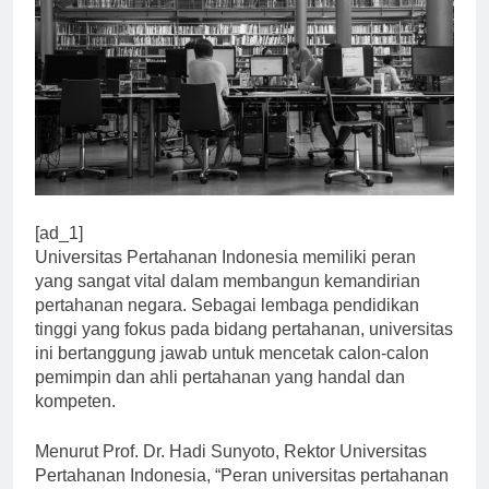
[ad_1]
Universitas Pertahanan Indonesia memiliki peran
yang sangat vital dalam membangun kemandirian
pertahanan negara. Sebagai lembaga pendidikan
tinggi yang fokus pada bidang pertahanan, universitas
ini bertanggung jawab untuk mencetak calon-calon
pemimpin dan ahli pertahanan yang handal dan
kompeten.
Menurut Prof. Dr. Hadi Sunyoto, Rektor Universitas