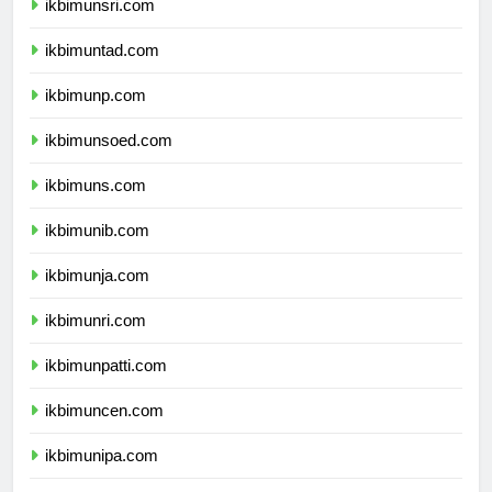
ikbimunsri.com
ikbimuntad.com
ikbimunp.com
ikbimunsoed.com
ikbimuns.com
ikbimunib.com
ikbimunja.com
ikbimunri.com
ikbimunpatti.com
ikbimuncen.com
ikbimunipa.com