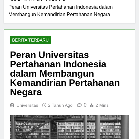
Home
Berita Terbaru
Peran Universitas Pertahanan Indonesia dalam
Membangun Kemandirian Pertahanan Negara
BERITA TERBARU
Peran Universitas
Pertahanan Indonesia
dalam Membangun
Kemandirian Pertahanan
Negara
0
Universitas
2 Tahun Ago
2 Mins