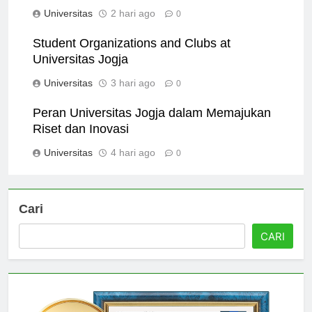
Universitas Jogja
Universitas
2 hari ago
0
Student Organizations and Clubs at
Universitas Jogja
Universitas
3 hari ago
0
Peran Universitas Jogja dalam Memajukan
Riset dan Inovasi
Universitas
4 hari ago
0
Cari
CARI