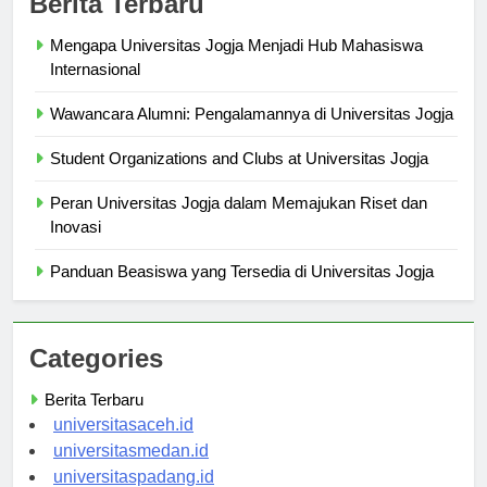
Berita Terbaru
Mengapa Universitas Jogja Menjadi Hub Mahasiswa
Internasional
Wawancara Alumni: Pengalamannya di Universitas Jogja
Student Organizations and Clubs at Universitas Jogja
Peran Universitas Jogja dalam Memajukan Riset dan
Inovasi
Panduan Beasiswa yang Tersedia di Universitas Jogja
Categories
Berita Terbaru
universitasaceh.id
universitasmedan.id