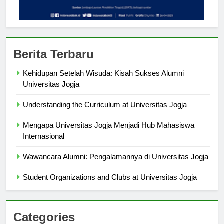
Berita Terbaru
Kehidupan Setelah Wisuda: Kisah Sukses Alumni
Universitas Jogja
Understanding the Curriculum at Universitas Jogja
Mengapa Universitas Jogja Menjadi Hub Mahasiswa
Internasional
Wawancara Alumni: Pengalamannya di Universitas Jogja
Student Organizations and Clubs at Universitas Jogja