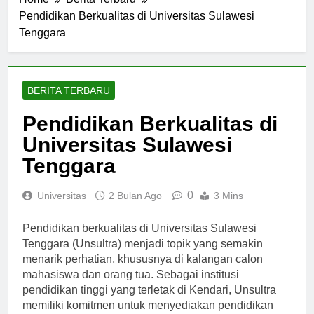
Home
Berita Terbaru
Pendidikan Berkualitas di Universitas Sulawesi
Tenggara
BERITA TERBARU
Pendidikan Berkualitas di
Universitas Sulawesi
Tenggara
0
Universitas
2 Bulan Ago
3 Mins
Pendidikan berkualitas di Universitas Sulawesi
Tenggara (Unsultra) menjadi topik yang semakin
menarik perhatian, khususnya di kalangan calon
mahasiswa dan orang tua. Sebagai institusi
pendidikan tinggi yang terletak di Kendari, Unsultra