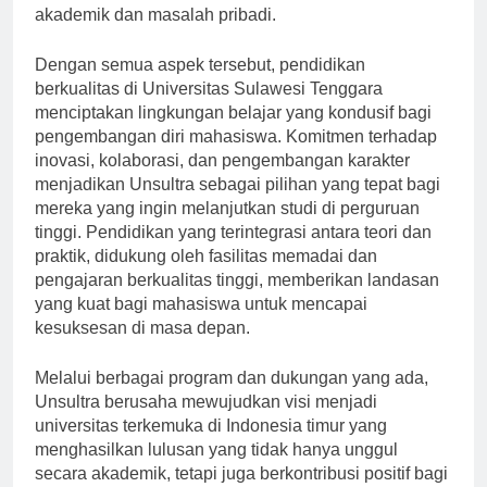
untuk membantu mahasiswa mengatasi tekanan
akademik dan masalah pribadi.
Dengan semua aspek tersebut, pendidikan
berkualitas di Universitas Sulawesi Tenggara
menciptakan lingkungan belajar yang kondusif bagi
pengembangan diri mahasiswa. Komitmen terhadap
inovasi, kolaborasi, dan pengembangan karakter
menjadikan Unsultra sebagai pilihan yang tepat bagi
mereka yang ingin melanjutkan studi di perguruan
tinggi. Pendidikan yang terintegrasi antara teori dan
praktik, didukung oleh fasilitas memadai dan
pengajaran berkualitas tinggi, memberikan landasan
yang kuat bagi mahasiswa untuk mencapai
kesuksesan di masa depan.
Melalui berbagai program dan dukungan yang ada,
Unsultra berusaha mewujudkan visi menjadi
universitas terkemuka di Indonesia timur yang
menghasilkan lulusan yang tidak hanya unggul