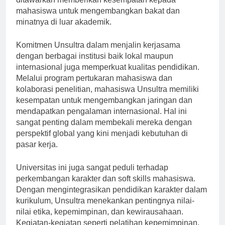
ditawarkan memberikan kesempatan kepada
mahasiswa untuk mengembangkan bakat dan
minatnya di luar akademik.
Komitmen Unsultra dalam menjalin kerjasama
dengan berbagai institusi baik lokal maupun
internasional juga memperkuat kualitas pendidikan.
Melalui program pertukaran mahasiswa dan
kolaborasi penelitian, mahasiswa Unsultra memiliki
kesempatan untuk mengembangkan jaringan dan
mendapatkan pengalaman internasional. Hal ini
sangat penting dalam membekali mereka dengan
perspektif global yang kini menjadi kebutuhan di
pasar kerja.
Universitas ini juga sangat peduli terhadap
perkembangan karakter dan soft skills mahasiswa.
Dengan mengintegrasikan pendidikan karakter dalam
kurikulum, Unsultra menekankan pentingnya nilai-
nilai etika, kepemimpinan, dan kewirausahaan.