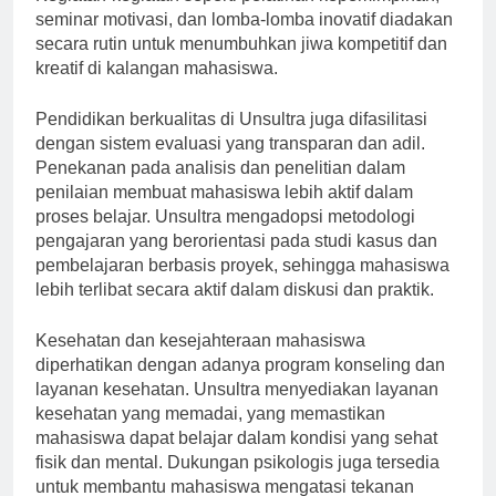
Kegiatan-kegiatan seperti pelatihan kepemimpinan,
seminar motivasi, dan lomba-lomba inovatif diadakan
secara rutin untuk menumbuhkan jiwa kompetitif dan
kreatif di kalangan mahasiswa.
Pendidikan berkualitas di Unsultra juga difasilitasi
dengan sistem evaluasi yang transparan dan adil.
Penekanan pada analisis dan penelitian dalam
penilaian membuat mahasiswa lebih aktif dalam
proses belajar. Unsultra mengadopsi metodologi
pengajaran yang berorientasi pada studi kasus dan
pembelajaran berbasis proyek, sehingga mahasiswa
lebih terlibat secara aktif dalam diskusi dan praktik.
Kesehatan dan kesejahteraan mahasiswa
diperhatikan dengan adanya program konseling dan
layanan kesehatan. Unsultra menyediakan layanan
kesehatan yang memadai, yang memastikan
mahasiswa dapat belajar dalam kondisi yang sehat
fisik dan mental. Dukungan psikologis juga tersedia