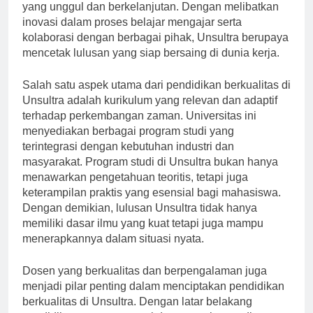
memiliki komitmen untuk menyediakan pendidikan
yang unggul dan berkelanjutan. Dengan melibatkan
inovasi dalam proses belajar mengajar serta
kolaborasi dengan berbagai pihak, Unsultra berupaya
mencetak lulusan yang siap bersaing di dunia kerja.
Salah satu aspek utama dari pendidikan berkualitas di
Unsultra adalah kurikulum yang relevan dan adaptif
terhadap perkembangan zaman. Universitas ini
menyediakan berbagai program studi yang
terintegrasi dengan kebutuhan industri dan
masyarakat. Program studi di Unsultra bukan hanya
menawarkan pengetahuan teoritis, tetapi juga
keterampilan praktis yang esensial bagi mahasiswa.
Dengan demikian, lulusan Unsultra tidak hanya
memiliki dasar ilmu yang kuat tetapi juga mampu
menerapkannya dalam situasi nyata.
Dosen yang berkualitas dan berpengalaman juga
menjadi pilar penting dalam menciptakan pendidikan