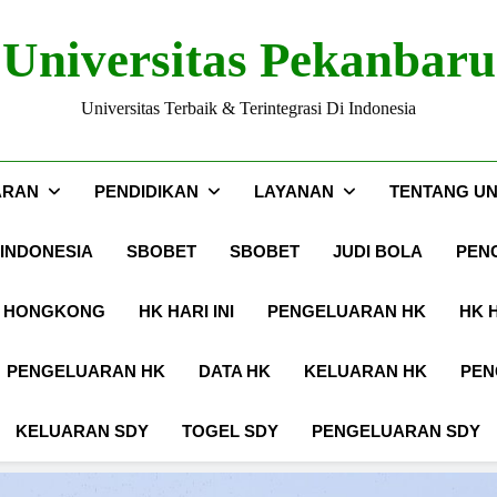
Universitas Pekanbaru
Universitas Terbaik & Terintegrasi Di Indonesia
ARAN
PENDIDIKAN
LAYANAN
TENTANG UN
 INDONESIA
SBOBET
SBOBET
JUDI BOLA
PEN
L HONGKONG
HK HARI INI
PENGELUARAN HK
HK H
PENGELUARAN HK
DATA HK
KELUARAN HK
PEN
KELUARAN SDY
TOGEL SDY
PENGELUARAN SDY