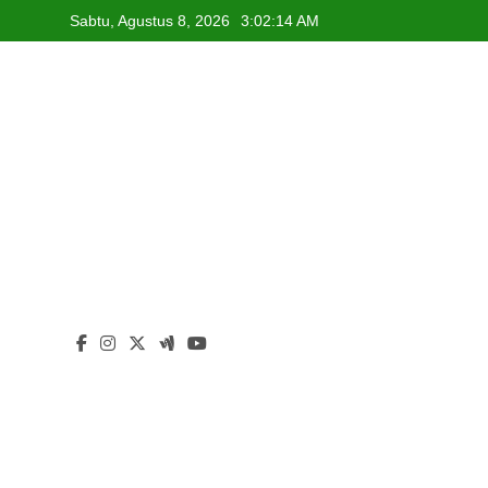
Skip
Sabtu, Agustus 8, 2026
3:02:16 AM
to
content