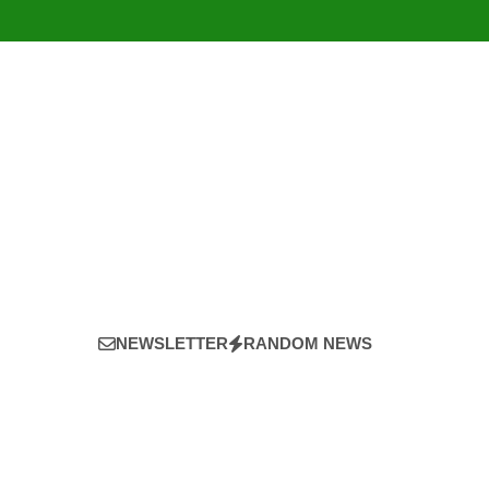
NEWSLETTER
RANDOM NEWS