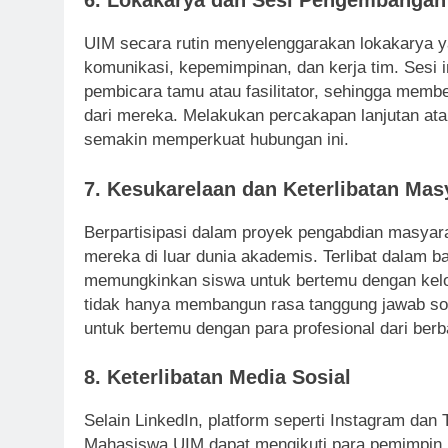
6. Lokakarya dan Sesi Pengembangan
UIM secara rutin menyelenggarakan lokakarya ya
komunikasi, kepemimpinan, dan kerja tim. Sesi in
pembicara tamu atau fasilitator, sehingga membe
dari mereka. Melakukan percakapan lanjutan atau
semakin memperkuat hubungan ini.
7. Kesukarelaan dan Keterlibatan Mas
Berpartisipasi dalam proyek pengabdian masya
mereka di luar dunia akademis. Terlibat dalam ba
memungkinkan siswa untuk bertemu dengan kelo
tidak hanya membangun rasa tanggung jawab s
untuk bertemu dengan para profesional dari berb
8. Keterlibatan Media Sosial
Selain LinkedIn, platform seperti Instagram dan
Mahasiswa UIM dapat mengikuti para pemimpin in