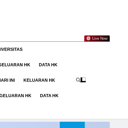
Live Now
IVERSITAS
GELUARAN HK
DATA HK
ARI INI
KELUARAN HK
GELUARAN HK
DATA HK