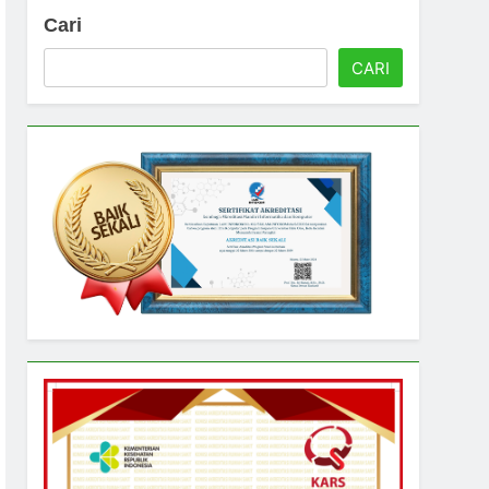
Cari
CARI