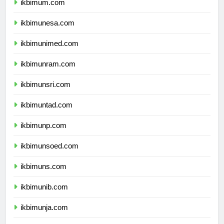
ikbimum.com
ikbimunesa.com
ikbimunimed.com
ikbimunram.com
ikbimunsri.com
ikbimuntad.com
ikbimunp.com
ikbimunsoed.com
ikbimuns.com
ikbimunib.com
ikbimunja.com