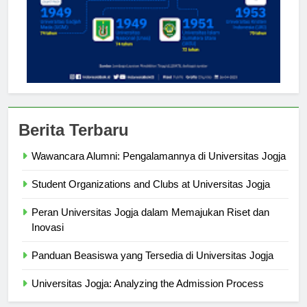
Berita Terbaru
Wawancara Alumni: Pengalamannya di Universitas Jogja
Student Organizations and Clubs at Universitas Jogja
Peran Universitas Jogja dalam Memajukan Riset dan
Inovasi
Panduan Beasiswa yang Tersedia di Universitas Jogja
Universitas Jogja: Analyzing the Admission Process