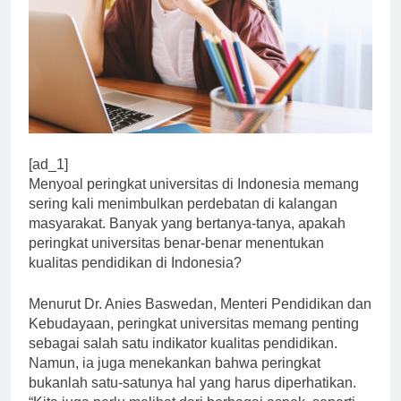
[ad_1]
Menyoal peringkat universitas di Indonesia memang
sering kali menimbulkan perdebatan di kalangan
masyarakat. Banyak yang bertanya-tanya, apakah
peringkat universitas benar-benar menentukan
kualitas pendidikan di Indonesia?
Menurut Dr. Anies Baswedan, Menteri Pendidikan dan
Kebudayaan, peringkat universitas memang penting
sebagai salah satu indikator kualitas pendidikan.
Namun, ia juga menekankan bahwa peringkat
bukanlah satu-satunya hal yang harus diperhatikan.