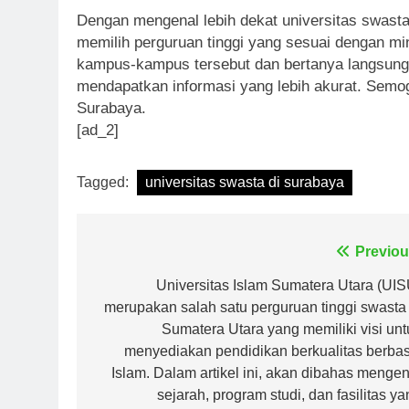
Dengan mengenal lebih dekat universitas swasta
memilih perguruan tinggi yang sesuai dengan mi
kampus-kampus tersebut dan bertanya langsung
mendapatkan informasi yang lebih akurat. Semoga
Surabaya.
[ad_2]
Tagged:
universitas swasta di surabaya
Navigasi
Previou
pos
Universitas Islam Sumatera Utara (UIS
merupakan salah satu perguruan tinggi swasta 
Sumatera Utara yang memiliki visi unt
menyediakan pendidikan berkualitas berbas
Islam. Dalam artikel ini, akan dibahas mengen
sejarah, program studi, dan fasilitas ya