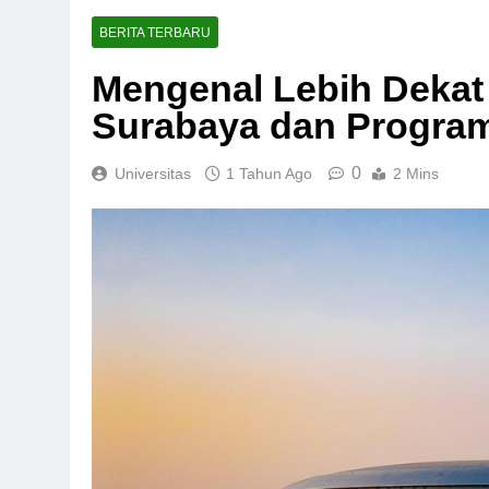
BERITA TERBARU
Mengenal Lebih Dekat 
Surabaya dan Progra
0
Universitas
1 Tahun Ago
2 Mins