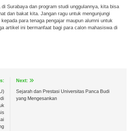
 di Surabaya dan program studi unggulannya, kita bisa
nat dan bakat kita. Jangan ragu untuk mengunjungi
 kepada para tenaga pengajar maupun alumni untuk
 artikel ini bermanfaat bagi para calon mahasiswa di
s:
Next:
U)
Sejarah dan Prestasi Universitas Panca Budi
di
yang Mengesankan
uk
is
ai
ng