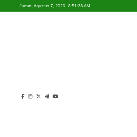
Skip
Jumat, Agustus 7, 2026
8:51:40 AM
to
content