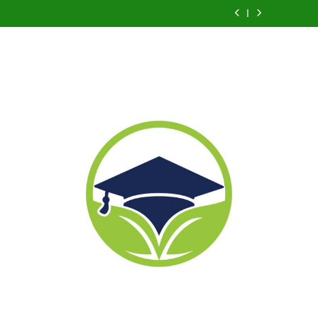
Peran
Panduan
yang
Pengalamannya
and
Jogja
yang
Pengalamannya
and
Universitas
Beasiswa
Tersedia
di
Clubs
dalam
Tersedia
di
Clubs
Jogja
yang
di
Universitas
at
Memajukan
di
Universitas
at
dalam
Tersedia
Universitas
Jogja
Universitas
Riset
Universitas
Jogja
Universitas
Memajukan
di
Jogja
Jogja
dan
Jogja
Jogja
Riset
Universitas
Inovasi
dan
Jogja
Inovasi