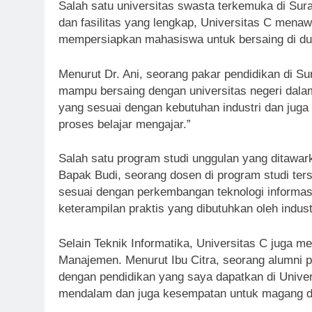
Salah satu universitas swasta terkemuka di Sur
dan fasilitas yang lengkap, Universitas C mena
mempersiapkan mahasiswa untuk bersaing di dun
Menurut Dr. Ani, seorang pakar pendidikan di Sur
mampu bersaing dengan universitas negeri dalam
yang sesuai dengan kebutuhan industri dan jug
proses belajar mengajar.”
Salah satu program studi unggulan yang ditawark
Bapak Budi, seorang dosen di program studi ters
sesuai dengan perkembangan teknologi informasi
keterampilan praktis yang dibutuhkan oleh industr
Selain Teknik Informatika, Universitas C juga me
Manajemen. Menurut Ibu Citra, seorang alumni 
dengan pendidikan yang saya dapatkan di Unive
mendalam dan juga kesempatan untuk magang d