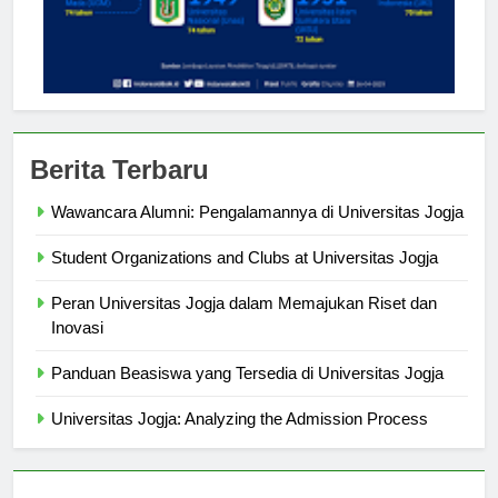
Berita Terbaru
Wawancara Alumni: Pengalamannya di Universitas Jogja
Student Organizations and Clubs at Universitas Jogja
Peran Universitas Jogja dalam Memajukan Riset dan
Inovasi
Panduan Beasiswa yang Tersedia di Universitas Jogja
Universitas Jogja: Analyzing the Admission Process