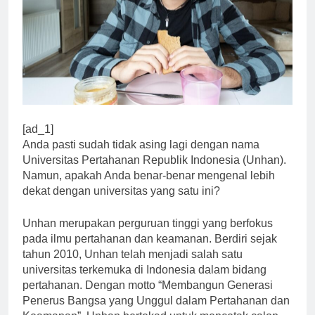
[ad_1]
Anda pasti sudah tidak asing lagi dengan nama
Universitas Pertahanan Republik Indonesia (Unhan).
Namun, apakah Anda benar-benar mengenal lebih
dekat dengan universitas yang satu ini?
Unhan merupakan perguruan tinggi yang berfokus
pada ilmu pertahanan dan keamanan. Berdiri sejak
tahun 2010, Unhan telah menjadi salah satu
universitas terkemuka di Indonesia dalam bidang
pertahanan. Dengan motto “Membangun Generasi
Penerus Bangsa yang Unggul dalam Pertahanan dan