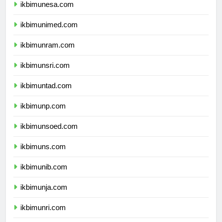
ikbimunesa.com
ikbimunimed.com
ikbimunram.com
ikbimunsri.com
ikbimuntad.com
ikbimunp.com
ikbimunsoed.com
ikbimuns.com
ikbimunib.com
ikbimunja.com
ikbimunri.com