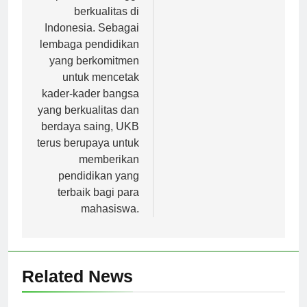
pendidikan tinggi
berkualitas di
Indonesia. Sebagai
lembaga pendidikan
yang berkomitmen
untuk mencetak
kader-kader bangsa
yang berkualitas dan
berdaya saing, UKB
terus berupaya untuk
memberikan
pendidikan yang
terbaik bagi para
mahasiswa.
Related News