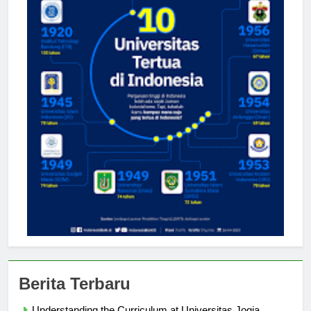
Berita Terbaru