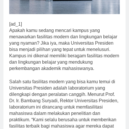
[ad_1]
Apakah kamu sedang mencari kampus yang
menawarkan fasilitas modern dan lingkungan belajar
yang nyaman? Jika iya, maka Universitas Presiden
bisa menjadi pilihan yang tepat untuk menelusuri.
Kampus ini dikenal memiliki beragam fasilitas modern
dan lingkungan belajar yang mendukung
perkembangan akademik mahasiswanya.
Salah satu fasilitas modern yang bisa kamu temui di
Universitas Presiden adalah laboratorium yang
dilengkapi dengan peralatan canggih. Menurut Prof.
Dr. Ir. Bambang Suryadi, Rektor Universitas Presiden,
laboratorium ini dirancang untuk memfasilitasi
mahasiswa dalam melakukan penelitian dan
praktikum. “Kami selalu berusaha untuk memberikan