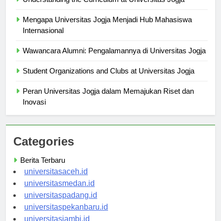
Understanding the Curriculum at Universitas Jogja
Mengapa Universitas Jogja Menjadi Hub Mahasiswa
Internasional
Wawancara Alumni: Pengalamannya di Universitas Jogja
Student Organizations and Clubs at Universitas Jogja
Peran Universitas Jogja dalam Memajukan Riset dan
Inovasi
Categories
Berita Terbaru
universitasaceh.id
universitasmedan.id
universitaspadang.id
universitaspekanbaru.id