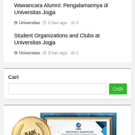
Wawancara Alumni: Pengalamannya di
Universitas Jogja
Universitas
2 hari ago
0
Student Organizations and Clubs at
Universitas Jogja
Universitas
3 hari ago
0
Cari
CARI