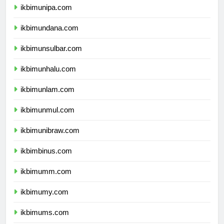
ikbimunipa.com
ikbimundana.com
ikbimunsulbar.com
ikbimunhalu.com
ikbimunlam.com
ikbimunmul.com
ikbimunibraw.com
ikbimbinus.com
ikbimumm.com
ikbimumy.com
ikbimums.com