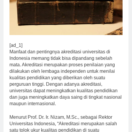
[ad_1]
Manfaat dan pentingnya akreditasi universitas di
Indonesia memang tidak bisa dipandang sebelah
mata. Akreditasi merupakan proses penilaian yang
dilakukan oleh lembaga independen untuk menilai
kualitas pendidikan yang diberikan oleh suatu
perguruan tinggi. Dengan adanya akreditasi,
universitas dapat meningkatkan kualitas pendidikan
dan juga meningkatkan daya saing di tingkat nasional
maupun internasional.
Menurut Prof. Dr. Ir. Nizam, M.Sc., sebagai Rektor
Universitas Indonesia, “Akreditasi merupakan salah