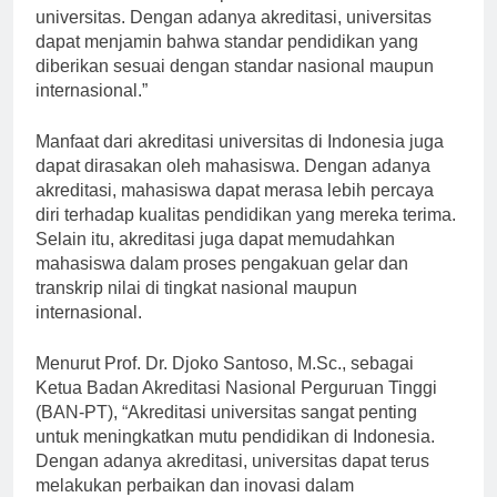
satu tolok ukur kualitas pendidikan di suatu
universitas. Dengan adanya akreditasi, universitas
dapat menjamin bahwa standar pendidikan yang
diberikan sesuai dengan standar nasional maupun
internasional.”
Manfaat dari akreditasi universitas di Indonesia juga
dapat dirasakan oleh mahasiswa. Dengan adanya
akreditasi, mahasiswa dapat merasa lebih percaya
diri terhadap kualitas pendidikan yang mereka terima.
Selain itu, akreditasi juga dapat memudahkan
mahasiswa dalam proses pengakuan gelar dan
transkrip nilai di tingkat nasional maupun
internasional.
Menurut Prof. Dr. Djoko Santoso, M.Sc., sebagai
Ketua Badan Akreditasi Nasional Perguruan Tinggi
(BAN-PT), “Akreditasi universitas sangat penting
untuk meningkatkan mutu pendidikan di Indonesia.
Dengan adanya akreditasi, universitas dapat terus