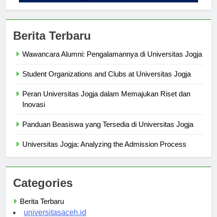
Berita Terbaru
Wawancara Alumni: Pengalamannya di Universitas Jogja
Student Organizations and Clubs at Universitas Jogja
Peran Universitas Jogja dalam Memajukan Riset dan
Inovasi
Panduan Beasiswa yang Tersedia di Universitas Jogja
Universitas Jogja: Analyzing the Admission Process
Categories
Berita Terbaru