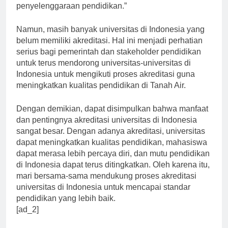
melakukan perbaikan dan inovasi dalam
penyelenggaraan pendidikan.”
Namun, masih banyak universitas di Indonesia yang
belum memiliki akreditasi. Hal ini menjadi perhatian
serius bagi pemerintah dan stakeholder pendidikan
untuk terus mendorong universitas-universitas di
Indonesia untuk mengikuti proses akreditasi guna
meningkatkan kualitas pendidikan di Tanah Air.
Dengan demikian, dapat disimpulkan bahwa manfaat
dan pentingnya akreditasi universitas di Indonesia
sangat besar. Dengan adanya akreditasi, universitas
dapat meningkatkan kualitas pendidikan, mahasiswa
dapat merasa lebih percaya diri, dan mutu pendidikan
di Indonesia dapat terus ditingkatkan. Oleh karena itu,
mari bersama-sama mendukung proses akreditasi
universitas di Indonesia untuk mencapai standar
pendidikan yang lebih baik.
[ad_2]