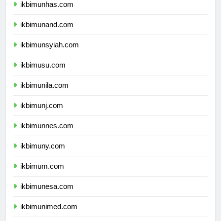
ikbimunhas.com
ikbimunand.com
ikbimunsyiah.com
ikbimusu.com
ikbimunila.com
ikbimunj.com
ikbimunnes.com
ikbimuny.com
ikbimum.com
ikbimunesa.com
ikbimunimed.com