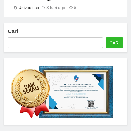
Universitas Jogja
Universitas
3 hari ago
0
Cari
CARI