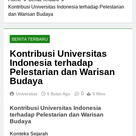
Home
Berita Terbaru
Kontribusi Universitas Indonesia terhadap Pelestarian
dan Warisan Budaya
BERITA TERBARU
Kontribusi Universitas
Indonesia terhadap
Pelestarian dan Warisan
Budaya
0
Universitas
6 Bulan Ago
5 Mins
Kontribusi Universitas Indonesia
terhadap Pelestarian dan Warisan
Budaya