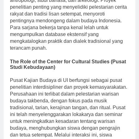
antropologi, studi bahasa, dan arkeologi. Proyek
penelitian penting yang menyelidiki pelestarian cerita
rakyat dan tradisi lisan setempat, menyoroti
pentingnya mendongeng dalam budaya Indonesia.
Para sarjana bekerja tanpa kenal lelah untuk
mengumpulkan database ekstensif yang
mengkatalogkan praktik dan dialek tradisional yang
terancam punah.
The Role of the Center for Cultural Studies (Pusat
Studi Kebudayaan)
Pusat Kajian Budaya di UI berfungsi sebagai pusat
penelitian interdisipliner dan proyek kemasyarakatan.
Perusahaan ini terlibat dalam pelestarian warisan
budaya takbenda, dengan fokus pada musik
tradisional, tarian, kerajinan tangan, dan ritual. Pusat
ini telah menyelenggarakan lokakarya dan seminar
untuk meningkatkan kesadaran tentang warisan
budaya, menghubungkan siswa dengan pengrajin