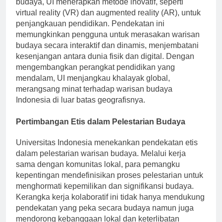
budaya, UI menerapkan metode inovatif, seperti
virtual reality (VR) dan augmented reality (AR), untuk
penjangkauan pendidikan. Pendekatan ini
memungkinkan pengguna untuk merasakan warisan
budaya secara interaktif dan dinamis, menjembatani
kesenjangan antara dunia fisik dan digital. Dengan
mengembangkan perangkat pendidikan yang
mendalam, UI menjangkau khalayak global,
merangsang minat terhadap warisan budaya
Indonesia di luar batas geografisnya.
Pertimbangan Etis dalam Pelestarian Budaya
Universitas Indonesia menekankan pendekatan etis
dalam pelestarian warisan budaya. Melalui kerja
sama dengan komunitas lokal, para pemangku
kepentingan mendefinisikan proses pelestarian untuk
menghormati kepemilikan dan signifikansi budaya.
Kerangka kerja kolaboratif ini tidak hanya mendukung
pendekatan yang peka secara budaya namun juga