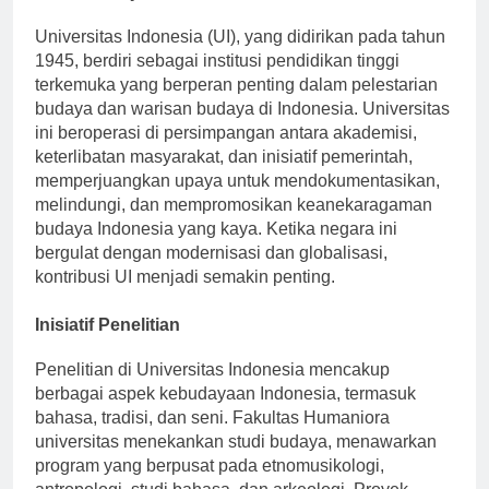
Konteks Sejarah
Universitas Indonesia (UI), yang didirikan pada tahun
1945, berdiri sebagai institusi pendidikan tinggi
terkemuka yang berperan penting dalam pelestarian
budaya dan warisan budaya di Indonesia. Universitas
ini beroperasi di persimpangan antara akademisi,
keterlibatan masyarakat, dan inisiatif pemerintah,
memperjuangkan upaya untuk mendokumentasikan,
melindungi, dan mempromosikan keanekaragaman
budaya Indonesia yang kaya. Ketika negara ini
bergulat dengan modernisasi dan globalisasi,
kontribusi UI menjadi semakin penting.
Inisiatif Penelitian
Penelitian di Universitas Indonesia mencakup
berbagai aspek kebudayaan Indonesia, termasuk
bahasa, tradisi, dan seni. Fakultas Humaniora
universitas menekankan studi budaya, menawarkan
program yang berpusat pada etnomusikologi,