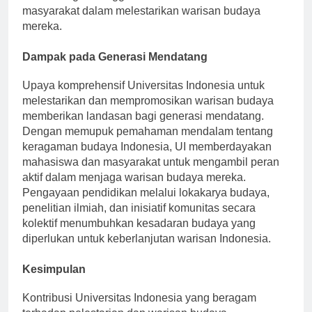
mendorong kebanggaan lokal dan keterlibatan
masyarakat dalam melestarikan warisan budaya
mereka.
Dampak pada Generasi Mendatang
Upaya komprehensif Universitas Indonesia untuk
melestarikan dan mempromosikan warisan budaya
memberikan landasan bagi generasi mendatang.
Dengan memupuk pemahaman mendalam tentang
keragaman budaya Indonesia, UI memberdayakan
mahasiswa dan masyarakat untuk mengambil peran
aktif dalam menjaga warisan budaya mereka.
Pengayaan pendidikan melalui lokakarya budaya,
penelitian ilmiah, dan inisiatif komunitas secara
kolektif menumbuhkan kesadaran budaya yang
diperlukan untuk keberlanjutan warisan Indonesia.
Kesimpulan
Kontribusi Universitas Indonesia yang beragam