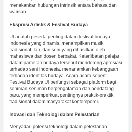
implikasinya terhadap identitas budaya, yang
menekankan hubungan intrinsik antara bahasa dan
warisan.
Ekspresi Artistik & Festival Budaya
UI adalah peserta penting dalam festival budaya
Indonesia yang dinamis, menampilkan musik
tradisional, tari, dan seni yang dihasilkan oleh
mahasiswa dan dosen berbakat. Keterlibatan pelajar
dalam pameran budaya tersebut mendorong apresiasi
terhadap seni Indonesia, menanamkan kebanggaan
terhadap identitas budaya. Acara-acara seperti
Festival Budaya UI berfungsi sebagai platform bagi
seniman-seniman berpengalaman dan pendatang
baru, yang memperkuat pentingnya praktik-praktik
tradisional dalam masyarakat kontemporer.
Inovasi dan Teknologi dalam Pelestarian
Menyadari potensi teknologi dalam pelestarian