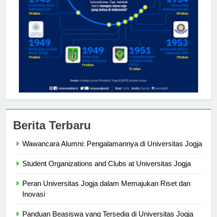
Berita Terbaru
Wawancara Alumni: Pengalamannya di Universitas Jogja
Student Organizations and Clubs at Universitas Jogja
Peran Universitas Jogja dalam Memajukan Riset dan
Inovasi