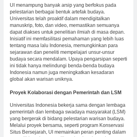
UI menampung banyak arsip yang berfokus pada
pelestarian berbagai bentuk artefak budaya.
Universitas telah proaktif dalam mendigitalkan
manuskrip, foto, dan video, memastikan semuanya
dapat diakses untuk penelitian ilmiah di masa depan.
Inisiatif ini memfasilitasi pemahaman yang lebih luas
tentang masa lalu Indonesia, memungkinkan para
sejarawan dan peneliti mempelajari unsur-unsur
budaya secara mendalam. Upaya pengarsipan seperti
ini tidak hanya melindungi benda-benda budaya
Indonesia namun juga meningkatkan kesadaran
global akan warisan uniknya.
Proyek Kolaborasi dengan Pemerintah dan LSM
Universitas Indonesia bekerja sama dengan lembaga
pemerintah dan lembaga swadaya masyarakat (LSM)
yang bergerak di bidang pelestarian warisan budaya.
Melalui proyek bersama, seperti program Konservasi