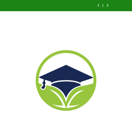
Analyzing
and
Jogja
yang
Analyzing
and
Jogja
Beasiswa
Jogja:
the
Clubs
dalam
Tersedia
the
Clubs
dalam
yang
Analyzing
Admission
at
Memajukan
di
Admission
at
Memajukan
Tersedia
the
Process
Universitas
Riset
Universitas
Process
Universitas
Riset
di
Admission
Jogja
dan
Jogja
Jogja
dan
Universitas
Process
Inovasi
Inovasi
Jogja