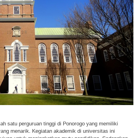
h satu perguruan tinggi di Ponorogo yang memiliki
ng menarik. Kegiatan akademik di universitas ini