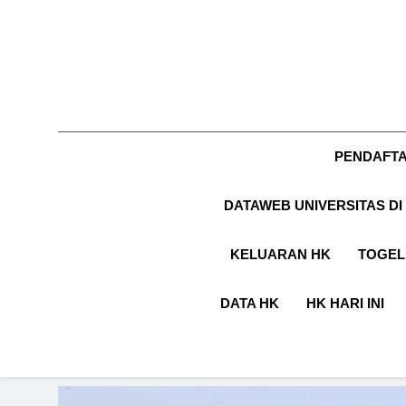
PENDAFT
DATAWEB UNIVERSITAS DI
KELUARAN HK
TOGE
DATA HK
HK HARI INI