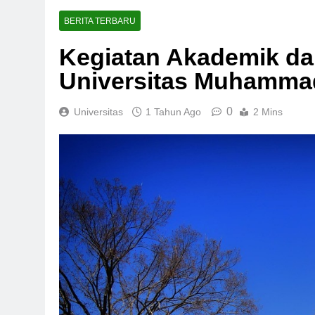
BERITA TERBARU
Kegiatan Akademik da
Universitas Muhamma
0
Universitas
1 Tahun Ago
2 Mins