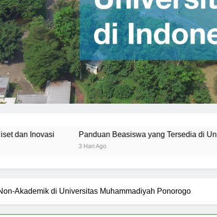
duan Beasiswa yang Tersedia di Universitas Jogja
Unive
ri Ago
4 Hari
Non-Akademik di Universitas Muhammadiyah Ponorogo