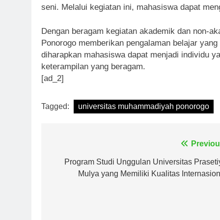
seni. Melalui kegiatan ini, mahasiswa dapat me
Dengan beragam kegiatan akademik dan non-ak
Ponorogo memberikan pengalaman belajar yang l
diharapkan mahasiswa dapat menjadi individu ya
keterampilan yang beragam.
[ad_2]
Tagged:
universitas muhammadiyah ponorogo
Navigasi
Previou
pos
Program Studi Unggulan Universitas Praseti
Mulya yang Memiliki Kualitas Internasion