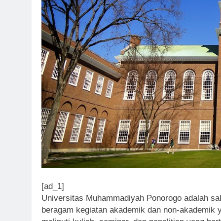
[ad_1]
Universitas Muhammadiyah Ponorogo adalah sala
beragam kegiatan akademik dan non-akademik ya