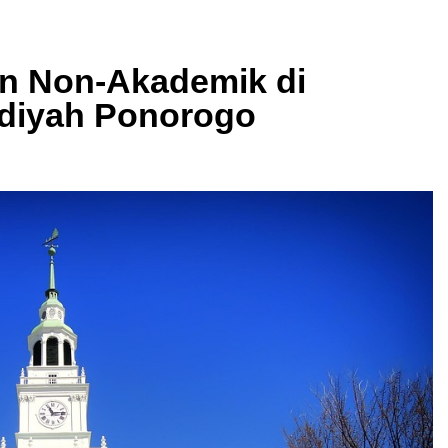
n Non-Akademik di
diyah Ponorogo