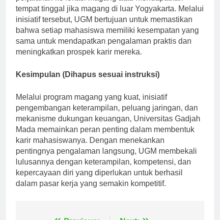
perjalanan ke lokasi magang atau mendapatkan
tempat tinggal jika magang di luar Yogyakarta. Melalui
inisiatif tersebut, UGM bertujuan untuk memastikan
bahwa setiap mahasiswa memiliki kesempatan yang
sama untuk mendapatkan pengalaman praktis dan
meningkatkan prospek karir mereka.
Kesimpulan (Dihapus sesuai instruksi)
Melalui program magang yang kuat, inisiatif
pengembangan keterampilan, peluang jaringan, dan
mekanisme dukungan keuangan, Universitas Gadjah
Mada memainkan peran penting dalam membentuk
karir mahasiswanya. Dengan menekankan
pentingnya pengalaman langsung, UGM membekali
lulusannya dengan keterampilan, kompetensi, dan
kepercayaan diri yang diperlukan untuk berhasil
dalam pasar kerja yang semakin kompetitif.