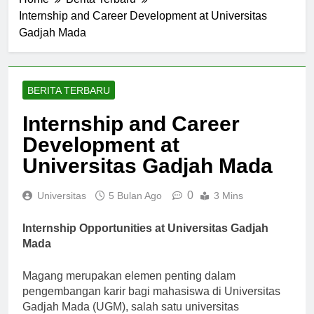
Home
Berita Terbaru
Internship and Career Development at Universitas
Gadjah Mada
BERITA TERBARU
Internship and Career
Development at
Universitas Gadjah Mada
0
Universitas
5 Bulan Ago
3 Mins
Internship Opportunities at Universitas Gadjah
Mada
Magang merupakan elemen penting dalam
pengembangan karir bagi mahasiswa di Universitas