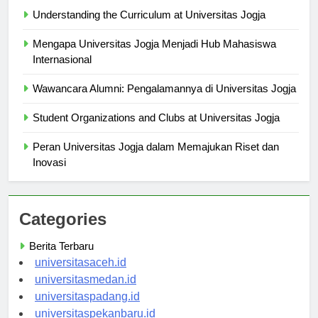
Berita Terbaru
Understanding the Curriculum at Universitas Jogja
Mengapa Universitas Jogja Menjadi Hub Mahasiswa
Internasional
Wawancara Alumni: Pengalamannya di Universitas Jogja
Student Organizations and Clubs at Universitas Jogja
Peran Universitas Jogja dalam Memajukan Riset dan
Inovasi
Categories
Berita Terbaru
universitasaceh.id
universitasmedan.id
universitaspadang.id