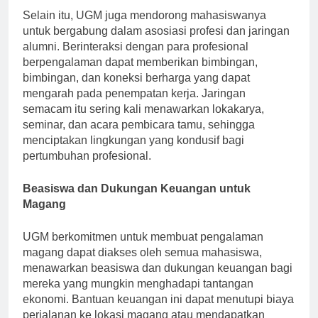
Selain itu, UGM juga mendorong mahasiswanya
untuk bergabung dalam asosiasi profesi dan jaringan
alumni. Berinteraksi dengan para profesional
berpengalaman dapat memberikan bimbingan,
bimbingan, dan koneksi berharga yang dapat
mengarah pada penempatan kerja. Jaringan
semacam itu sering kali menawarkan lokakarya,
seminar, dan acara pembicara tamu, sehingga
menciptakan lingkungan yang kondusif bagi
pertumbuhan profesional.
Beasiswa dan Dukungan Keuangan untuk
Magang
UGM berkomitmen untuk membuat pengalaman
magang dapat diakses oleh semua mahasiswa,
menawarkan beasiswa dan dukungan keuangan bagi
mereka yang mungkin menghadapi tantangan
ekonomi. Bantuan keuangan ini dapat menutupi biaya