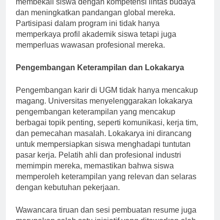
membekali siswa dengan kompetensi lintas budaya
dan meningkatkan pandangan global mereka.
Partisipasi dalam program ini tidak hanya
memperkaya profil akademik siswa tetapi juga
memperluas wawasan profesional mereka.
Pengembangan Keterampilan dan Lokakarya
Pengembangan karir di UGM tidak hanya mencakup
magang. Universitas menyelenggarakan lokakarya
pengembangan keterampilan yang mencakup
berbagai topik penting, seperti komunikasi, kerja tim,
dan pemecahan masalah. Lokakarya ini dirancang
untuk mempersiapkan siswa menghadapi tuntutan
pasar kerja. Pelatih ahli dan profesional industri
memimpin mereka, memastikan bahwa siswa
memperoleh keterampilan yang relevan dan selaras
dengan kebutuhan pekerjaan.
Wawancara tiruan dan sesi pembuatan resume juga