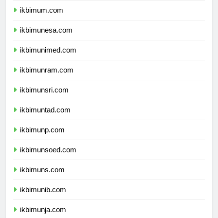
ikbimum.com
ikbimunesa.com
ikbimunimed.com
ikbimunram.com
ikbimunsri.com
ikbimuntad.com
ikbimunp.com
ikbimunsoed.com
ikbimuns.com
ikbimunib.com