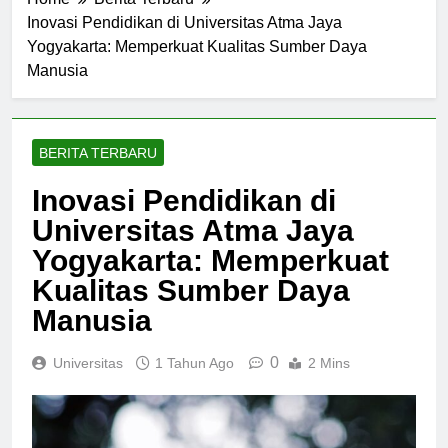
Home
Berita Terbaru
Inovasi Pendidikan di Universitas Atma Jaya
Yogyakarta: Memperkuat Kualitas Sumber Daya
Manusia
BERITA TERBARU
Inovasi Pendidikan di
Universitas Atma Jaya
Yogyakarta: Memperkuat
Kualitas Sumber Daya
Manusia
0
Universitas
1 Tahun Ago
2 Mins