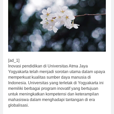
[ad_1]
Inovasi pendidikan di Universitas Atma Jaya
Yogyakarta telah menjadi sorotan utama dalam upaya
memperkuat kualitas sumber daya manusia di
Indonesia. Universitas yang terletak di Yogyakarta ini
memiliki berbagai program inovatif yang bertujuan
untuk meningkatkan kompetensi dan keterampilan
mahasiswa dalam menghadapi tantangan di era
globalisasi.