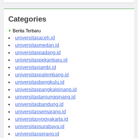
Categories
Berita Terbaru
universitasaceh.id
universitasmedan.id
universitaspadang.id
universitaspekanbaru.id
universitasjambi.id
universitaspalembang.id
universitasbengkulu.id
universitaspangkalpinang.id
universitastanjungpinang.id
universitasbandung.id
universitassemarang.id
universitasyogyakarta.id
universitassurabaya.id