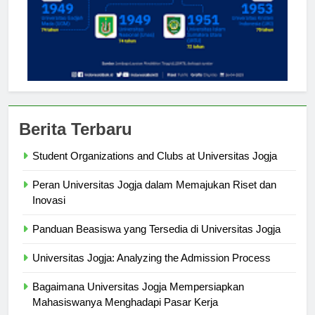
Berita Terbaru
Student Organizations and Clubs at Universitas Jogja
Peran Universitas Jogja dalam Memajukan Riset dan
Inovasi
Panduan Beasiswa yang Tersedia di Universitas Jogja
Universitas Jogja: Analyzing the Admission Process
Bagaimana Universitas Jogja Mempersiapkan
Mahasiswanya Menghadapi Pasar Kerja