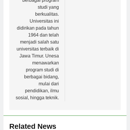
berbagai program
studi yang
berkualitas.
Universitas ini
didirikan pada tahun
1964 dan telah
menjadi salah satu
universitas terbaik di
Jawa Timur. Unesa
menawarkan
program studi di
berbagai bidang,
mulai dari
pendidikan, ilmu
sosial, hingga teknik.