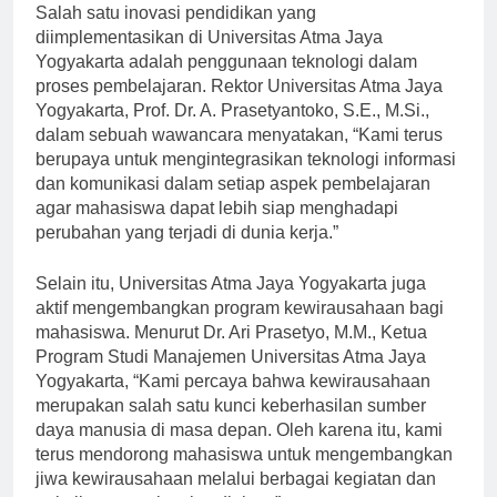
Salah satu inovasi pendidikan yang
diimplementasikan di Universitas Atma Jaya
Yogyakarta adalah penggunaan teknologi dalam
proses pembelajaran. Rektor Universitas Atma Jaya
Yogyakarta, Prof. Dr. A. Prasetyantoko, S.E., M.Si.,
dalam sebuah wawancara menyatakan, “Kami terus
berupaya untuk mengintegrasikan teknologi informasi
dan komunikasi dalam setiap aspek pembelajaran
agar mahasiswa dapat lebih siap menghadapi
perubahan yang terjadi di dunia kerja.”
Selain itu, Universitas Atma Jaya Yogyakarta juga
aktif mengembangkan program kewirausahaan bagi
mahasiswa. Menurut Dr. Ari Prasetyo, M.M., Ketua
Program Studi Manajemen Universitas Atma Jaya
Yogyakarta, “Kami percaya bahwa kewirausahaan
merupakan salah satu kunci keberhasilan sumber
daya manusia di masa depan. Oleh karena itu, kami
terus mendorong mahasiswa untuk mengembangkan