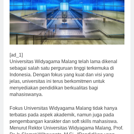
[ad_1]
Universitas Widyagama Malang telah lama dikenal
sebagai salah satu perguruan tinggi terkemuka di
Indonesia. Dengan fokus yang kuat dan visi yang
jelas, universitas ini terus berkomitmen untuk
menyediakan pendidikan berkualitas bagi
mahasiswanya.
Fokus Universitas Widyagama Malang tidak hanya
terbatas pada aspek akademik, namun juga pada
pengembangan karakter dan soft skills mahasiswa.
Menurut Rektor Universitas Widyagama Malang, Prof.