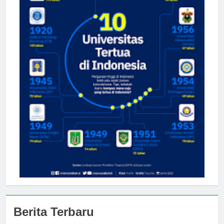
Berita Terbaru