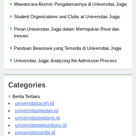
Wawancara Alumni: Pengalamannya di Universitas Jogja
Student Organizations and Clubs at Universitas Jogja
Peran Universitas Jogja dalam Memajukan Riset dan
Inovasi
Panduan Beasiswa yang Tersedia di Universitas Jogja
Universitas Jogja: Analyzing the Admission Process
Categories
Berita Terbaru
universitasaceh.id
universitasmedan.id
universitaspadang.id
universitaspekanbaru.id