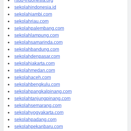
rsud-indonesia.org
sekolahindonesia.id
sekolahjambi.com
sekolahriau.com
sekolahpalembang.com
sekolahlampung.com
sekolahsamarinda.com
sekolahbandung.com
sekolahdenpasar.com
sekolahjakarta.com
sekolahmedan.com
sekolahaceh.com
sekolahbengkulu.com
sekolahpangkalpinang.com
sekolahtanjungpinang.com
sekolahsemarang.com
sekolahyogyakarta.com
sekolahpadang.com