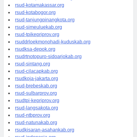
rsud-limapuluhkotakab.org
rsud-kotamakassar.org
rsud-kotabogor.org
rsud-tanjungpinangkota.org
rsud-simeuluekab.org
rsud-tpikepriprov.org
rsuddrloekmonohadi-kuduskab.org
rsudksa-depok.org
rsudrtnotopuro-sidoarjokab.org
rsud-sintang.org
rsud-cilacapkab.org
rsudkoja-jakarta.org
rsud-brebeskab.org
rsud-sulbarprov.org
rsudtpi-kepriprov.org
rsud-langsakota.org
rsud-ntbprov.org
rsud-natunakab.org
rsudkisaran-asahankab.org