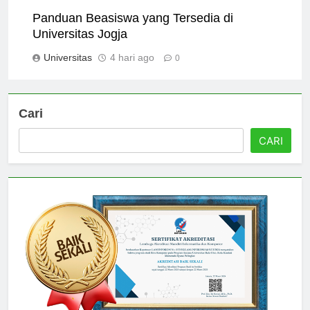
Universitas
3 hari ago
0
Panduan Beasiswa yang Tersedia di
Universitas Jogja
Universitas
4 hari ago
0
Cari
CARI