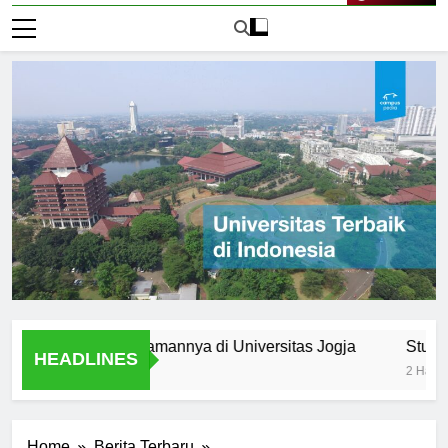
Live Now
umni: Pengalamannya di Universitas Jogja
Student Orga
HEADLINES
2 Hari Ago