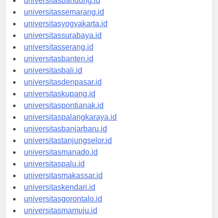
universitasbandung.id
universitassemarang.id
universitasyogyakarta.id
universitassurabaya.id
universitasserang.id
universitasbanten.id
universitasbali.id
universitasdenpasar.id
universitaskupang.id
universitaspontianak.id
universitaspalangkaraya.id
universitasbanjarbaru.id
universitastanjungselor.id
universitasmanado.id
universitaspalu.id
universitasmakassar.id
universitaskendari.id
universitasgorontalo.id