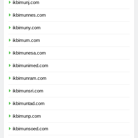
ikbimunj.com
ikbimunnes.com
ikbimuny.com
ikbimum.com
ikbimunesa.com
ikbimunimed.com
ikbimunram.com
ikbimunsri.com
ikbimuntad.com
ikbimunp.com
ikbimunsoed.com