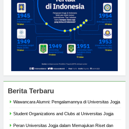
Berita Terbaru
Wawancara Alumni: Pengalamannya di Universitas Jogja
Student Organizations and Clubs at Universitas Jogja