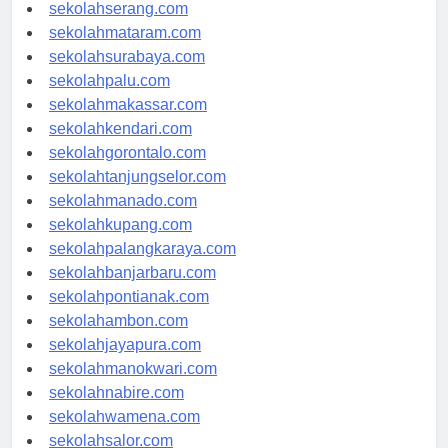
sekolahpekanbaru.com
sekolahserang.com
sekolahmataram.com
sekolahsurabaya.com
sekolahpalu.com
sekolahmakassar.com
sekolahkendari.com
sekolahgorontalo.com
sekolahtanjungselor.com
sekolahmanado.com
sekolahkupang.com
sekolahpalangkaraya.com
sekolahbanjarbaru.com
sekolahpontianak.com
sekolahambon.com
sekolahjayapura.com
sekolahmanokwari.com
sekolahnabire.com
sekolahwamena.com