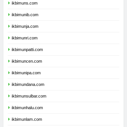
ikbimuns.com
ikbimunib.com
ikbimunja.com
ikbimunri.com
ikbimunpatti.com
ikbimuncen.com
ikbimunipa.com
ikbimundana.com
ikbimunsulbar.com
ikbimunhalu.com
ikbimunlam.com