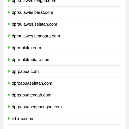
dprsulawesitengah.com
dprsulawesibarat.com
dprsulawesiselatan.com
dprsulawesitenggara.com
dprmaluku.com
dprmalukuutara.com
dprpapua.com
dprpapuaselatan.com
dprpapuatengah.com
dprpapuapegunungan.com
ikbimui.com