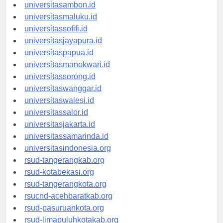
universitasmamuju.id
universitasambon.id
universitasmaluku.id
universitassofifi.id
universitasjayapura.id
universitaspapua.id
universitasmanokwari.id
universitassorong.id
universitaswanggar.id
universitaswalesi.id
universitassalor.id
universitasjakarta.id
universitassamarinda.id
universitasindonesia.org
rsud-tangerangkab.org
rsud-kotabekasi.org
rsud-tangerangkota.org
rsucnd-acehbaratkab.org
rsud-pasuruankota.org