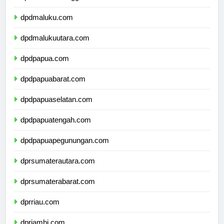
dpdsulawesitenggara.com
dpdmaluku.com
dpdmalukuutara.com
dpdpapua.com
dpdpapuabarat.com
dpdpapuaselatan.com
dpdpapuatengah.com
dpdpapuapegunungan.com
dprsumaterautara.com
dprsumaterabarat.com
dprriau.com