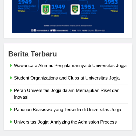
Berita Terbaru
Wawancara Alumni: Pengalamannya di Universitas Jogja
Student Organizations and Clubs at Universitas Jogja
Peran Universitas Jogja dalam Memajukan Riset dan
Inovasi
Panduan Beasiswa yang Tersedia di Universitas Jogja
Universitas Jogja: Analyzing the Admission Process