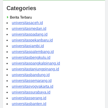
Categories
Berita Terbaru
universitasaceh.id
universitasmedan.id
universitaspadang.id
universitaspekanbaru.id
universitasjambi.id
universitaspalembang.id
universitasbengkulu.id
universitaspangkalpinang.id
universitastanjungpinang.id
universitasbandung.id
universitassemarang.id
universitasyogyakarta.id
universitassurabaya.id
universitasserang.id