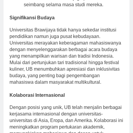
memastikan siswa menjaga pola makan
seimbang selama masa studi mereka.
Signifikansi Budaya
Universitas Brawijaya tidak hanya sekedar institusi
pendidikan namun juga pusat kebudayaan.
Universitas merayakan keberagaman mahasiswanya
dengan menyelenggarakan berbagai acara budaya
yang menampilkan warisan dan tradisi Indonesia.
Mulai dari pertunjukan tari tradisional hingga festival
kuliner, UB menumbuhkan apresiasi dan inklusivitas
budaya, yang penting bagi pengembangan
mahasiswa dalam masyarakat multikultural.
Kolaborasi Internasional
Dengan posisi yang unik, UB telah menjalin berbagai
kerjasama internasional dengan universitas-
universitas di Asia, Eropa, dan Amerika. Kolaborasi ini
meningkatkan program pertukaran akademik,