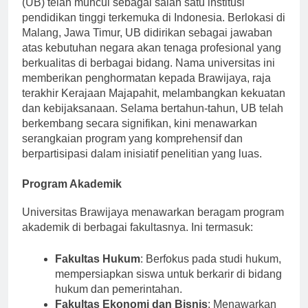
(UB) telah muncul sebagai salah satu institusi
pendidikan tinggi terkemuka di Indonesia. Berlokasi di
Malang, Jawa Timur, UB didirikan sebagai jawaban
atas kebutuhan negara akan tenaga profesional yang
berkualitas di berbagai bidang. Nama universitas ini
memberikan penghormatan kepada Brawijaya, raja
terakhir Kerajaan Majapahit, melambangkan kekuatan
dan kebijaksanaan. Selama bertahun-tahun, UB telah
berkembang secara signifikan, kini menawarkan
serangkaian program yang komprehensif dan
berpartisipasi dalam inisiatif penelitian yang luas.
Program Akademik
Universitas Brawijaya menawarkan beragam program
akademik di berbagai fakultasnya. Ini termasuk:
Fakultas Hukum
: Berfokus pada studi hukum,
mempersiapkan siswa untuk berkarir di bidang
hukum dan pemerintahan.