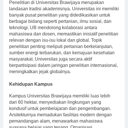
Penelitian di Universitas Brawijaya merupakan
landasan tradisi akademisnya. Universitas ini memiliki
banyak pusat penelitian yang didedikasikan untuk
berbagai bidang seperti pertanian, ilmu sosial, dan
teknologi. UB mendorong kolaborasi antara
mahasiswa dan dosen, memastikan inisiatif penelitian
relevan dengan isu-isu lokal dan global. Topik
penelitian penting meliputi pertanian berkelanjutan,
sumber energi terbarukan, dan kemajuan kesehatan
masyarakat. Universitas juga secara aktif
berpartisipasi dalam jaringan penelitian internasional,
meningkatkan jejak globalnya.
Kehidupan Kampus
Kampus Universitas Brawijaya memiliki luas lebih
dari 60 hektar, menyediakan lingkungan yang
kondusif untuk pembelajaran dan pengembangan.
Arsitekturnya memadukan fasilitas modern dengan
pemandangan alam, menawarkan mahasiswa