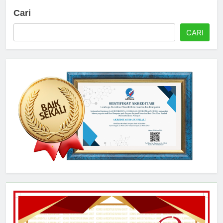
Cari
CARI