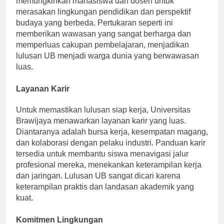
memungkinkan mahasiswa dan dosen untuk
merasakan lingkungan pendidikan dan perspektif
budaya yang berbeda. Pertukaran seperti ini
memberikan wawasan yang sangat berharga dan
memperluas cakupan pembelajaran, menjadikan
lulusan UB menjadi warga dunia yang berwawasan
luas.
Layanan Karir
Untuk memastikan lulusan siap kerja, Universitas
Brawijaya menawarkan layanan karir yang luas.
Diantaranya adalah bursa kerja, kesempatan magang,
dan kolaborasi dengan pelaku industri. Panduan karir
tersedia untuk membantu siswa menavigasi jalur
profesional mereka, menekankan keterampilan kerja
dan jaringan. Lulusan UB sangat dicari karena
keterampilan praktis dan landasan akademik yang
kuat.