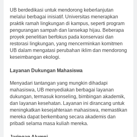
Komitmen Lingkungan
UB berdedikasi untuk mendorong keberlanjutan
melalui berbagai inisiatif. Universitas menerapkan
praktik ramah lingkungan di kampus, seperti program
pengurangan sampah dan lansekap hijau. Beberapa
proyek penelitian berfokus pada konservasi dan
restorasi lingkungan, yang mencerminkan komitmen
UB dalam mengatasi perubahan iklim dan mendorong
keseimbangan ekologi.
Layanan Dukungan Mahasiswa
Menyadari tantangan yang mungkin dihadapi
mahasiswa, UB menyediakan berbagai layanan
dukungan, termasuk konseling, bimbingan akademik,
dan layanan kesehatan. Layanan ini dirancang untuk
meningkatkan kesejahteraan mahasiswa, memastikan
mereka dapat berkembang secara akademis dan
pribadi selama masa kuliah mereka.