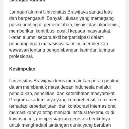
Jaringan Alumni
Jaringan alumni Universitas Brawijaya sangat luas
dan berpengaruh. Banyak lulusan yang memegang
posisi penting di pemerintahan, bisnis, dan akademisi,
memberikan kontribusi positif kepada masyarakat.
Ikatan alumni secara aktif berpartisipasi dalam
pendampingan mahasiswa saat ini, memberikan
wawasan tentang pengembangan karir dan jaringan
profesional.
Kesimpulan
Universitas Brawijaya terus memainkan peran penting
dalam membentuk masa depan Indonesia melalui
pendidikan, penelitian, dan keterlibatan masyarakat.
Program akademisnya yang komprehensif, komitmen
terhadap keberlanjutan, dan kolaborasi internasional
memastikannya tetap menjadi institusi terkemuka di
kawasan ini, mempersiapkan generasi berikutnya