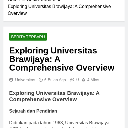
Home
Berita Terbaru
Exploring Universitas Brawijaya: A Comprehensive
Overview
BERITA TERBARU
Exploring Universitas
Brawijaya: A
Comprehensive Overview
0
Universitas
6 Bulan Ago
4 Mins
Exploring Universitas Brawijaya: A
Comprehensive Overview
Sejarah dan Pendirian
Didirikan pada tahun 1963, Universitas Brawijaya