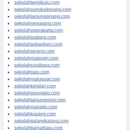
sekolahaceh.com
sekolahbengkulu.com
sekolahpangkalpinang.com
sekolahtanjungpinang.com
sekolahsemarang.com
sekolahyogyakarta.com
sekolahpadang.com
sekolahpekanbaru.com
sekolahserang.com
sekolahmataram.com
sekolahsurabaya.com
sekolahpalu.com
sekolahmakassar.com
sekolahkendari.com
sekolahgorontalo.com
sekolahtanjungselor.com
sekolahmanado.com
sekolahkupang.com
sekolahpalangkaraya.com