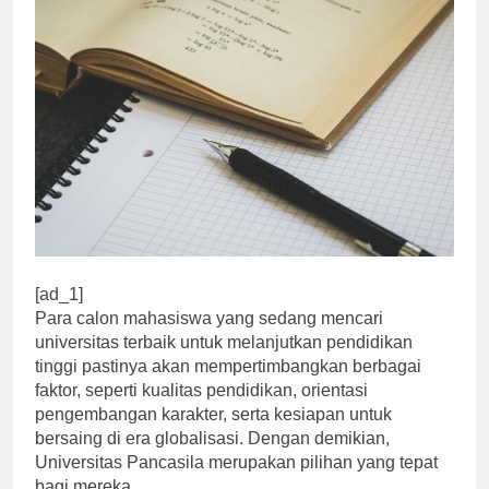
[ad_1]
Para calon mahasiswa yang sedang mencari
universitas terbaik untuk melanjutkan pendidikan
tinggi pastinya akan mempertimbangkan berbagai
faktor, seperti kualitas pendidikan, orientasi
pengembangan karakter, serta kesiapan untuk
bersaing di era globalisasi. Dengan demikian,
Universitas Pancasila merupakan pilihan yang tepat