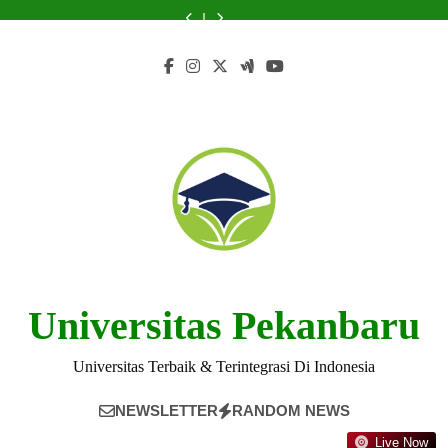
Skip
Tersedia
di
Clubs
dalam
Tersedia
di
Clubs
Jogja
yang
di
Universitas
at
Memajukan
di
Universitas
at
dalam
Tersedia
to
Universitas
Jogja
Universitas
Riset
Universitas
Jogja
Universitas
Memajukan
di
content
Jogja
Jogja
dan
Jogja
Jogja
Riset
Universitas
Inovasi
dan
Jogja
Inovasi
Universitas Pekanbaru
Universitas Terbaik & Terintegrasi Di Indonesia
NEWSLETTER
RANDOM NEWS