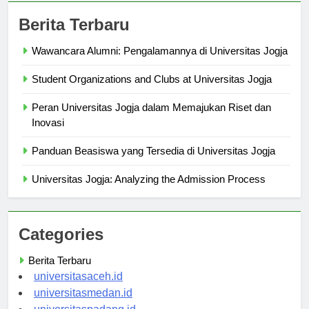
Berita Terbaru
Wawancara Alumni: Pengalamannya di Universitas Jogja
Student Organizations and Clubs at Universitas Jogja
Peran Universitas Jogja dalam Memajukan Riset dan
Inovasi
Panduan Beasiswa yang Tersedia di Universitas Jogja
Universitas Jogja: Analyzing the Admission Process
Categories
Berita Terbaru
universitasaceh.id
universitasmedan.id