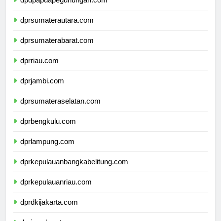
dpdpapuapegunungan.com
dprsumaterautara.com
dprsumaterabarat.com
dprriau.com
dprjambi.com
dprsumateraselatan.com
dprbengkulu.com
dprlampung.com
dprkepulauanbangkabelitung.com
dprkepulauanriau.com
dprdkijakarta.com