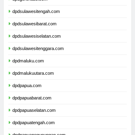
dpdgorontalo.com
dpdsulawesitengah.com
dpdsulawesibarat.com
dpdsulawesiselatan.com
dpdsulawesitenggara.com
dpdmaluku.com
dpdmalukuutara.com
dpdpapua.com
dpdpapuabarat.com
dpdpapuaselatan.com
dpdpapuatengah.com