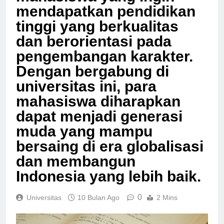
mahasiswa yang ingin
mendapatkan pendidikan
tinggi yang berkualitas
dan berorientasi pada
pengembangan karakter.
Dengan bergabung di
universitas ini, para
mahasiswa diharapkan
dapat menjadi generasi
muda yang mampu
bersaing di era globalisasi
dan membangun
Indonesia yang lebih baik.
0
Universitas
10 Bulan Ago
2 Mins