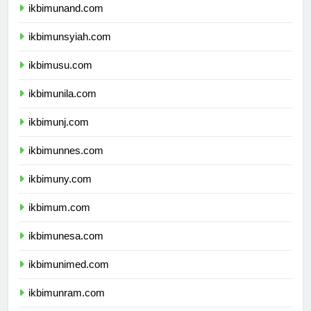
ikbimunand.com
ikbimunsyiah.com
ikbimusu.com
ikbimunila.com
ikbimunj.com
ikbimunnes.com
ikbimuny.com
ikbimum.com
ikbimunesa.com
ikbimunimed.com
ikbimunram.com