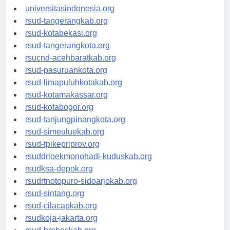
universitassamarinda.id
universitasindonesia.org
rsud-tangerangkab.org
rsud-kotabekasi.org
rsud-tangerangkota.org
rsucnd-acehbaratkab.org
rsud-pasuruankota.org
rsud-limapuluhkotakab.org
rsud-kotamakassar.org
rsud-kotabogor.org
rsud-tanjungpinangkota.org
rsud-simeuluekab.org
rsud-tpikepriprov.org
rsuddrloekmonohadi-kuduskab.org
rsudksa-depok.org
rsudrtnotopuro-sidoarjokab.org
rsud-sintang.org
rsud-cilacapkab.org
rsudkoja-jakarta.org