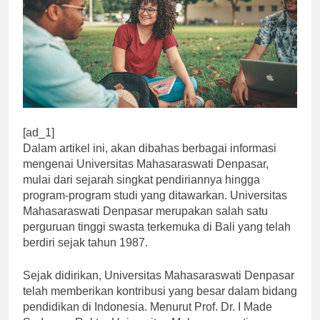
[ad_1]
Dalam artikel ini, akan dibahas berbagai informasi
mengenai Universitas Mahasaraswati Denpasar,
mulai dari sejarah singkat pendiriannya hingga
program-program studi yang ditawarkan. Universitas
Mahasaraswati Denpasar merupakan salah satu
perguruan tinggi swasta terkemuka di Bali yang telah
berdiri sejak tahun 1987.
Sejak didirikan, Universitas Mahasaraswati Denpasar
telah memberikan kontribusi yang besar dalam bidang
pendidikan di Indonesia. Menurut Prof. Dr. I Made