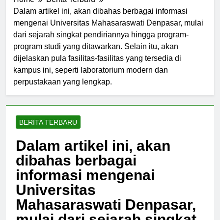
Home
Berita Terbaru
Dalam artikel ini, akan dibahas berbagai informasi
mengenai Universitas Mahasaraswati Denpasar, mulai
dari sejarah singkat pendiriannya hingga program-
program studi yang ditawarkan. Selain itu, akan
dijelaskan pula fasilitas-fasilitas yang tersedia di
kampus ini, seperti laboratorium modern dan
perpustakaan yang lengkap.
BERITA TERBARU
Dalam artikel ini, akan
dibahas berbagai
informasi mengenai
Universitas
Mahasaraswati Denpasar,