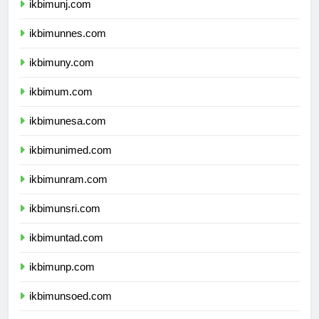
ikbimunj.com
ikbimunnes.com
ikbimuny.com
ikbimum.com
ikbimunesa.com
ikbimunimed.com
ikbimunram.com
ikbimunsri.com
ikbimuntad.com
ikbimunp.com
ikbimunsoed.com