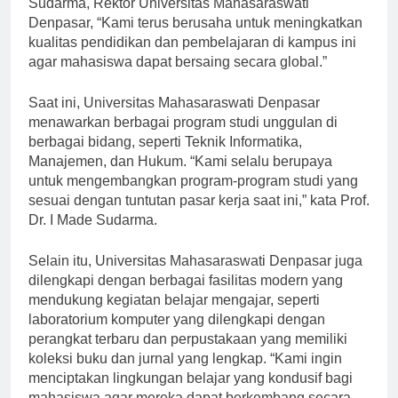
Sudarma, Rektor Universitas Mahasaraswati
Denpasar, “Kami terus berusaha untuk meningkatkan
kualitas pendidikan dan pembelajaran di kampus ini
agar mahasiswa dapat bersaing secara global.”
Saat ini, Universitas Mahasaraswati Denpasar
menawarkan berbagai program studi unggulan di
berbagai bidang, seperti Teknik Informatika,
Manajemen, dan Hukum. “Kami selalu berupaya
untuk mengembangkan program-program studi yang
sesuai dengan tuntutan pasar kerja saat ini,” kata Prof.
Dr. I Made Sudarma.
Selain itu, Universitas Mahasaraswati Denpasar juga
dilengkapi dengan berbagai fasilitas modern yang
mendukung kegiatan belajar mengajar, seperti
laboratorium komputer yang dilengkapi dengan
perangkat terbaru dan perpustakaan yang memiliki
koleksi buku dan jurnal yang lengkap. “Kami ingin
menciptakan lingkungan belajar yang kondusif bagi