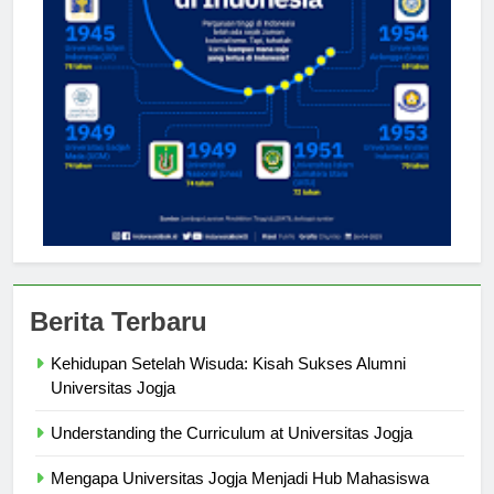
Berita Terbaru
Kehidupan Setelah Wisuda: Kisah Sukses Alumni
Universitas Jogja
Understanding the Curriculum at Universitas Jogja