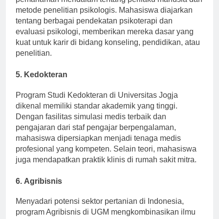
pemahaman mendalam tentang perilaku manusia dan
metode penelitian psikologis. Mahasiswa diajarkan
tentang berbagai pendekatan psikoterapi dan
evaluasi psikologi, memberikan mereka dasar yang
kuat untuk karir di bidang konseling, pendidikan, atau
penelitian.
5.
Kedokteran
Program Studi Kedokteran di Universitas Jogja
dikenal memiliki standar akademik yang tinggi.
Dengan fasilitas simulasi medis terbaik dan
pengajaran dari staf pengajar berpengalaman,
mahasiswa dipersiapkan menjadi tenaga medis
profesional yang kompeten. Selain teori, mahasiswa
juga mendapatkan praktik klinis di rumah sakit mitra.
6.
Agribisnis
Menyadari potensi sektor pertanian di Indonesia,