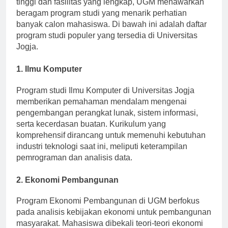
tinggi dan fasilitas yang lengkap, UGM menawarkan
beragam program studi yang menarik perhatian
banyak calon mahasiswa. Di bawah ini adalah daftar
program studi populer yang tersedia di Universitas
Jogja.
1.
Ilmu Komputer
Program studi Ilmu Komputer di Universitas Jogja
memberikan pemahaman mendalam mengenai
pengembangan perangkat lunak, sistem informasi,
serta kecerdasan buatan. Kurikulum yang
komprehensif dirancang untuk memenuhi kebutuhan
industri teknologi saat ini, meliputi keterampilan
pemrograman dan analisis data.
2.
Ekonomi Pembangunan
Program Ekonomi Pembangunan di UGM berfokus
pada analisis kebijakan ekonomi untuk pembangunan