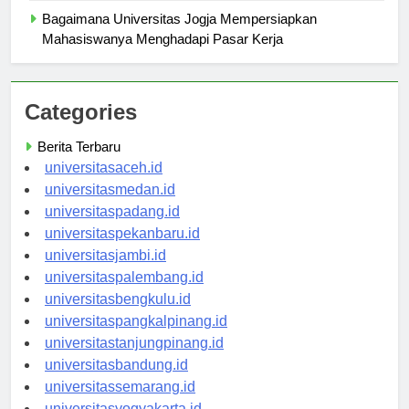
Bagaimana Universitas Jogja Mempersiapkan
Mahasiswanya Menghadapi Pasar Kerja
Categories
Berita Terbaru
universitasaceh.id
universitasmedan.id
universitaspadang.id
universitaspekanbaru.id
universitasjambi.id
universitaspalembang.id
universitasbengkulu.id
universitaspangkalpinang.id
universitastanjungpinang.id
universitasbandung.id
universitassemarang.id