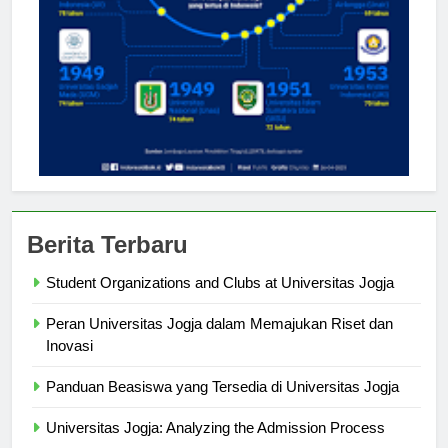
Berita Terbaru
Student Organizations and Clubs at Universitas Jogja
Peran Universitas Jogja dalam Memajukan Riset dan
Inovasi
Panduan Beasiswa yang Tersedia di Universitas Jogja
Universitas Jogja: Analyzing the Admission Process