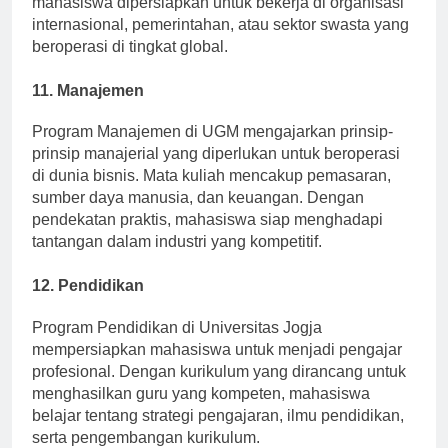
mahasiswa dipersiapkan untuk bekerja di organisasi
internasional, pemerintahan, atau sektor swasta yang
beroperasi di tingkat global.
11.
Manajemen
Program Manajemen di UGM mengajarkan prinsip-
prinsip manajerial yang diperlukan untuk beroperasi
di dunia bisnis. Mata kuliah mencakup pemasaran,
sumber daya manusia, dan keuangan. Dengan
pendekatan praktis, mahasiswa siap menghadapi
tantangan dalam industri yang kompetitif.
12.
Pendidikan
Program Pendidikan di Universitas Jogja
mempersiapkan mahasiswa untuk menjadi pengajar
profesional. Dengan kurikulum yang dirancang untuk
menghasilkan guru yang kompeten, mahasiswa
belajar tentang strategi pengajaran, ilmu pendidikan,