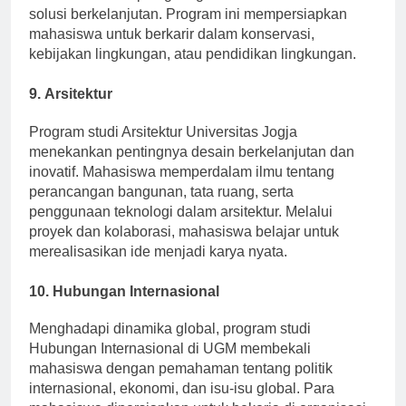
manusia terhadap lingkungan dan cara menemukan
solusi berkelanjutan. Program ini mempersiapkan
mahasiswa untuk berkarir dalam konservasi,
kebijakan lingkungan, atau pendidikan lingkungan.
9.
Arsitektur
Program studi Arsitektur Universitas Jogja
menekankan pentingnya desain berkelanjutan dan
inovatif. Mahasiswa memperdalam ilmu tentang
perancangan bangunan, tata ruang, serta
penggunaan teknologi dalam arsitektur. Melalui
proyek dan kolaborasi, mahasiswa belajar untuk
merealisasikan ide menjadi karya nyata.
10.
Hubungan Internasional
Menghadapi dinamika global, program studi
Hubungan Internasional di UGM membekali
mahasiswa dengan pemahaman tentang politik
internasional, ekonomi, dan isu-isu global. Para