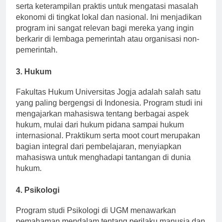
masyarakat. Mahasiswa dibekali teori-teori ekonomi
serta keterampilan praktis untuk mengatasi masalah
ekonomi di tingkat lokal dan nasional. Ini menjadikan
program ini sangat relevan bagi mereka yang ingin
berkarir di lembaga pemerintah atau organisasi non-
pemerintah.
3.
Hukum
Fakultas Hukum Universitas Jogja adalah salah satu
yang paling bergengsi di Indonesia. Program studi ini
mengajarkan mahasiswa tentang berbagai aspek
hukum, mulai dari hukum pidana sampai hukum
internasional. Praktikum serta moot court merupakan
bagian integral dari pembelajaran, menyiapkan
mahasiswa untuk menghadapi tantangan di dunia
hukum.
4.
Psikologi
Program studi Psikologi di UGM menawarkan