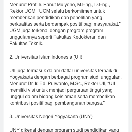
Indonesia dan bahkan diakui secara internasional.
Menurut Prof. Ir. Panut Mulyono, M.Eng., D.Eng.,
Rektor UGM, “UGM selalu berkomitmen untuk
memberikan pendidikan dan penelitian yang
berkualitas serta berdampak positif bagi masyarakat.”
UGM juga terkenal dengan program-program
unggulannya seperti Fakultas Kedokteran dan
Fakultas Teknik.
2. Universitas Islam Indonesia (UII)
UII juga termasuk dalam daftar universitas terbaik di
Yogyakarta dengan berbagai program studi unggulan.
Menurut Dr. Ir. Edi Purwanto, M.Sc., Rektor UII, “UII
memiliki visi untuk menjadi perguruan tinggi yang
unggul dalam bidang keislaman serta memberikan
kontribusi positif bagi pembangunan bangsa.”
3. Universitas Negeri Yogyakarta (UNY)