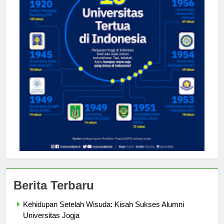
Berita Terbaru
Kehidupan Setelah Wisuda: Kisah Sukses Alumni