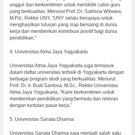
UNY dikenal dengan program studi pendidikan yang
unggul dan berkomitmen untuk mendidik calon guru
yang berkualitas. Menurut Prof. Dr. Sutrisna Wibawa,
M.Pd., Rektor UNY, “UNY selalu berupaya untuk
menghasilkan lulusan yang siap bersaing di dunia
kerja dan memberikan kontribusi positif bagi dunia
pendidikan.”
4. Universitas Atma Jaya Yogyakarta
Universitas Atma Jaya Yogyakarta juga termasuk
dalam daftar universitas terbaik di Yogyakarta dengan
berbagai program studi yang berkualitas. Menurut
Prof. Dr. Ir. Budi Santosa, M.Sc., Rektor Universitas
Atma Jaya Yogyakarta, “Kami berkomitmen untuk
memberikan pendidikan yang bermutu dan relevan
dengan tuntutan pasar kerja.”
5. Universitas Sanata Dharma