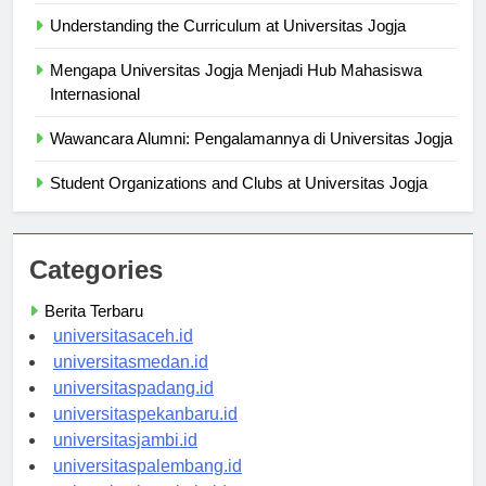
Universitas Jogja
Understanding the Curriculum at Universitas Jogja
Mengapa Universitas Jogja Menjadi Hub Mahasiswa
Internasional
Wawancara Alumni: Pengalamannya di Universitas Jogja
Student Organizations and Clubs at Universitas Jogja
Categories
Berita Terbaru
universitasaceh.id
universitasmedan.id
universitaspadang.id
universitaspekanbaru.id
universitasjambi.id
universitaspalembang.id