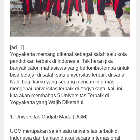
[ad_1]
Yogyakarta memang dikenal sebagai salah satu kota
pendidikan terbaik di Indonesia. Tak heran jika
banyak calon mahasiswa yang berlomba-lomba untuk
bisa belajar di salah satu universitas terbaik di sana.
Nah, bagi kamu yang sedang mencari informasi
mengenai universitas terbaik di Yogyakarta, kali ini
kita akan membahas 5 Universitas Terbaik di
Yogyakarta yang Wajib Diketahui.
1. Universitas Gadjah Mada (UGM)
UGM merupakan salah satu universitas terbaik di