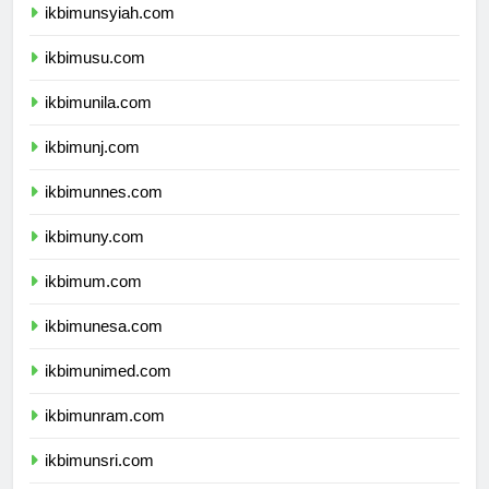
ikbimunsyiah.com
ikbimusu.com
ikbimunila.com
ikbimunj.com
ikbimunnes.com
ikbimuny.com
ikbimum.com
ikbimunesa.com
ikbimunimed.com
ikbimunram.com
ikbimunsri.com