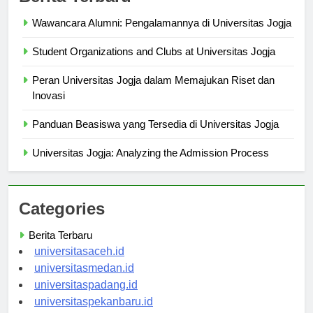
Berita Terbaru
Wawancara Alumni: Pengalamannya di Universitas Jogja
Student Organizations and Clubs at Universitas Jogja
Peran Universitas Jogja dalam Memajukan Riset dan
Inovasi
Panduan Beasiswa yang Tersedia di Universitas Jogja
Universitas Jogja: Analyzing the Admission Process
Categories
Berita Terbaru
universitasaceh.id
universitasmedan.id
universitaspadang.id