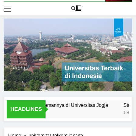
Live Now
umni: Pengalamannya di Universitas Jogja
Student Orga
HEADLINES
1 Hari Ago