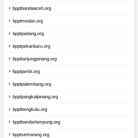
bnptkalimantantengah.org
bpptbandaaceh.org
bpptmedan.org
bpptpadang.org
bpptpekanbaru.org
bppttanjungpinang.org
bpptjambi.org
bpptpalembang.org
bpptpangkalpinang.org
bpptbengkulu.org
bpptbandarlampung.org