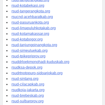
rsud-tangerangkab.org
rsud-kotabekasi.org
rsud-tangerangkota.org
rsucnd-acehbaratkab.org
rsud-pasuruankota.org
rsud-limapuluhkotakab.org
rsud-kotamakassar.org
rsud-kotabogor.org
rsud-tanjungpinangkota.org
rsud-simeuluekab.org
rsud-tpikepriprov.org
rsuddrloekmonohadi-kuduskab.org
rsudksa-depok.org
rsudrtnotopuro-sidoarjokab.org
rsud-sintang.org
rsud-cilacapkab.org
rsudkoja-jakarta.org
rsud-brebeskab.org