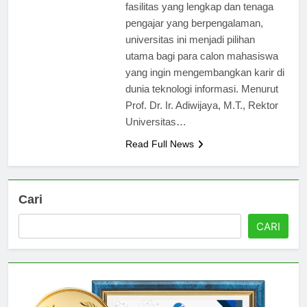
teknologi informasi. Dengan
fasilitas yang lengkap dan tenaga
pengajar yang berpengalaman,
universitas ini menjadi pilihan
utama bagi para calon mahasiswa
yang ingin mengembangkan karir di
dunia teknologi informasi. Menurut
Prof. Dr. Ir. Adiwijaya, M.T., Rektor
Universitas…
Read Full News
Cari
CARI