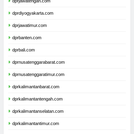
dprjawatengah.com
dprdiyogyakarta.com
dprjawatimur.com
dprbanten.com
dprbali.com
dprnusatenggarabarat.com
dprnusatenggaratimur.com
dprkalimantanbarat.com
dprkalimantantengah.com
dprkalimantanselatan.com
dprkalimantantimur.com