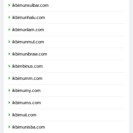
ikbimunsulbar.com
ikbimunhalu.com
ikbimunlam.com
ikbimunmul.com
ikbimunibraw.com
ikbimbinus.com
ikbimumm.com
ikbimumy.com
ikbimums.com
ikbimuii.com
ikbimunisba.com