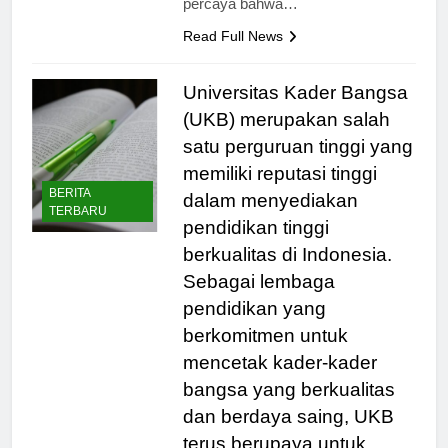
percaya bahwa…
Read Full News
Universitas Kader Bangsa
(UKB) merupakan salah
satu perguruan tinggi yang
memiliki reputasi tinggi
BERITA
dalam menyediakan
TERBARU
pendidikan tinggi
berkualitas di Indonesia.
Sebagai lembaga
pendidikan yang
berkomitmen untuk
mencetak kader-kader
bangsa yang berkualitas
dan berdaya saing, UKB