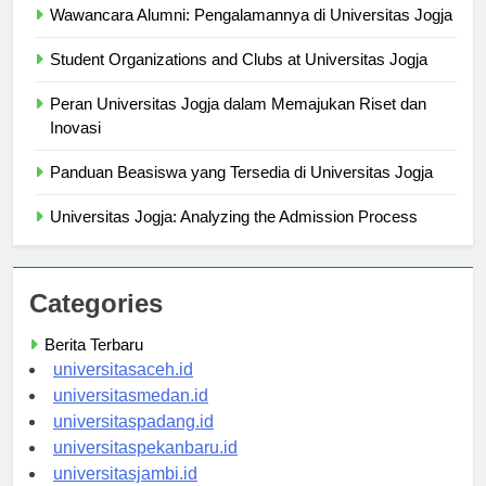
Wawancara Alumni: Pengalamannya di Universitas Jogja
Student Organizations and Clubs at Universitas Jogja
Peran Universitas Jogja dalam Memajukan Riset dan
Inovasi
Panduan Beasiswa yang Tersedia di Universitas Jogja
Universitas Jogja: Analyzing the Admission Process
Categories
Berita Terbaru
universitasaceh.id
universitasmedan.id
universitaspadang.id
universitaspekanbaru.id