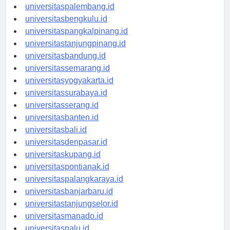
universitasjambi.id
universitaspalembang.id
universitasbengkulu.id
universitaspangkalpinang.id
universitastanjungpinang.id
universitasbandung.id
universitassemarang.id
universitasyogyakarta.id
universitassurabaya.id
universitasserang.id
universitasbanten.id
universitasbali.id
universitasdenpasar.id
universitaskupang.id
universitaspontianak.id
universitaspalangkaraya.id
universitasbanjarbaru.id
universitastanjungselor.id
universitasmanado.id