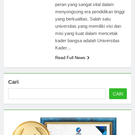
Universitas di Indonesia memiliki
peran yang sangat vital dalam
menyongsong era pendidikan tinggi
yang berkualitas. Salah satu
universitas yang memiliki visi dan
misi yang kuat dalam mencetak
kader bangsa adalah Universitas
Kader…
Read Full News
Cari
CARI