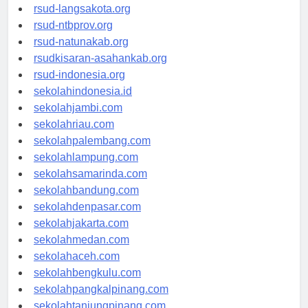
rsudtpi-kepriprov.org
rsud-langsakota.org
rsud-ntbprov.org
rsud-natunakab.org
rsudkisaran-asahankab.org
rsud-indonesia.org
sekolahindonesia.id
sekolahjambi.com
sekolahriau.com
sekolahpalembang.com
sekolahlampung.com
sekolahsamarinda.com
sekolahbandung.com
sekolahdenpasar.com
sekolahjakarta.com
sekolahmedan.com
sekolahaceh.com
sekolahbengkulu.com
sekolahpangkalpinang.com