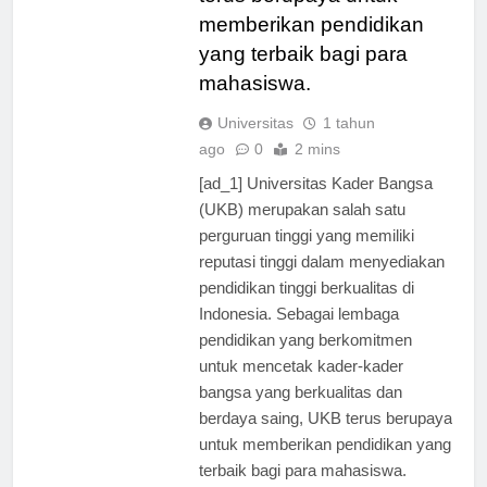
terus berupaya untuk
memberikan pendidikan
yang terbaik bagi para
mahasiswa.
Universitas
1 tahun
ago
0
2 mins
[ad_1] Universitas Kader Bangsa
(UKB) merupakan salah satu
perguruan tinggi yang memiliki
reputasi tinggi dalam menyediakan
pendidikan tinggi berkualitas di
Indonesia. Sebagai lembaga
pendidikan yang berkomitmen
untuk mencetak kader-kader
bangsa yang berkualitas dan
berdaya saing, UKB terus berupaya
untuk memberikan pendidikan yang