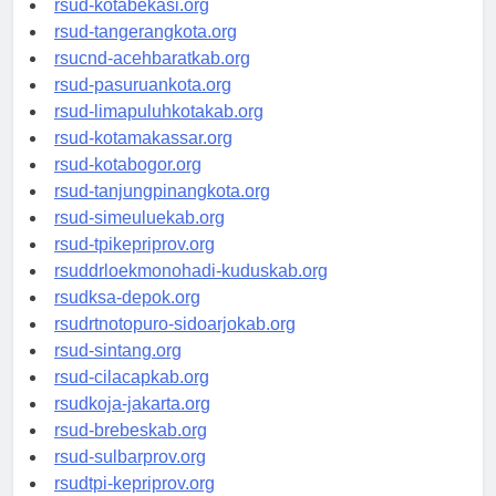
rsud-kotabekasi.org
rsud-tangerangkota.org
rsucnd-acehbaratkab.org
rsud-pasuruankota.org
rsud-limapuluhkotakab.org
rsud-kotamakassar.org
rsud-kotabogor.org
rsud-tanjungpinangkota.org
rsud-simeuluekab.org
rsud-tpikepriprov.org
rsuddrloekmonohadi-kuduskab.org
rsudksa-depok.org
rsudrtnotopuro-sidoarjokab.org
rsud-sintang.org
rsud-cilacapkab.org
rsudkoja-jakarta.org
rsud-brebeskab.org
rsud-sulbarprov.org