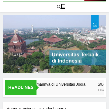
Live Now
umni: Pengalamannya di Universitas Jogja
Student Org
HEADLINES
1 Hari Ago