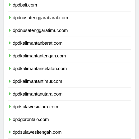
dpdbali.com
dpdnusatenggarabarat.com
dpdnusatenggaratimur.com
dpdkalimantanbarat.com
dpdkalimantantengah.com
dpdkalimantanselatan.com
dpdkalimantantimur.com
dpdkalimantanutara.com
dpdsulawesiutara.com
dpdgorontalo.com
dpdsulawesitengah.com