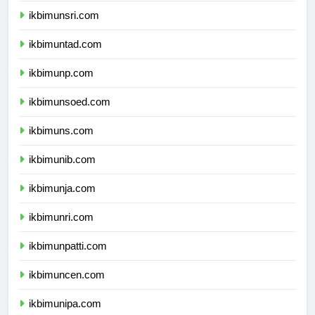
ikbimunsri.com
ikbimuntad.com
ikbimunp.com
ikbimunsoed.com
ikbimuns.com
ikbimunib.com
ikbimunja.com
ikbimunri.com
ikbimunpatti.com
ikbimuncen.com