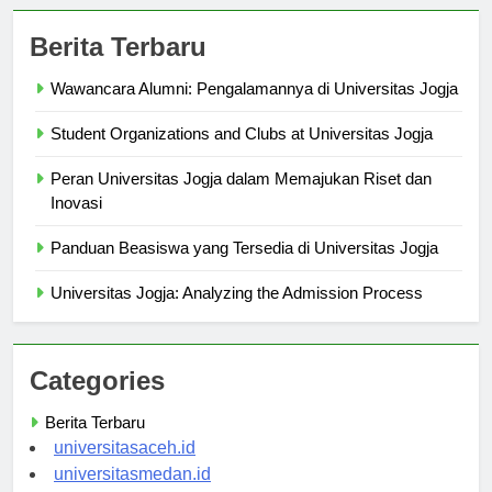
Berita Terbaru
Wawancara Alumni: Pengalamannya di Universitas Jogja
Student Organizations and Clubs at Universitas Jogja
Peran Universitas Jogja dalam Memajukan Riset dan
Inovasi
Panduan Beasiswa yang Tersedia di Universitas Jogja
Universitas Jogja: Analyzing the Admission Process
Categories
Berita Terbaru
universitasaceh.id