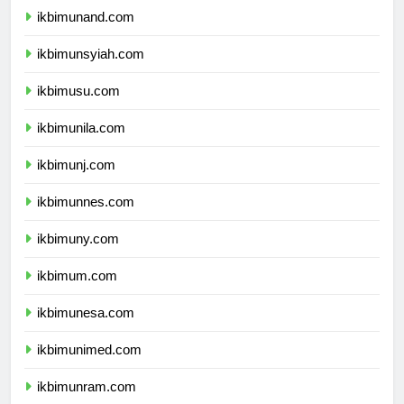
ikbimunand.com
ikbimunsyiah.com
ikbimusu.com
ikbimunila.com
ikbimunj.com
ikbimunnes.com
ikbimuny.com
ikbimum.com
ikbimunesa.com
ikbimunimed.com
ikbimunram.com