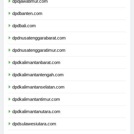
dpdjawatimur.com
dpdbanten.com
dpdbali.com
dpdnusatenggarabarat.com
dpdnusatenggaratimur.com
dpdkalimantanbarat.com
dpdkalimantantengah.com
dpdkalimantanselatan.com
dpdkalimantantimur.com
dpdkalimantanutara.com
dpdsulawesiutara.com