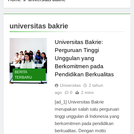
Home
universitas bakrie
universitas bakrie
Universitas Bakrie:
Perguruan Tinggi
Unggulan yang
Berkomitmen pada
BERITA
Pendidikan Berkualitas
TERBARU
Universitas
2 tahun
ago
0
2 mins
[ad_1] Universitas Bakrie
merupakan salah satu perguruan
tinggi unggulan di Indonesia yang
berkomitmen pada pendidikan