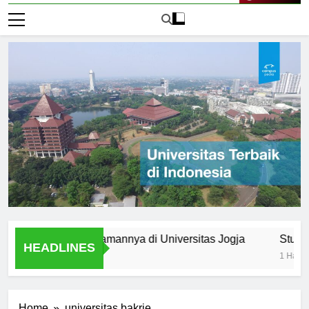
Live Now
umni: Pengalamannya di Universitas Jogja
Student Orga
HEADLINES
1 Hari Ago