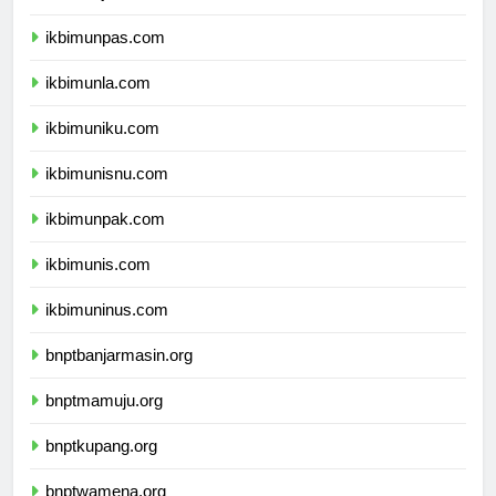
ikbimunjani.com
ikbimunpas.com
ikbimunla.com
ikbimuniku.com
ikbimunisnu.com
ikbimunpak.com
ikbimunis.com
ikbimuninus.com
bnptbanjarmasin.org
bnptmamuju.org
bnptkupang.org