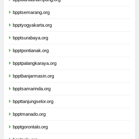
bpptbandarlampung.org
bpptsemarang.org
bpptyogyakarta.org
bpptsurabaya.org
bpptpontianak.org
bpptpalangkaraya.org
bpptbanjarmasin.org
bpptsamarinda.org
bppttanjungselor.org
bpptmanado.org
bpptgorontalo.org