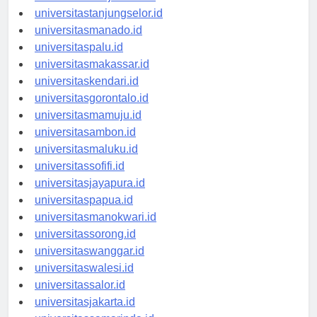
universitasbanjarbaru.id
universitastanjungselor.id
universitasmanado.id
universitaspalu.id
universitasmakassar.id
universitaskendari.id
universitasgorontalo.id
universitasmamuju.id
universitasambon.id
universitasmaluku.id
universitassofifi.id
universitasjayapura.id
universitaspapua.id
universitasmanokwari.id
universitassorong.id
universitaswanggar.id
universitaswalesi.id
universitassalor.id
universitasjakarta.id