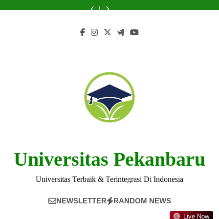
Skip
Tersedia
di
Clubs
dalam
Tersedia
di
Clubs
Jogja
yang
di
Universitas
at
Memajukan
di
Universitas
at
dalam
Tersedia
to
Universitas
Jogja
Universitas
Riset
Universitas
Jogja
Universitas
Memajukan
di
content
Jogja
Jogja
dan
Jogja
Jogja
Riset
Universitas
Inovasi
dan
Jogja
Inovasi
Universitas Pekanbaru
Universitas Terbaik & Terintegrasi Di Indonesia
NEWSLETTER
RANDOM NEWS