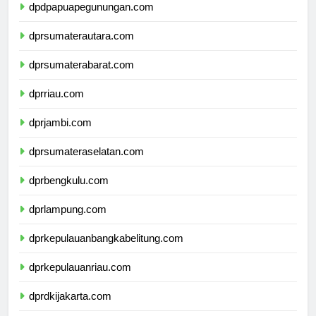
dpdpapuapegunungan.com
dprsumaterautara.com
dprsumaterabarat.com
dprriau.com
dprjambi.com
dprsumateraselatan.com
dprbengkulu.com
dprlampung.com
dprkepulauanbangkabelitung.com
dprkepulauanriau.com
dprdkijakarta.com