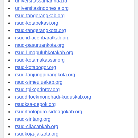
universitassamarinda.id
universitasindonesia.org
rsud-tangerangkab.org
rsud-kotabekasi.org
rsud-tangerangkota.org
rsucnd-acehbaratkab.org
rsud-pasuruankota.org
rsud-limapuluhkotakab.org
rsud-kotamakassar.org
rsud-kotabogor.org
rsud-tanjungpinangkota.org
rsud-simeuluekab.org
rsud-tpikepriprov.org
rsuddrloekmonohadi-kuduskab.org
rsudksa-depok.org
rsudrtnotopuro-sidoarjokab.org
rsud-sintang.org
rsud-cilacapkab.org