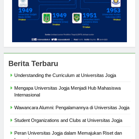
Berita Terbaru
Understanding the Curriculum at Universitas Jogja
Mengapa Universitas Jogja Menjadi Hub Mahasiswa
Internasional
Wawancara Alumni: Pengalamannya di Universitas Jogja
Student Organizations and Clubs at Universitas Jogja
Peran Universitas Jogja dalam Memajukan Riset dan