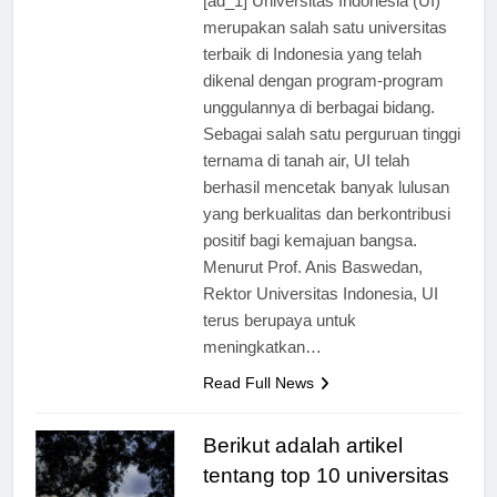
[ad_1] Universitas Indonesia (UI)
merupakan salah satu universitas
terbaik di Indonesia yang telah
dikenal dengan program-program
unggulannya di berbagai bidang.
Sebagai salah satu perguruan tinggi
ternama di tanah air, UI telah
berhasil mencetak banyak lulusan
yang berkualitas dan berkontribusi
positif bagi kemajuan bangsa.
Menurut Prof. Anis Baswedan,
Rektor Universitas Indonesia, UI
terus berupaya untuk
meningkatkan…
Read Full News
Berikut adalah artikel
tentang top 10 universitas