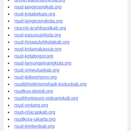
universitasindonesia.org
rsud-tangerangkab.org
rsud-kotabekasi.org
rsud-tangerangkota.org
rsucnd-acehbaratkab.org
rsud-pasuruankota.org
rsud-limapuluhkotakab.org
rsud-kotamakassar.org
rsud-kotabogor.org
rsud-tanjungpinangkota.org
rsud-simeuluekab.org
rsud-tpikepriprov.org
rsuddrloekmonohadi-kuduskab.org
rsudksa-depok.org
rsudrtnotopuro-sidoarjokab.org
rsud-sintang.org
rsud-cilacapkab.org
rsudkoja-jakarta.org