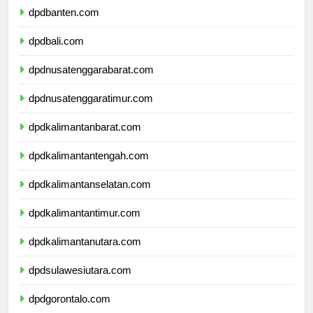
dpdbanten.com
dpdbali.com
dpdnusatenggarabarat.com
dpdnusatenggaratimur.com
dpdkalimantanbarat.com
dpdkalimantantengah.com
dpdkalimantanselatan.com
dpdkalimantantimur.com
dpdkalimantanutara.com
dpdsulawesiutara.com
dpdgorontalo.com