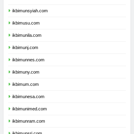
ikbimunand.com
ikbimunsyiah.com
ikbimusu.com
ikbimunila.com
ikbimunj.com
ikbimunnes.com
ikbimuny.com
ikbimum.com
ikbimunesa.com
ikbimunimed.com
ikbimunram.com