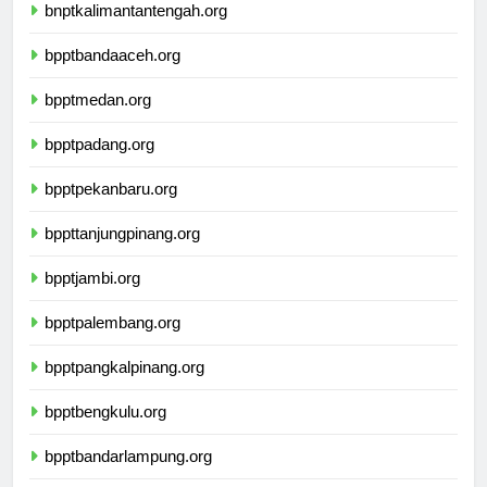
bnptkalimantantengah.org
bpptbandaaceh.org
bpptmedan.org
bpptpadang.org
bpptpekanbaru.org
bppttanjungpinang.org
bpptjambi.org
bpptpalembang.org
bpptpangkalpinang.org
bpptbengkulu.org
bpptbandarlampung.org