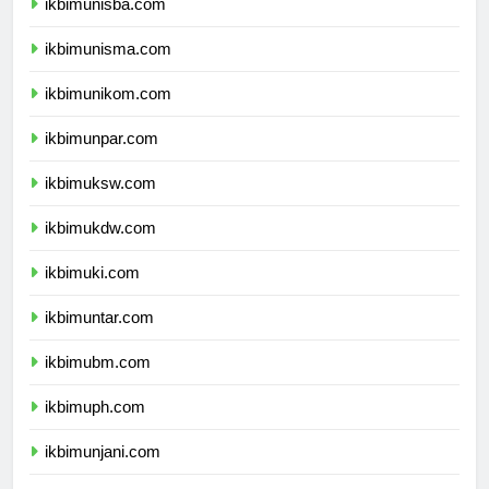
ikbimunisba.com
ikbimunisma.com
ikbimunikom.com
ikbimunpar.com
ikbimuksw.com
ikbimukdw.com
ikbimuki.com
ikbimuntar.com
ikbimubm.com
ikbimuph.com
ikbimunjani.com