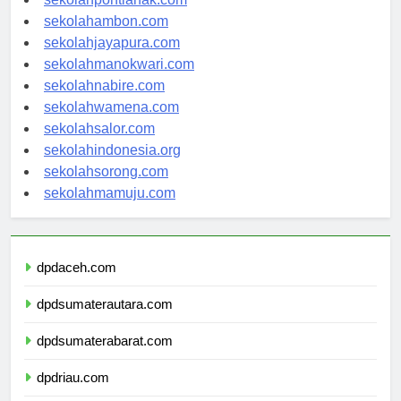
sekolahpontianak.com
sekolahambon.com
sekolahjayapura.com
sekolahmanokwari.com
sekolahnabire.com
sekolahwamena.com
sekolahsalor.com
sekolahindonesia.org
sekolahsorong.com
sekolahmamuju.com
dpdaceh.com
dpdsumaterautara.com
dpdsumaterabarat.com
dpdriau.com