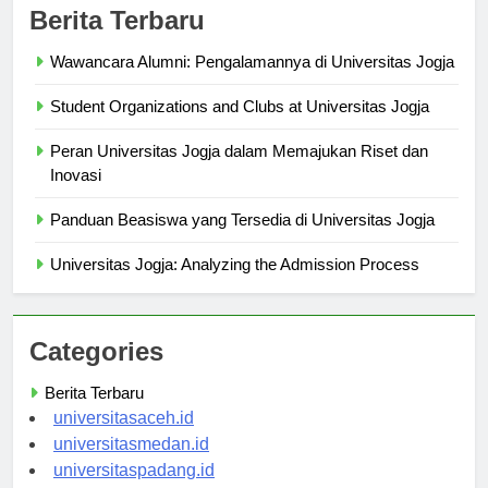
Berita Terbaru
Wawancara Alumni: Pengalamannya di Universitas Jogja
Student Organizations and Clubs at Universitas Jogja
Peran Universitas Jogja dalam Memajukan Riset dan
Inovasi
Panduan Beasiswa yang Tersedia di Universitas Jogja
Universitas Jogja: Analyzing the Admission Process
Categories
Berita Terbaru
universitasaceh.id
universitasmedan.id