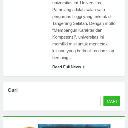
gambaran lengkap mengenai
universitas ini. Universitas
Pamulang adalah salah satu
perguruan tinggi yang terletak di
Tangerang Selatan. Dengan motto
“Membangun Karakter dan
Kompetensi”, universitas ini
memiliki misi untuk mencetak
lulusan yang berkualitas dan siap
bersaing…
Read Full News
Cari
CARI