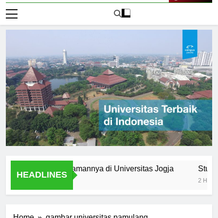
Live Now
umni: Pengalamannya di Universitas Jogja
Student Orga
HEADLINES
2 Hari Ago