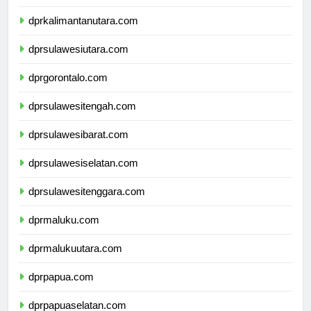
dprkalimantantimur.com
dprkalimantanutara.com
dprsulawesiutara.com
dprgorontalo.com
dprsulawesitengah.com
dprsulawesibarat.com
dprsulawesiselatan.com
dprsulawesitenggara.com
dprmaluku.com
dprmalukuutara.com
dprpapua.com