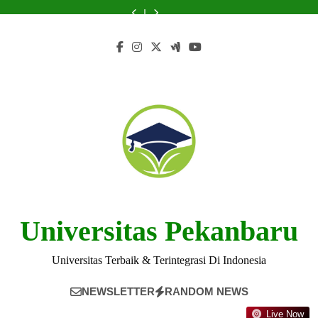
Skip
Tersedia
di
Clubs
dalam
Tersedia
di
Clubs
Jogja
yang
di
Universitas
at
Memajukan
di
Universitas
at
dalam
Tersedia
to
Universitas
Jogja
Universitas
Riset
Universitas
Jogja
Universitas
Memajukan
di
content
Jogja
Jogja
dan
Jogja
Jogja
Riset
Universitas
Inovasi
dan
Jogja
Inovasi
Universitas Pekanbaru
Universitas Terbaik & Terintegrasi Di Indonesia
NEWSLETTER
RANDOM NEWS