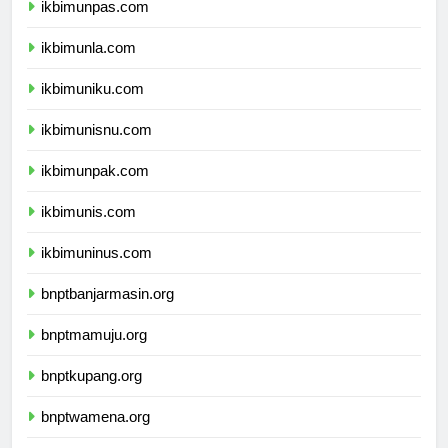
ikbimunpas.com
ikbimunla.com
ikbimuniku.com
ikbimunisnu.com
ikbimunpak.com
ikbimunis.com
ikbimuninus.com
bnptbanjarmasin.org
bnptmamuju.org
bnptkupang.org
bnptwamena.org