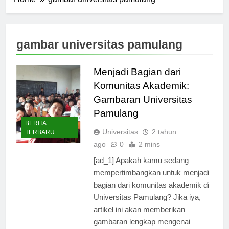
Home
gambar universitas pamulang
gambar universitas pamulang
Menjadi Bagian dari
Komunitas Akademik:
Gambaran Universitas
Pamulang
BERITA
Universitas
2 tahun
TERBARU
ago
0
2 mins
[ad_1] Apakah kamu sedang
mempertimbangkan untuk menjadi
bagian dari komunitas akademik di
Universitas Pamulang? Jika iya,
artikel ini akan memberikan